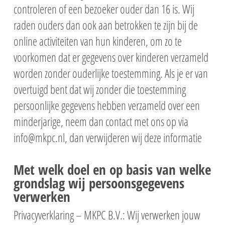
controleren of een bezoeker ouder dan 16 is. Wij
raden ouders dan ook aan betrokken te zijn bij de
online activiteiten van hun kinderen, om zo te
voorkomen dat er gegevens over kinderen verzameld
worden zonder ouderlijke toestemming. Als je er van
overtuigd bent dat wij zonder die toestemming
persoonlijke gegevens hebben verzameld over een
minderjarige, neem dan contact met ons op via
info@mkpc.nl, dan verwijderen wij deze informatie
Met welk doel en op basis van welke
grondslag wij persoonsgegevens
verwerken
Privacyverklaring – MKPC B.V.: Wij verwerken jouw