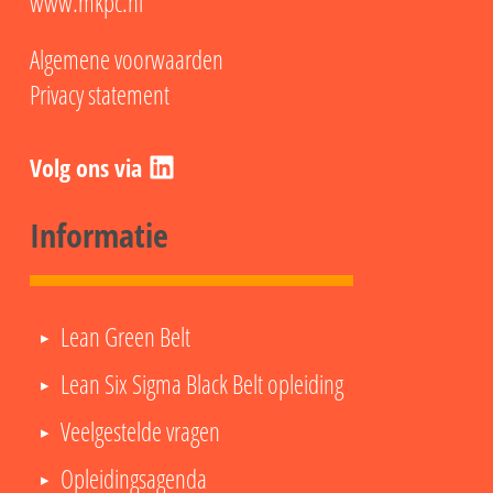
www.mkpc.nl
Algemene voorwaarden
Privacy statement
LinkedIn
Informatie
Lean Green Belt
Lean Six Sigma Black Belt opleiding
Veelgestelde vragen
Opleidingsagenda