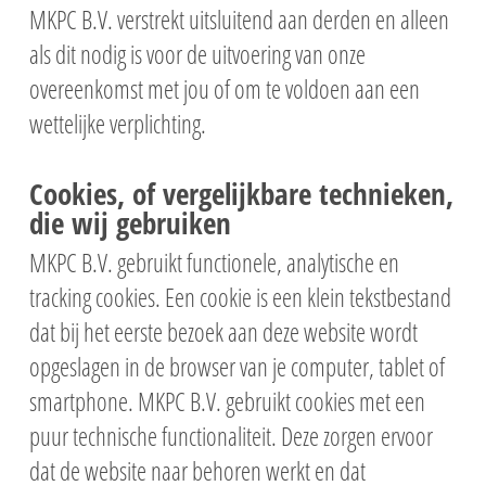
MKPC B.V. verstrekt uitsluitend aan derden en alleen
als dit nodig is voor de uitvoering van onze
overeenkomst met jou of om te voldoen aan een
wettelijke verplichting.
Cookies, of vergelijkbare technieken,
die wij gebruiken
MKPC B.V. gebruikt functionele, analytische en
tracking cookies. Een cookie is een klein tekstbestand
dat bij het eerste bezoek aan deze website wordt
opgeslagen in de browser van je computer, tablet of
smartphone. MKPC B.V. gebruikt cookies met een
puur technische functionaliteit. Deze zorgen ervoor
dat de website naar behoren werkt en dat