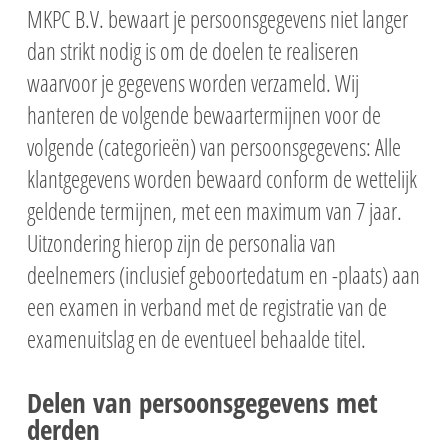
MKPC B.V. bewaart je persoonsgegevens niet langer
dan strikt nodig is om de doelen te realiseren
waarvoor je gegevens worden verzameld. Wij
hanteren de volgende bewaartermijnen voor de
volgende (categorieën) van persoonsgegevens: Alle
klantgegevens worden bewaard conform de wettelijk
geldende termijnen, met een maximum van 7 jaar.
Uitzondering hierop zijn de personalia van
deelnemers (inclusief geboortedatum en -plaats) aan
een examen in verband met de registratie van de
examenuitslag en de eventueel behaalde titel.
Delen van persoonsgegevens met
derden