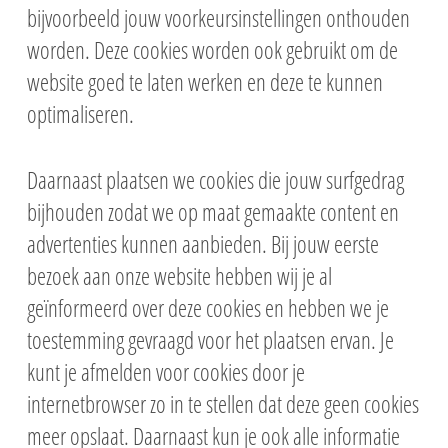
bijvoorbeeld jouw voorkeursinstellingen onthouden
worden. Deze cookies worden ook gebruikt om de
website goed te laten werken en deze te kunnen
optimaliseren.
Daarnaast plaatsen we cookies die jouw surfgedrag
bijhouden zodat we op maat gemaakte content en
advertenties kunnen aanbieden. Bij jouw eerste
bezoek aan onze website hebben wij je al
geïnformeerd over deze cookies en hebben we je
toestemming gevraagd voor het plaatsen ervan. Je
kunt je afmelden voor cookies door je
internetbrowser zo in te stellen dat deze geen cookies
meer opslaat. Daarnaast kun je ook alle informatie