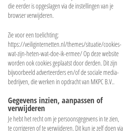
die eerder is opgeslagen via de instellingen van je
browser verwijderen.
Zie voor een toelichting:
https://veiliginternetten.nl/themes/situatie/cookies-
wat-zijn-heten-wat-doe-ik-ermee/ Op deze website
worden ook cookies geplaatst door derden. Dit zijn
bijvoorbeeld adverteerders en/of de sociale media-
bedrijven, die werken in opdracht van MKPC B.V..
Gegevens inzien, aanpassen of
verwijderen
Je hebt het recht om je persoonsgegevens in te zien,
te corrigeren of te verwijderen. Dit kun je zelf doen via