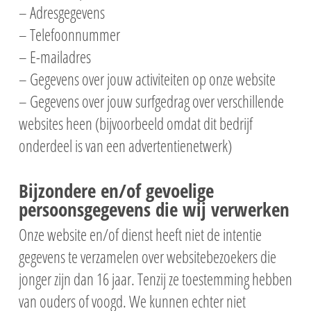
– Adresgegevens
– Telefoonnummer
– E-mailadres
– Gegevens over jouw activiteiten op onze website
– Gegevens over jouw surfgedrag over verschillende
websites heen (bijvoorbeeld omdat dit bedrijf
onderdeel is van een advertentienetwerk)
Bijzondere en/of gevoelige
persoonsgegevens die wij verwerken
Onze website en/of dienst heeft niet de intentie
gegevens te verzamelen over websitebezoekers die
jonger zijn dan 16 jaar. Tenzij ze toestemming hebben
van ouders of voogd. We kunnen echter niet