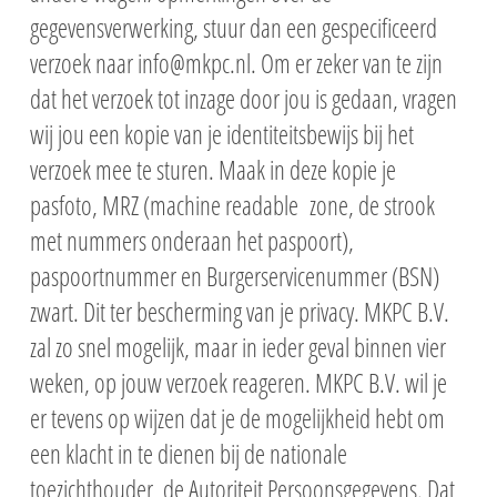
gegevensverwerking, stuur dan een gespecificeerd
verzoek naar info@mkpc.nl. Om er zeker van te zijn
dat het verzoek tot inzage door jou is gedaan, vragen
wij jou een kopie van je identiteitsbewijs bij het
verzoek mee te sturen. Maak in deze kopie je
pasfoto, MRZ (machine readable zone, de strook
met nummers onderaan het paspoort),
paspoortnummer en Burgerservicenummer (BSN)
zwart. Dit ter bescherming van je privacy. MKPC B.V.
zal zo snel mogelijk, maar in ieder geval binnen vier
weken, op jouw verzoek reageren. MKPC B.V. wil je
er tevens op wijzen dat je de mogelijkheid hebt om
een klacht in te dienen bij de nationale
toezichthouder, de Autoriteit Persoonsgegevens. Dat