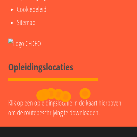
Cookiebeleid
Sitemap
Opleidingslocaties
Klik op een opleidingslocatie in de kaart hierboven
om de routebeschrijving te downloaden.