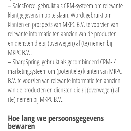
– SalesForce, gebruikt als CRM-systeem om relevante
klantgegevens in op te slaan. Wordt gebruikt om
klanten en prospects van MKPC B.V. te voorzien van
relevante informatie ten aanzien van de producten
en diensten die zij (overwegen) af (te) nemen bij
MKPC B.V..
– SharpSpring, gebruikt als gecombineerd CRM- /
marketingsysteem om (potentiele) klanten van MKPC
B.V. te voorzien van relevante informatie ten aanzien
van de producten en diensten die zij (overwegen) af
(te) nemen bij MKPC B.V..
Hoe lang we persoonsgegevens
bewaren