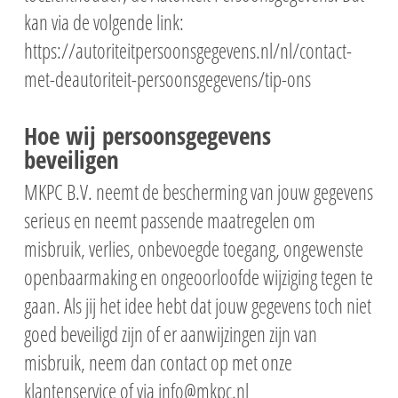
kan via de volgende link:
https://autoriteitpersoonsgegevens.nl/nl/contact-
met-deautoriteit-persoonsgegevens/tip-ons
Hoe wij persoonsgegevens
beveiligen
MKPC B.V. neemt de bescherming van jouw gegevens
serieus en neemt passende maatregelen om
misbruik, verlies, onbevoegde toegang, ongewenste
openbaarmaking en ongeoorloofde wijziging tegen te
gaan. Als jij het idee hebt dat jouw gegevens toch niet
goed beveiligd zijn of er aanwijzingen zijn van
misbruik, neem dan contact op met onze
klantenservice of via info@mkpc.nl