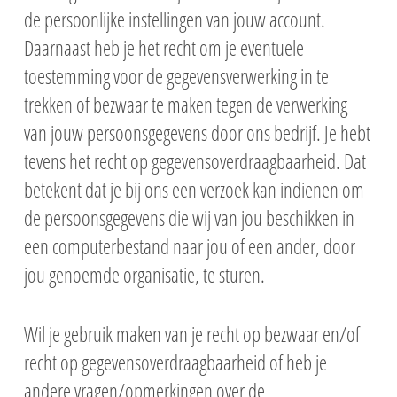
de persoonlijke instellingen van jouw account.
Daarnaast heb je het recht om je eventuele
toestemming voor de gegevensverwerking in te
trekken of bezwaar te maken tegen de verwerking
van jouw persoonsgegevens door ons bedrijf. Je hebt
tevens het recht op gegevensoverdraagbaarheid. Dat
betekent dat je bij ons een verzoek kan indienen om
de persoonsgegevens die wij van jou beschikken in
een computerbestand naar jou of een ander, door
jou genoemde organisatie, te sturen.
Wil je gebruik maken van je recht op bezwaar en/of
recht op gegevensoverdraagbaarheid of heb je
andere vragen/opmerkingen over de