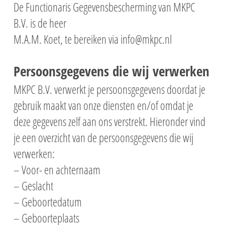
De Functionaris Gegevensbescherming van MKPC
B.V. is de heer
M.A.M. Koet, te bereiken via info@mkpc.nl
Persoonsgegevens die wij verwerken
MKPC B.V. verwerkt je persoonsgegevens doordat je
gebruik maakt van onze diensten en/of omdat je
deze gegevens zelf aan ons verstrekt. Hieronder vind
je een overzicht van de persoonsgegevens die wij
verwerken:
– Voor- en achternaam
– Geslacht
– Geboortedatum
– Geboorteplaats