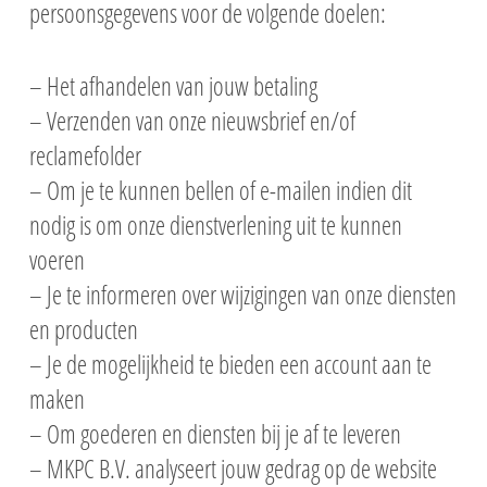
persoonsgegevens voor de volgende doelen:
– Het afhandelen van jouw betaling
– Verzenden van onze nieuwsbrief en/of
reclamefolder
– Om je te kunnen bellen of e-mailen indien dit
nodig is om onze dienstverlening uit te kunnen
voeren
– Je te informeren over wijzigingen van onze diensten
en producten
– Je de mogelijkheid te bieden een account aan te
maken
– Om goederen en diensten bij je af te leveren
– MKPC B.V. analyseert jouw gedrag op de website