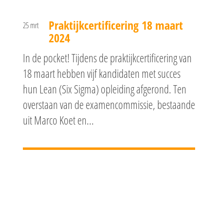
Praktijkcertificering 18 maart
25 mrt
2024
In de pocket! Tijdens de praktijkcertificering van
18 maart hebben vijf kandidaten met succes
hun Lean (Six Sigma) opleiding afgerond. Ten
overstaan van de examencommissie, bestaande
uit Marco Koet en...