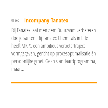
Incompany Tanatex
01 sep
Bij Tanatex laat men zien: Duurzaam verbeteren
doe je samen! Bij Tanatex Chemicals in Ede
heeft MKPC een ambitieus verbetertraject
vormgegeven, gericht op procesoptimalisatie én
persoonlijke groei. Geen standaardprogramma,
maar...