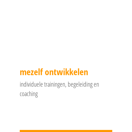
mezelf ontwikkelen
individuele trainingen, begeleiding en
coaching