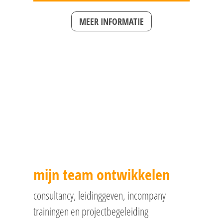
MEER INFORMATIE
mijn team ontwikkelen
consultancy, leidinggeven, incompany
trainingen en projectbegeleiding