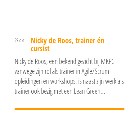
Nicky de Roos, trainer én
29 okt
cursist
Nicky de Roos, een bekend gezicht bij MKPC
vanwege zijn rol als trainer in Agile/Scrum
opleidingen en workshops, is naast zijn werk als
trainer ook bezig met een Lean Green...