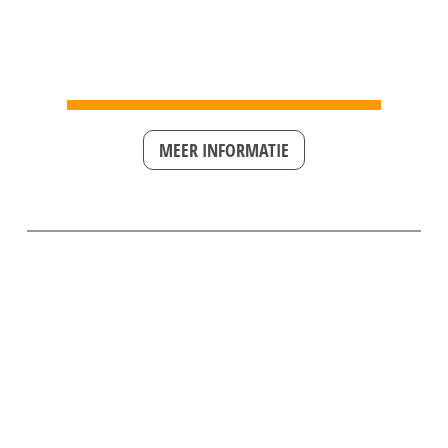
MEER INFORMATIE