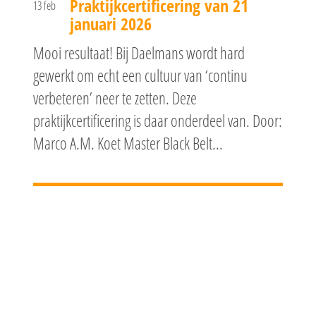
Praktijkcertificering van 21
13 feb
januari 2026
Mooi resultaat! Bij Daelmans wordt hard
gewerkt om echt een cultuur van ‘continu
verbeteren’ neer te zetten. Deze
praktijkcertificering is daar onderdeel van. Door:
Marco A.M. Koet Master Black Belt...