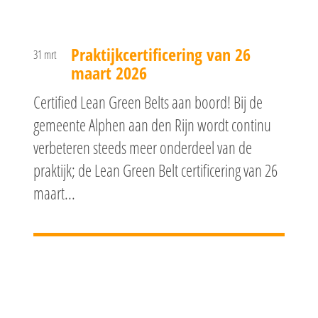
Praktijkcertificering van 26
31 mrt
maart 2026
Certified Lean Green Belts aan boord! Bij de
gemeente Alphen aan den Rijn wordt continu
verbeteren steeds meer onderdeel van de
praktijk; de Lean Green Belt certificering van 26
maart...