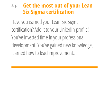
Get the most out of your Lean
22 jul
Six Sigma certification
Have you earned your Lean Six Sigma
certification? Add it to your LinkedIn profile!
You’ve invested time in your professional
development. You’ve gained new knowledge,
learned how to lead improvement...