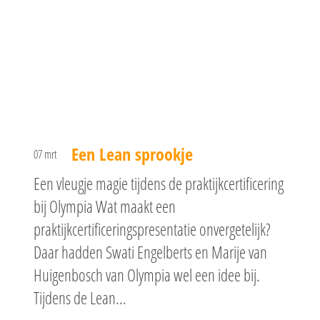
Een Lean sprookje
07 mrt
Een vleugje magie tijdens de praktijkcertificering
bij Olympia Wat maakt een
praktijkcertificeringspresentatie onvergetelijk?
Daar hadden Swati Engelberts en Marije van
Huigenbosch van Olympia wel een idee bij.
Tijdens de Lean...