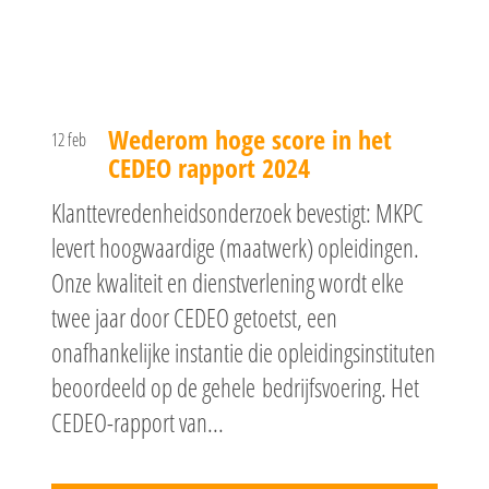
Wederom hoge score in het
12 feb
CEDEO rapport 2024
Klanttevredenheidsonderzoek bevestigt: MKPC
levert hoogwaardige (maatwerk) opleidingen.
Onze kwaliteit en dienstverlening wordt elke
twee jaar door CEDEO getoetst, een
onafhankelijke instantie die opleidingsinstituten
beoordeeld op de gehele bedrijfsvoering. Het
CEDEO-rapport van...