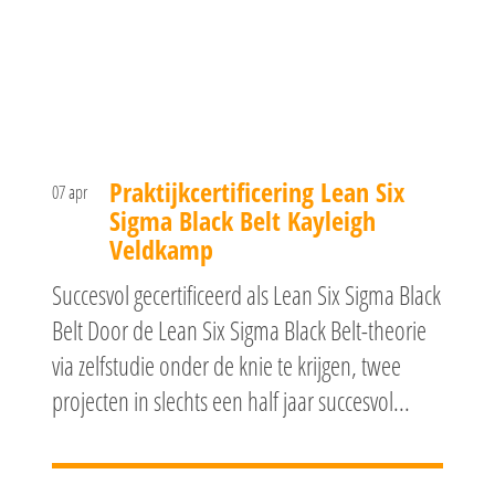
Praktijkcertificering Lean Six
07 apr
Sigma Black Belt Kayleigh
Veldkamp
Succesvol gecertificeerd als Lean Six Sigma Black
Belt Door de Lean Six Sigma Black Belt-theorie
via zelfstudie onder de knie te krijgen, twee
projecten in slechts een half jaar succesvol...