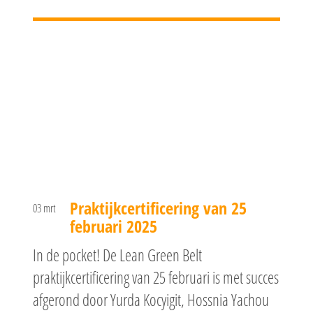
Praktijkcertificering van 25
03 mrt
februari 2025
In de pocket! De Lean Green Belt
praktijkcertificering van 25 februari is met succes
afgerond door Yurda Kocyigit, Hossnia Yachou