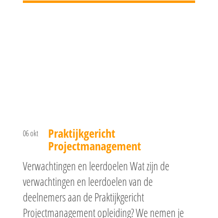
Praktijkgericht
06 okt
Projectmanagement
Verwachtingen en leerdoelen Wat zijn de
verwachtingen en leerdoelen van de
deelnemers aan de Praktijkgericht
Projectmanagement opleiding? We nemen je