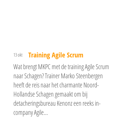
Training Agile Scrum
13 okt
Wat brengt MKPC met de training Agile Scrum
naar Schagen? Trainer Marko Steenbergen
heeft de reis naar het charmante Noord-
Hollandse Schagen gemaakt om bij
detacheringsbureau Kenonz een reeks in-
company Agile...