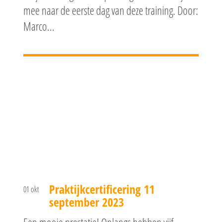
mee naar de eerste dag van deze training. Door:
Marco...
Praktijkcertificering 11
01 okt
september 2023