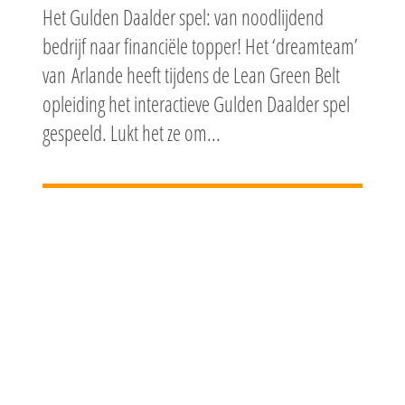
Het Gulden Daalder spel: van noodlijdend
bedrijf naar financiële topper! Het ‘dreamteam’
van Arlande heeft tijdens de Lean Green Belt
opleiding het interactieve Gulden Daalder spel
gespeeld. Lukt het ze om...