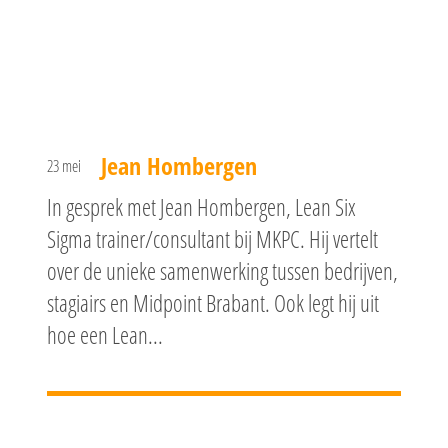
Jean Hombergen
23 mei
In gesprek met Jean Hombergen, Lean Six
Sigma trainer/consultant bij MKPC. Hij vertelt
over de unieke samenwerking tussen bedrijven,
stagiairs en Midpoint Brabant. Ook legt hij uit
hoe een Lean...