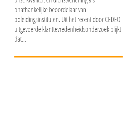
onafhankelijke beoordelaar van
opleidingsinstituten. Uit het recent door CEDEO
uitgevoerde klanttevredenheidsonderzoek blijkt
dat...