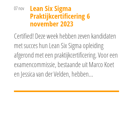
Lean Six Sigma
07 nov
Praktijkcertificering 6
november 2023
Certified! Deze week hebben zeven kandidaten
met succes hun Lean Six Sigma opleiding
afgerond met een praktijkcertificering. Voor een
examencommissie, bestaande uit Marco Koet
en Jessica van der Velden, hebben...