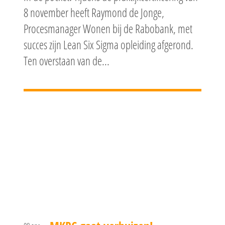
8 november heeft Raymond de Jonge,
Procesmanager Wonen bij de Rabobank, met
succes zijn Lean Six Sigma opleiding afgerond.
Ten overstaan van de...