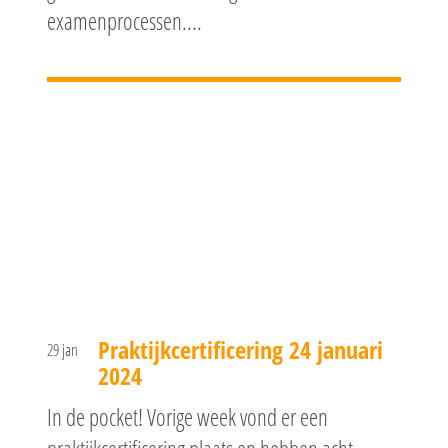
examenprocessen....
Praktijkcertificering 24 januari
29 jan
2024
In de pocket! Vorige week vond er een