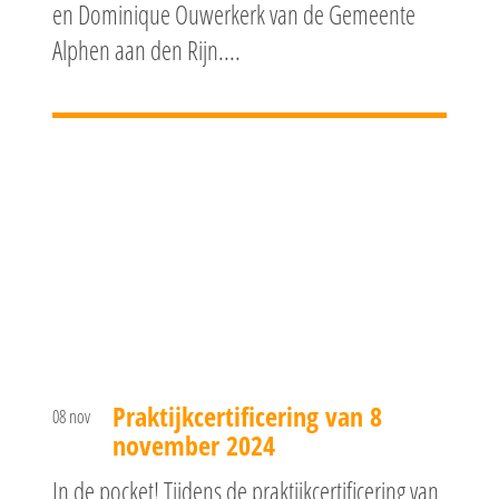
en Dominique Ouwerkerk van de Gemeente
Alphen aan den Rijn....
Praktijkcertificering van 8
08 nov
november 2024
In de pocket! Tijdens de praktijkcertificering van