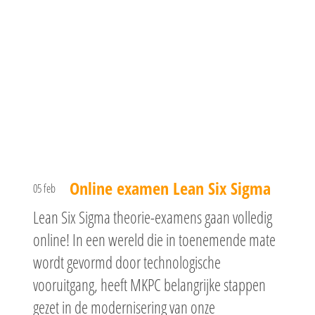
Online examen Lean Six Sigma
05 feb
Lean Six Sigma theorie-examens gaan volledig
online! In een wereld die in toenemende mate
wordt gevormd door technologische
vooruitgang, heeft MKPC belangrijke stappen
gezet in de modernisering van onze