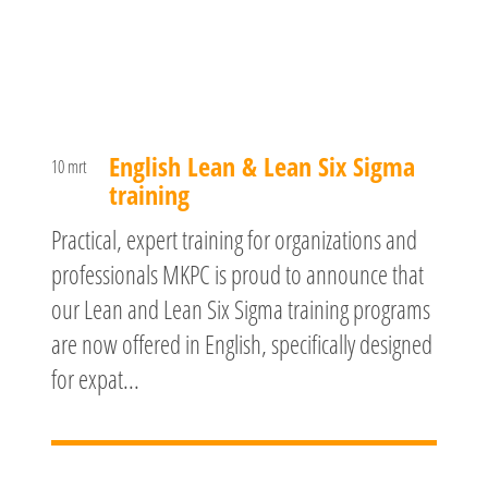
English Lean & Lean Six Sigma
10 mrt
training
Practical, expert training for organizations and
professionals MKPC is proud to announce that
our Lean and Lean Six Sigma training programs
are now offered in English, specifically designed
for expat...