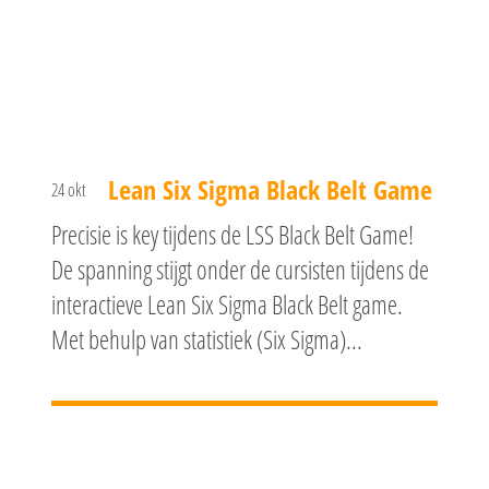
Lean Six Sigma Black Belt Game
24 okt
Precisie is key tijdens de LSS Black Belt Game!
De spanning stijgt onder de cursisten tijdens de
interactieve Lean Six Sigma Black Belt game.
Met behulp van statistiek (Six Sigma)...