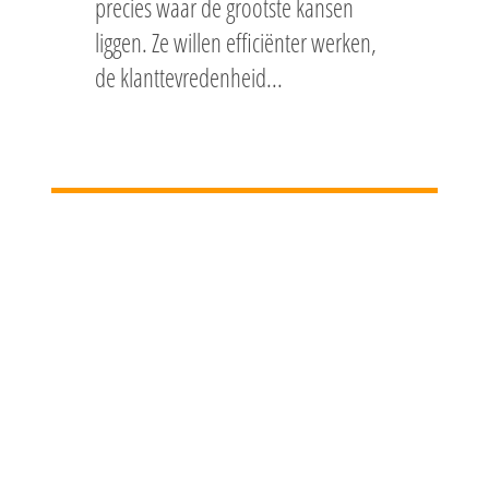
precies waar de grootste kansen
liggen. Ze willen efficiënter werken,
de klanttevredenheid...