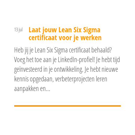
Laat jouw Lean Six Sigma
13 jul
certificaat voor je werken
Heb jij je Lean Six Sigma certificaat behaald?
Voeg het toe aan je LinkedIn-profiel! Je hebt tijd
geïnvesteerd in je ontwikkeling. Je hebt nieuwe
kennis opgedaan, verbeterprojecten leren
aanpakken en...