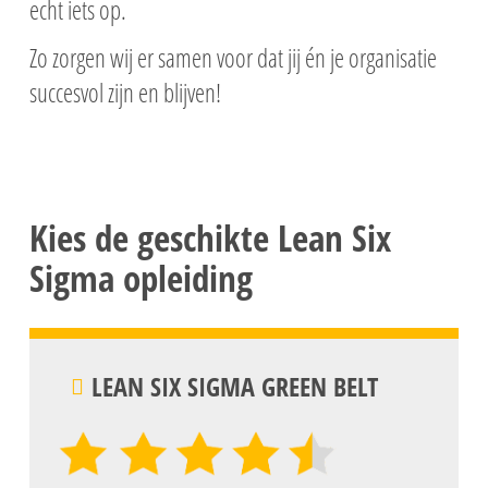
echt iets op.
Zo zorgen wij er samen voor dat jij én je organisatie
succesvol zijn en blijven!
Kies de geschikte Lean Six
Sigma opleiding
LEAN SIX SIGMA GREEN BELT