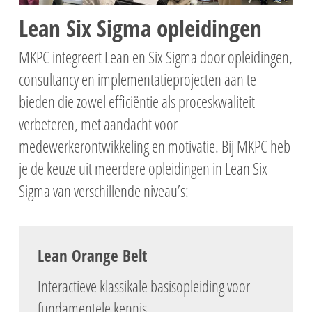
Lean Six Sigma opleidingen
M
KPC integreert Lean en Six Sigma door opleidingen,
consultancy en implementatieprojecten aan te
bieden die zowel efficiëntie als proceskwaliteit
verbeteren, met aandacht voor
medewerkerontwikkeling en motivatie.
Bij MKPC heb
je de keuze uit meerdere opleidingen in Lean Six
Sigma van verschillende niveau’s:
Lean Orange Belt
Interactieve klassikale basisopleiding voor
fundamentele kennis