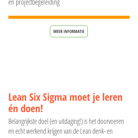
en projectbegeleiding
MEER INFORMATIE
Lean Six Sigma moet je leren
én doen!
Belangrijkste doel (en uitdaging!) is het doorvoeren
en echt werkend krijgen van de Lean denk- en