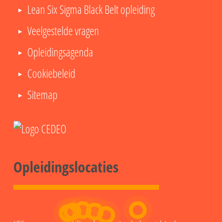
Lean Six Sigma Black Belt opleiding
Veelgestelde vragen
Opleidingsagenda
Cookiebeleid
Sitemap
Opleidingslocaties