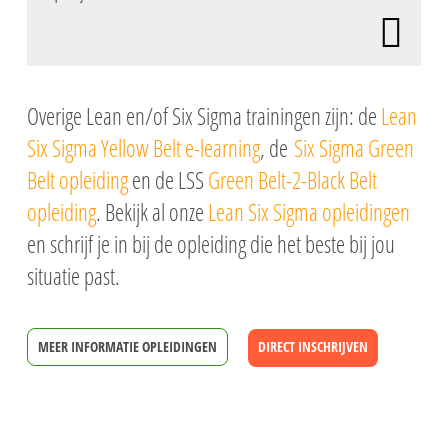
Overige Lean en/of Six Sigma trainingen zijn: de
Lean
Six Sigma Yellow Belt e-learning
, de
Six Sigma Green
Belt opleiding
en de LSS
Green Belt-2-Black Belt
opleiding
.
Bekijk al onze
Lean Six Sigma opleidingen
en schrijf je in bij de opleiding die het beste bij jou
situatie past.
MEER INFORMATIE OPLEIDINGEN
DIRECT INSCHRIJVEN