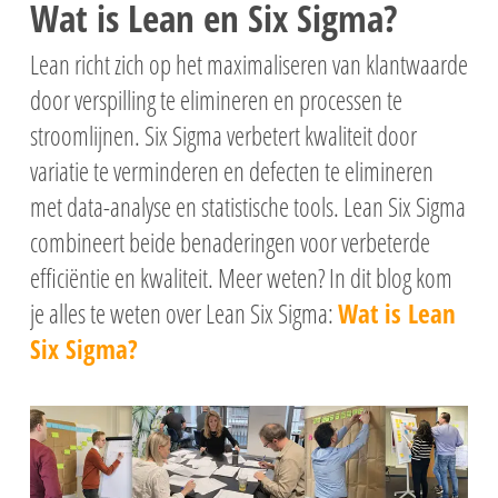
Wat is Lean en Six Sigma?
Lean richt zich op het maximaliseren van klantwaarde
door verspilling te elimineren en processen te
stroomlijnen.
Six Sigma verbetert kwaliteit door
variatie te verminderen en defecten te elimineren
met data-analyse en statistische tools.
Lean Six Sigma
combineert beide benaderingen voor verbeterde
efficiëntie en kwaliteit.
Meer weten? In dit blog kom
je alles te weten over Lean Six Sigma:
Wat is Lean
Six Sigma?