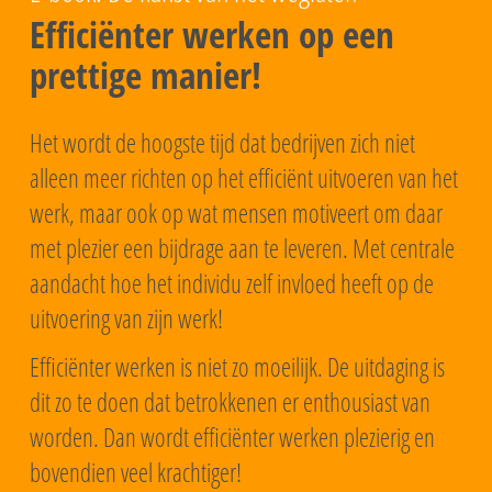
Efficiënter werken op een
prettige manier!
Het wordt de hoogste tijd dat bedrijven zich niet
alleen meer richten op het
efficiënt
uitvoeren van het
werk, maar ook op wat mensen
motiveert
om daar
met plezier een bijdrage aan te leveren. Met centrale
aandacht hoe het individu zelf invloed heeft op de
uitvoering van zijn werk!
Efficiënter werken is niet zo moeilijk. De uitdaging is
dit zo te doen dat betrokkenen er enthousiast van
worden. Dan wordt efficiënter werken plezierig en
bovendien veel krachtiger!