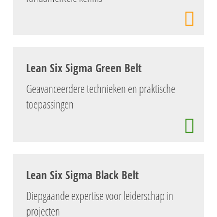
Lean Six Sigma Green Belt
Geavanceerdere technieken en praktische
toepassingen
Lean Six Sigma Black Belt
Diepgaande expertise voor leiderschap in
projecten