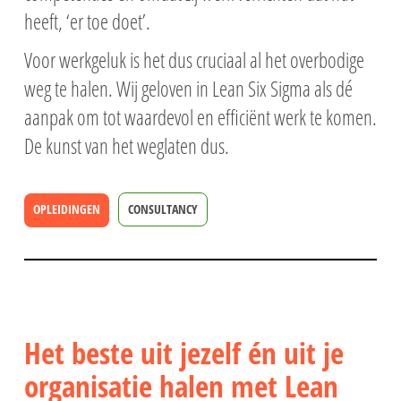
heeft, ‘er toe doet’.
Voor werkgeluk is het dus cruciaal al het overbodige
weg te halen. Wij geloven in Lean Six Sigma als dé
aanpak om tot waardevol en efficiënt werk te komen.
De kunst van het weglaten dus.
OPLEIDINGEN
CONSULTANCY
Het beste uit jezelf én uit je
organisatie halen met Lean