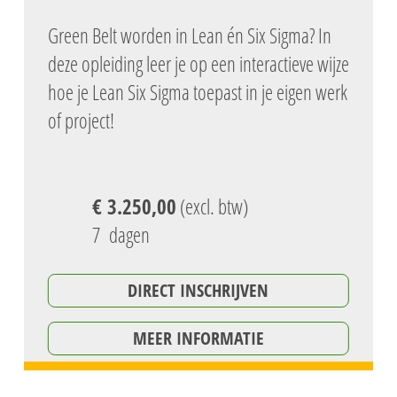
Green Belt worden in Lean én Six Sigma? In
deze opleiding leer je op een interactieve wijze
hoe je Lean Six Sigma toepast in je eigen werk
of project!
€ 3.250,00
(excl. btw)
7 dagen
DIRECT INSCHRIJVEN
MEER INFORMATIE