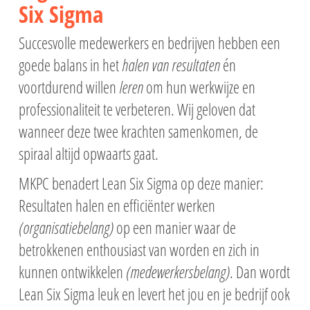
Six Sigma
Succesvolle medewerkers en bedrijven hebben een
goede balans in het
halen van resultaten
én
voortdurend willen
leren
om hun werkwijze en
professionaliteit te verbeteren. Wij geloven dat
wanneer deze twee krachten samenkomen, de
spiraal altijd opwaarts gaat.
MKPC benadert Lean Six Sigma op deze manier:
Resultaten halen en efficiënter werken
(organisatiebelang)
op een manier waar de
betrokkenen enthousiast van worden en zich in
kunnen ontwikkelen
(medewerkersbelang)
. Dan wordt
Lean Six Sigma leuk en levert het jou en je bedrijf ook