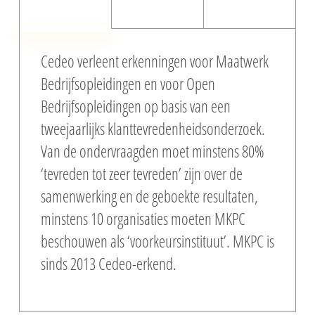
Cedeo verleent erkenningen voor Maatwerk
Bedrijfsopleidingen en voor Open
Bedrijfsopleidingen op basis van een
tweejaarlijks klanttevredenheidsonderzoek.
Van de ondervraagden moet minstens 80%
‘tevreden tot zeer tevreden’ zijn over de
samenwerking en de geboekte resultaten,
minstens 10 organisaties moeten MKPC
beschouwen als ‘voorkeursinstituut’.
MKPC is
sinds 2013 Cedeo-erkend
.