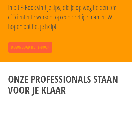
In dit E-Book vind je tips, die je op weg helpen om
efficiënter te werken, op een prettige manier. Wij
hopen dat het je helpt!
DOWNLOAD HET E-BOOK
ONZE PROFESSIONALS STAAN
VOOR JE KLAAR