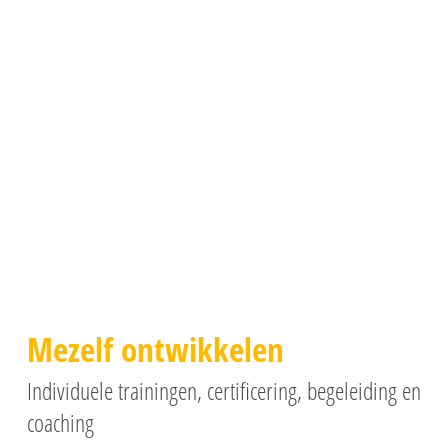
Mezelf ontwikkelen
Individuele trainingen, certificering, begeleiding en
coaching