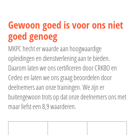
Gewoon goed is voor ons niet
goed genoeg
MKPC hecht er waarde aan hoogwaardige
opleidingen en dienstverlening aan te bieden.
Daarom laten we ons certificeren door CRKBO en
Cedeo en laten we ons graag beoordelen door
deelnemers aan onze trainingen. We zijn er
buitengewoon trots op dat onze deelnemers ons met
maar liefst een 8,9 waarderen.