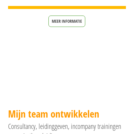
MEER INFORMATIE
Mijn team ontwikkelen
Consultancy, leidinggeven, incompany trainingen