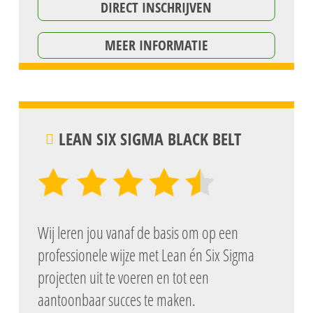
DIRECT INSCHRIJVEN
MEER INFORMATIE
LEAN SIX SIGMA BLACK BELT
Wij leren jou vanaf de basis om op een
professionele wijze met Lean én Six Sigma
projecten uit te voeren en tot een
aantoonbaar succes te maken.