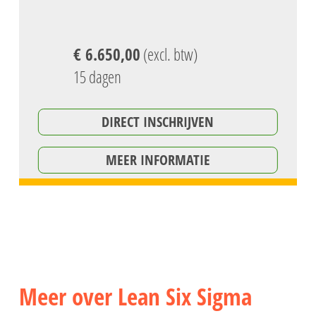
€ 6.650,00
(excl. btw)
15 dagen
DIRECT INSCHRIJVEN
MEER INFORMATIE
Meer over Lean Six Sigma