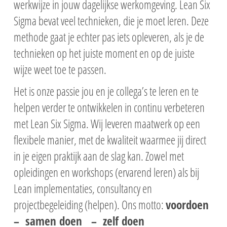
werkwijze in jouw dagelijkse werkomgeving.
Lean Six
Sigma bevat veel technieken, die je moet leren. Deze
methode gaat je echter pas iets opleveren, als je de
technieken op het juiste moment en op de juiste
wijze weet toe te passen.
Het is onze passie jou en je collega’s te
leren
en te
helpen
verder te ontwikkelen in continu verbeteren
met Lean Six Sigma. Wij leveren maatwerk op een
flexibele manier, met de kwaliteit waarmee jij direct
in je eigen praktijk aan de slag kan. Zowel met
opleidingen en workshops (
ervarend leren
) als bij
Lean implementaties, consultancy en
projectbegeleiding (
helpen
).
Ons motto:
voordoen
– samen doen – zelf doen