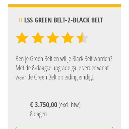
LSS GREEN BELT-2-BLACK BELT
Ben je Green Belt en wil je Black Belt worden?
Met de 8-daagse upgrade ga je verder vanaf
waar de Green Belt opleiding eindigt.
€ 3.750,00
(excl. btw)
8 dagen