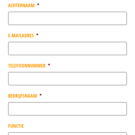
ACHTERNAAM
*
E-MAILADRES
*
TELEFOONNUMMER
*
BEDRIJFSNAAM
*
FUNCTIE