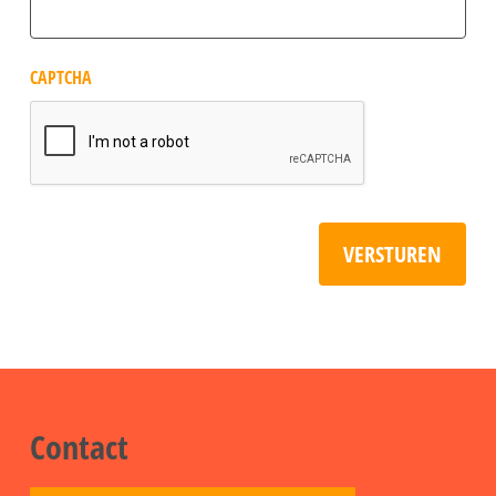
CAPTCHA
VERSTUREN
Contact