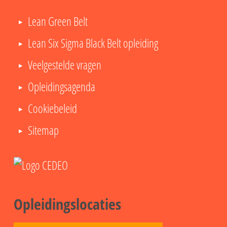
Lean Green Belt
Lean Six Sigma Black Belt opleiding
Veelgestelde vragen
Opleidingsagenda
Cookiebeleid
Sitemap
Opleidingslocaties