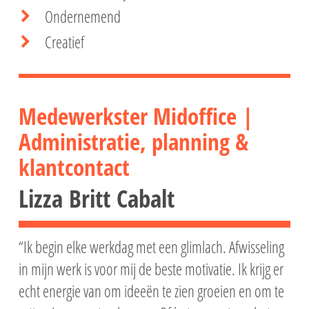
Ondernemend
Creatief
Medewerkster Midoffice |
Administratie, planning &
klantcontact
Lizza Britt Cabalt
“Ik begin elke werkdag met een glimlach. Afwisseling
in mijn werk is voor mij de beste motivatie. Ik krijg er
echt energie van om ideeën te zien groeien en om te