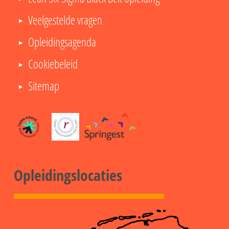
Veelgestelde vragen
Opleidingsagenda
Cookiebeleid
Sitemap
Opleidingslocaties