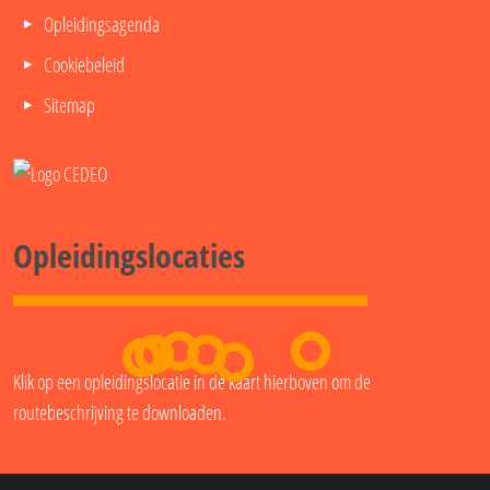
Opleidingsagenda
Cookiebeleid
Sitemap
Opleidingslocaties
Klik op een opleidingslocatie in de kaart hierboven om de
routebeschrijving te downloaden.