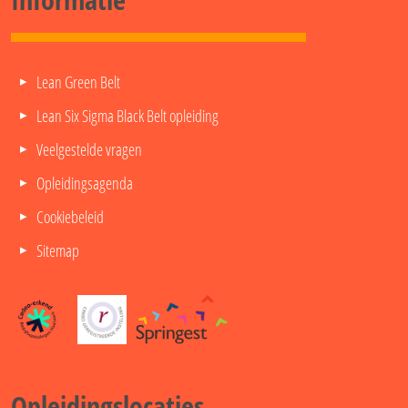
Lean Green Belt
Lean Six Sigma Black Belt opleiding
Veelgestelde vragen
Opleidingsagenda
Cookiebeleid
Sitemap
Opleidingslocaties