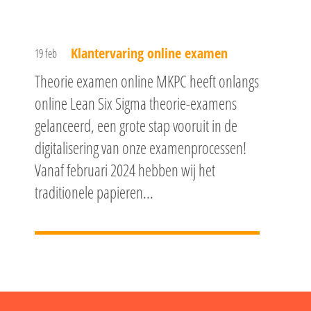
Klantervaring online examen
19 feb
Theorie examen online MKPC heeft onlangs
online Lean Six Sigma theorie-examens
gelanceerd, een grote stap vooruit in de
digitalisering van onze examenprocessen!
Vanaf februari 2024 hebben wij het
traditionele papieren...