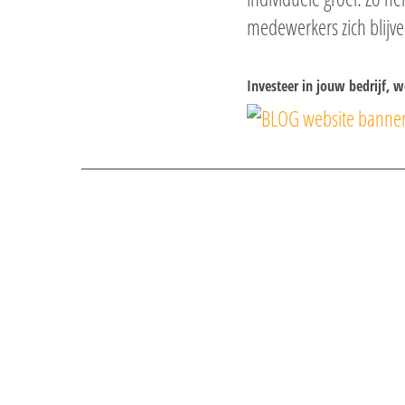
medewerkers zich blijv
Investeer in jouw bedrijf, 