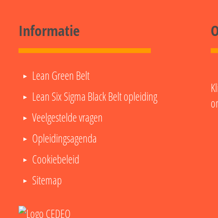
Informatie
O
Lean Green Belt
Kl
Lean Six Sigma Black Belt opleiding
o
Veelgestelde vragen
Opleidingsagenda
Cookiebeleid
Sitemap