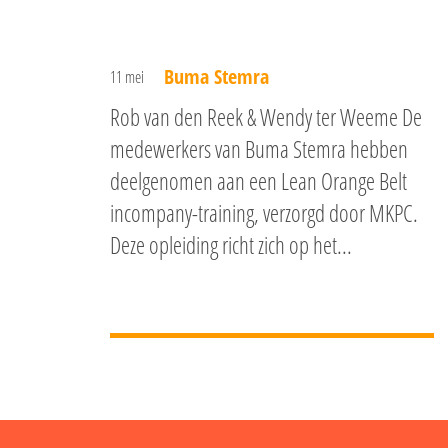
Buma Stemra
11 mei
Rob van den Reek & Wendy ter Weeme De
medewerkers van Buma Stemra hebben
deelgenomen aan een Lean Orange Belt
incompany-training, verzorgd door MKPC.
Deze opleiding richt zich op het...