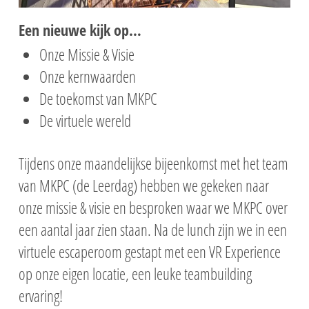
Een nieuwe kijk op…
Onze Missie & Visie
Onze kernwaarden
De toekomst van MKPC
De virtuele wereld
Tijdens onze maandelijkse bijeenkomst met het team
van MKPC (de Leerdag) hebben we gekeken naar
onze missie & visie en besproken waar we MKPC over
een aantal jaar zien staan. Na de lunch zijn we in een
virtuele escaperoom gestapt met een VR Experience
op onze eigen locatie, een leuke teambuilding
ervaring!