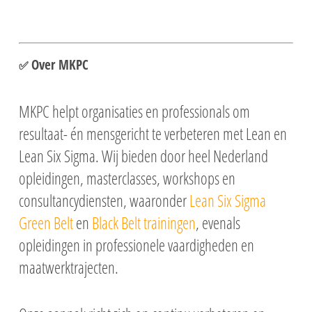
Over MKPC
✅
MKPC
helpt organisaties en professionals om
resultaat- én mensgericht te verbeteren met Lean en
Lean Six Sigma. Wij bieden door heel Nederland
opleidingen, masterclasses, workshops en
consultancydiensten, waaronder
Lean Six Sigma
Green Belt
en
Black Belt trainingen
, evenals
opleidingen in professionele vaardigheden en
maatwerktrajecten.