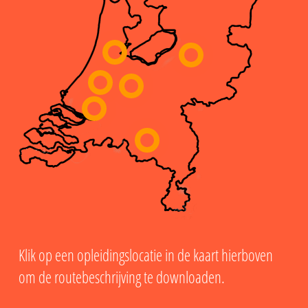
Klik op een opleidingslocatie in de kaart hierboven
om de routebeschrijving te downloaden.