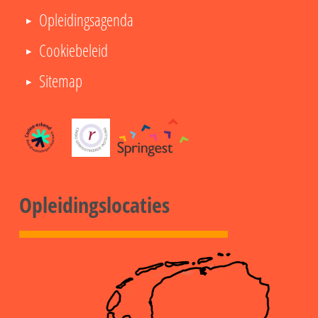
Opleidingsagenda
Cookiebeleid
Sitemap
Opleidingslocaties