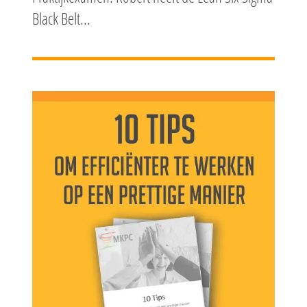
Black Belt...