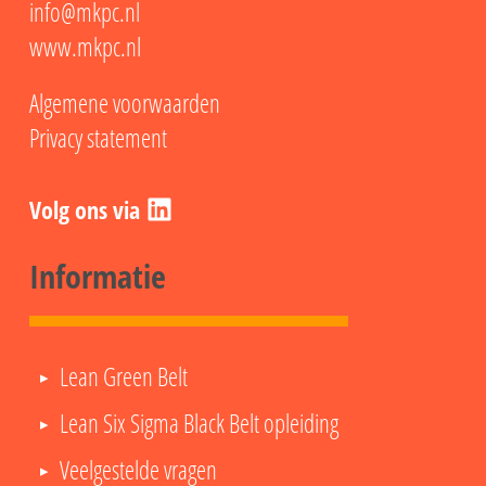
info@mkpc.nl
www.mkpc.nl
Algemene voorwaarden
Privacy statement
LinkedIn
Informatie
Lean Green Belt
Lean Six Sigma Black Belt opleiding
Veelgestelde vragen