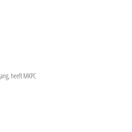
gang, heeft MKPC