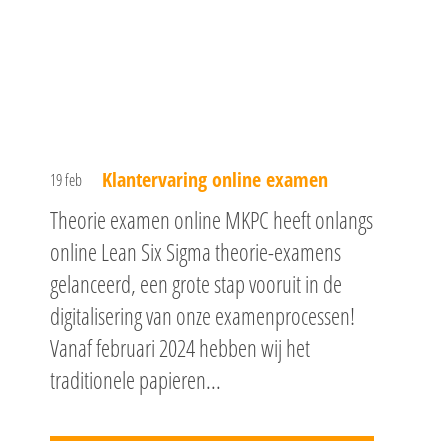
Klantervaring online examen
19 feb
Theorie examen online MKPC heeft onlangs
online Lean Six Sigma theorie-examens
gelanceerd, een grote stap vooruit in de
digitalisering van onze examenprocessen!
Vanaf februari 2024 hebben wij het
traditionele papieren...