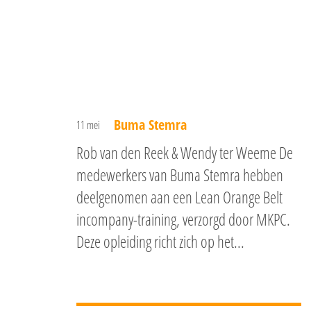
Buma Stemra
11 mei
Rob van den Reek & Wendy ter Weeme De
medewerkers van Buma Stemra hebben
deelgenomen aan een Lean Orange Belt
incompany-training, verzorgd door MKPC.
Deze opleiding richt zich op het...