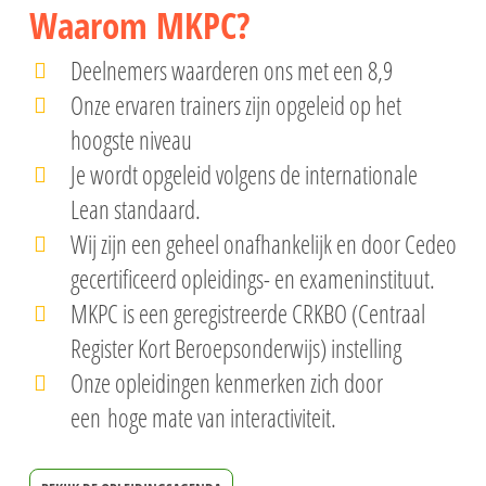
Waarom MKPC?
Deelnemers waarderen ons met een 8,9
Onze ervaren trainers zijn opgeleid op het
hoogste niveau
Je wordt opgeleid volgens de internationale
Lean standaard.
Wij zijn een geheel onafhankelijk en door Cedeo
gecertificeerd opleidings- en exameninstituut.
MKPC is een geregistreerde CRKBO (Centraal
Register Kort Beroepsonderwijs) instelling
Onze opleidingen kenmerken zich door
een hoge mate van interactiviteit.