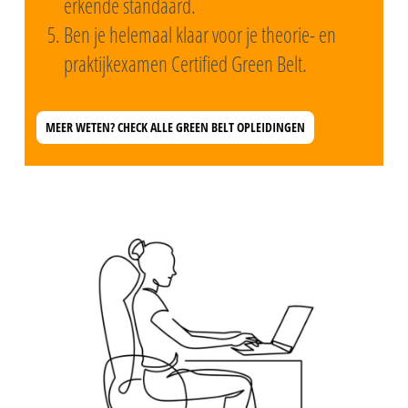
erkende standaard.
Ben je helemaal klaar voor je theorie- en
praktijkexamen Certified Green Belt.
MEER WETEN? CHECK ALLE GREEN BELT OPLEIDINGEN