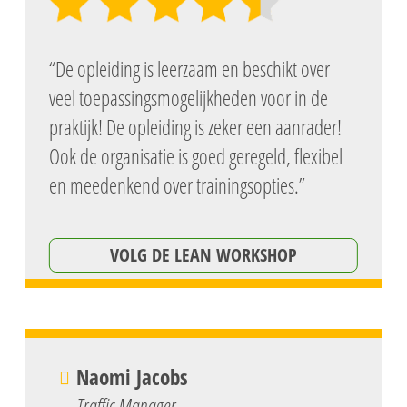
“De opleiding is leerzaam en beschikt over
veel toepassingsmogelijkheden voor in de
praktijk! De opleiding is zeker een aanrader!
Ook de organisatie is goed geregeld, flexibel
en meedenkend over trainingsopties.”
VOLG DE LEAN WORKSHOP
Naomi Jacobs
Traffic Manager