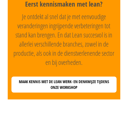
Eerst kennismaken met lean?
Je ontdekt al snel dat je met eenvoudige
veranderingen ingrijpende verbeteringen tot
stand kan brengen. En dat Lean succesvol is in
allerlei verschillende branches, zowel in de
productie, als ook in de dienstverlenende sector
en bij overheden.
MAAK KENNIS MET DE LEAN WERK- EN DENKWIJZE TIJDENS
ONZE WORKSHOP