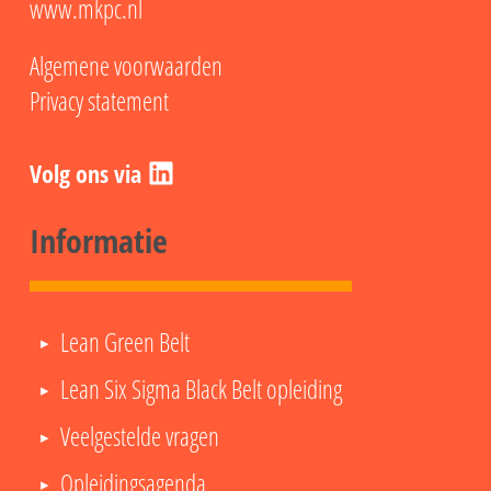
www.mkpc.nl
Algemene voorwaarden
Privacy statement
LinkedIn
Informatie
Lean Green Belt
Lean Six Sigma Black Belt opleiding
Veelgestelde vragen
Opleidingsagenda