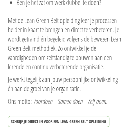
Ben je het zat om werk dubbel te doen?
Met de Lean Green Belt opleiding leer je processen
helder in kaart te brengen en direct te verbeteren. Je
wordt getraind én begeleid volgens de bewezen Lean
Green Belt-methodiek. Zo ontwikkel je de
vaardigheden om zelfstandig te bouwen aan een
lerende en continu verbeterende organisatie.
Je werkt tegelijk aan jouw persoonlijke ontwikkeling
én aan de groei van je organisatie.
Ons motto:
Voordoen – Samen doen – Zelf doen.
SCHRIJF JE DIRECT IN VOOR EEN LEAN GREEN BELT OPLEIDING