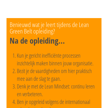
Benieuwd wat je leert tijdens de Lean
Green Belt opleiding?
Na de opleiding...
Kun je gericht inefficiënte processen
inzichtelijk maken binnen jouw organisatie.
Bezit je de vaardigheden om hier praktisch
mee aan de slag te gaan.
Denk je met de Lean Mindset: continu leren
en verbeteren.
Ben je opgeleid volgens de internationaal