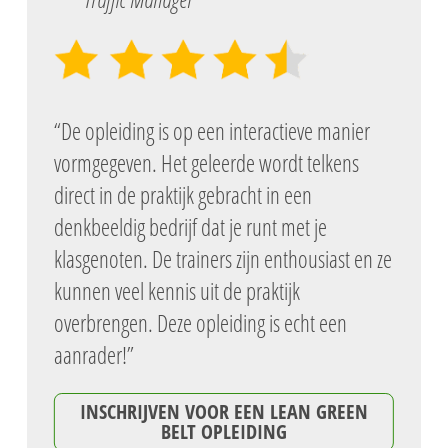
“De opleiding is op een interactieve manier
vormgegeven. Het geleerde wordt telkens
direct in de praktijk gebracht in een
denkbeeldig bedrijf dat je runt met je
klasgenoten. De trainers zijn enthousiast en ze
kunnen veel kennis uit de praktijk
overbrengen. Deze opleiding is echt een
aanrader!”
INSCHRIJVEN VOOR EEN LEAN GREEN
BELT OPLEIDING