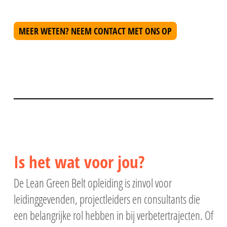
MEER WETEN? NEEM CONTACT MET ONS OP
Is het wat voor jou?
De Lean Green Belt opleiding is zinvol voor
leidinggevenden, projectleiders en consultants die
een belangrijke rol hebben in bij verbetertrajecten. Of