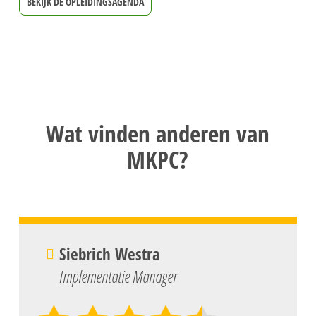
BEKIJK DE OPLEIDINGSAGENDA
Wat vinden anderen van
MKPC?
Siebrich Westra
Implementatie Manager