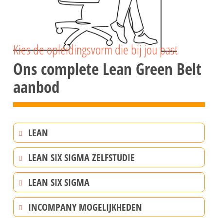
Kies de opleidingsvorm die bij jou past
Ons complete Lean Green Belt
aanbod
LEAN
LEAN SIX SIGMA ZELFSTUDIE
LEAN SIX SIGMA
INCOMPANY MOGELIJKHEDEN