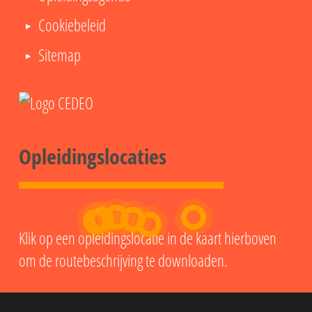
Cookiebeleid
Sitemap
Opleidingslocaties
Klik op een opleidingslocatie in de kaart hierboven
om de routebeschrijving te downloaden.