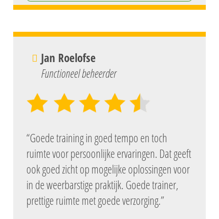
Jan Roelofse
Functioneel beheerder
“Goede training in goed tempo en toch
ruimte voor persoonlijke ervaringen. Dat geeft
ook goed zicht op mogelijke oplossingen voor
in de weerbarstige praktijk. Goede trainer,
prettige ruimte met goede verzorging.”