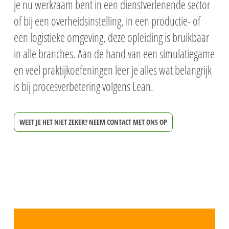
je nu werkzaam bent in een dienstverlenende sector
of bij een overheidsinstelling, in een productie- of
een logistieke omgeving, deze opleiding is bruikbaar
in alle branches. Aan de hand van een simulatiegame
en veel praktijkoefeningen leer je alles wat belangrijk
is bij procesverbetering volgens Lean.
WEET JE HET NIET ZEKER? NEEM CONTACT MET ONS OP