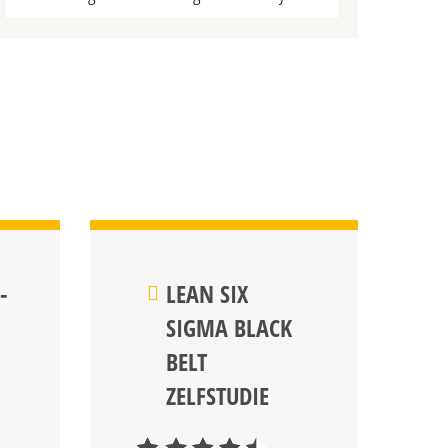
-
LEAN SIX
SIGMA BLACK
BELT
ZELFSTUDIE