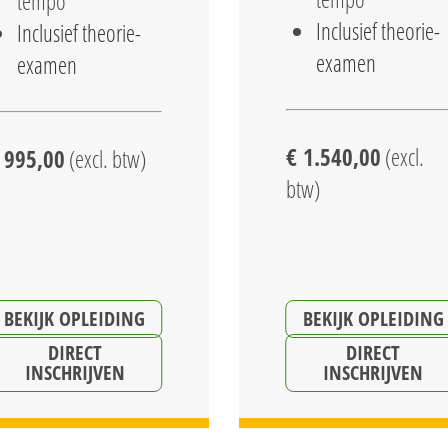
tempo
Inclusief theorie-
Inclusief theorie-
examen
examen
€ 1.540,00
(excl.
 995,00
(excl. btw)
btw)
BEKIJK OPLEIDING
BEKIJK OPLEIDING
DIRECT
DIRECT
INSCHRIJVEN
INSCHRIJVEN