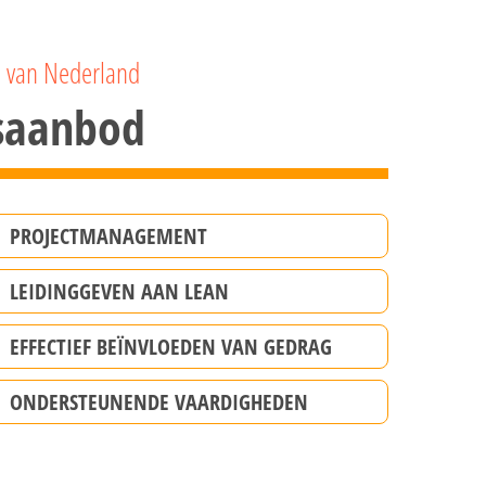
a van Nederland
gsaanbod
PROJECTMANAGEMENT
LEIDINGGEVEN AAN LEAN
EFFECTIEF BEÏNVLOEDEN VAN GEDRAG
ONDERSTEUNENDE VAARDIGHEDEN