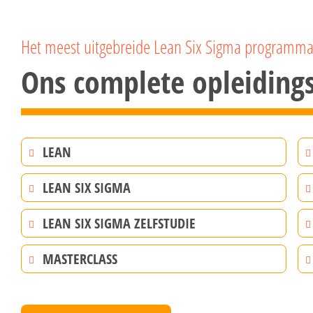
Het meest uitgebreide Lean Six Sigma programm
Ons complete opleidin
LEAN
LEAN SIX SIGMA
LEAN SIX SIGMA ZELFSTUDIE
MASTERCLASS