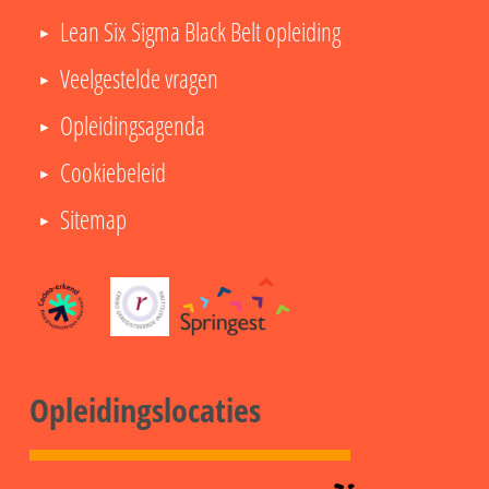
Online
Lean Six Sigma Black Belt opleiding
Veelgestelde vragen
Opleidingsagenda
Cookiebeleid
Sitemap
Opleidingslocaties