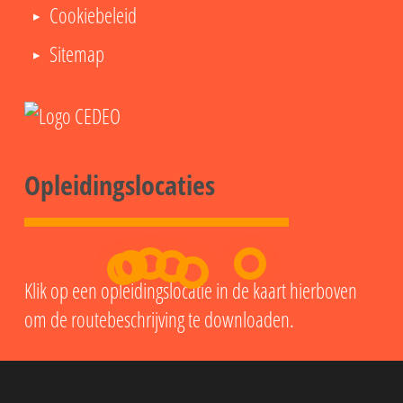
Cookiebeleid
Sitemap
Opleidingslocaties
Klik op een opleidingslocatie in de kaart hierboven
om de routebeschrijving te downloaden.