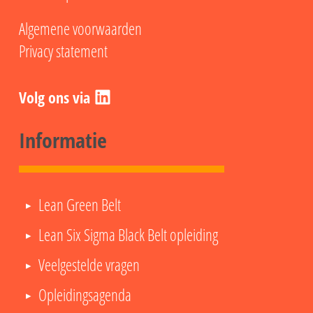
Algemene voorwaarden
Privacy statement
LinkedIn
Informatie
Lean Green Belt
Lean Six Sigma Black Belt opleiding
Veelgestelde vragen
Opleidingsagenda