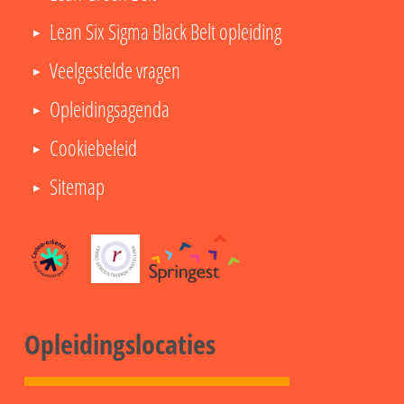
Online
Lean Six Sigma Black Belt opleiding
Veelgestelde vragen
Opleidingsagenda
Cookiebeleid
Sitemap
Opleidingslocaties