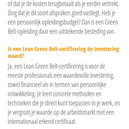
of dat je de kosten terugbetaalt als je eerder vertrekt.
Zorg dat je dit soort afspraken goed vastlegt. Heb je
een persoonlijk opleidingsbudget? Dan is een Green
Belt-opleiding daar een uitstekende besteding van.
Is een Lean Green Belt-certificering de investering
waard?
Ja, een Lean Green Belt-certificering is voor de
meeste professionals een waardevolle investering,
zowel financieel als in termen van persoonlijke
ontwikkeling. Je leert concrete methoden en
technieken die je direct kunt toepassen in je werk, en
je vergroot je waarde op de arbeidsmarkt met een
internationaal erkend certificaat.