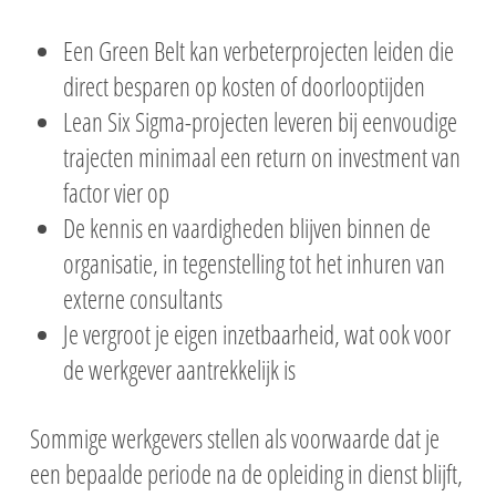
Een Green Belt kan verbeterprojecten leiden die
direct besparen op kosten of doorlooptijden
Lean Six Sigma-projecten leveren bij eenvoudige
trajecten minimaal een return on investment van
factor vier op
De kennis en vaardigheden blijven binnen de
organisatie, in tegenstelling tot het inhuren van
externe consultants
Je vergroot je eigen inzetbaarheid, wat ook voor
de werkgever aantrekkelijk is
Sommige werkgevers stellen als voorwaarde dat je
een bepaalde periode na de opleiding in dienst blijft,