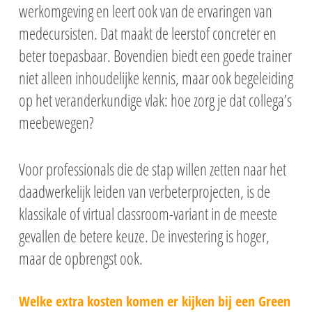
werkomgeving en leert ook van de ervaringen van
medecursisten. Dat maakt de leerstof concreter en
beter toepasbaar. Bovendien biedt een goede trainer
niet alleen inhoudelijke kennis, maar ook begeleiding
op het veranderkundige vlak: hoe zorg je dat collega’s
meebewegen?
Voor professionals die de stap willen zetten naar het
daadwerkelijk leiden van verbeterprojecten, is de
klassikale of virtual classroom-variant in de meeste
gevallen de betere keuze. De investering is hoger,
maar de opbrengst ook.
Welke extra kosten komen er kijken bij een Green