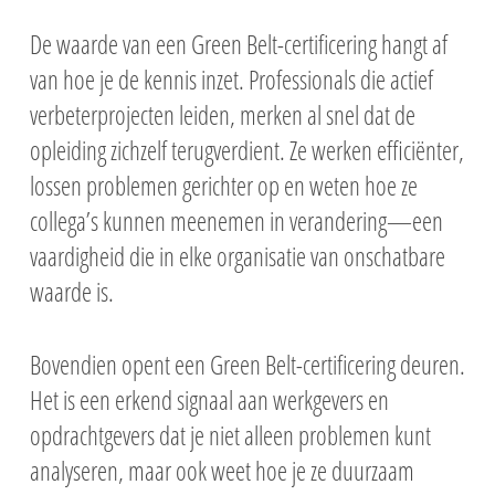
De waarde van een Green Belt-certificering hangt af
van hoe je de kennis inzet. Professionals die actief
verbeterprojecten leiden, merken al snel dat de
opleiding zichzelf terugverdient. Ze werken efficiënter,
lossen problemen gerichter op en weten hoe ze
collega’s kunnen meenemen in verandering—een
vaardigheid die in elke organisatie van onschatbare
waarde is.
Bovendien opent een Green Belt-certificering deuren.
Het is een erkend signaal aan werkgevers en
opdrachtgevers dat je niet alleen problemen kunt
analyseren, maar ook weet hoe je ze duurzaam