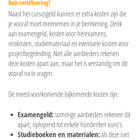
Belt-certificering?
Naast het cursusgeld kunnen er extra kosten zijn die
je vooraf moet meenemen in je berekening. Denk
aan examengeld, kosten voor herexamens,
reiskosten, studiemateriaal en eventuele kosten voor
projectbegeleiding. Niet alle aanbieders rekenen
deze kosten apart aan, maar het is verstandig om dit
vooraf na te vragen.
De meest voorkomende bijkomende kosten zijn:
Examengeld:
sommige aanbieders rekenen dit
apart, oplopend tot enkele honderden euro’s
Studieboeken en materialen:
als deze niet