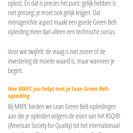
oplost. En dat is precies het punt: gelijk hebben is
niet genoeg; je moet ook gelijk krijgen. Dat
mensgerichte aspect maakt een goede Green Belt-
opleiding meer dan alleen een technische cursus.
Voor wie twijfelt: de vraag is niet zozeer of de
investering de moeite waard is, maar wanneer je
begint.
Hoe MKPC jou helpt met je Lean Green Belt-
opleiding
Bij MKPC bieden we Lean Green Belt-opleidingen
aan die je opleiden volgens de eisen van het ASQ®
(American Society for Quality) tot het internationaal