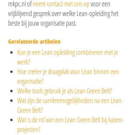
mkpc.nl of
neem contact met ons op
voor een
vrijblijvend gesprek over welke Lean-opleiding het
beste bij jouw organisatie past.
Gerelateerde artikelen
Kun je een Lean opleiding combineren met je
werk?
Hoe creëer je draagvlak voor Lean binnen een
organisatie?
Welke tools gebruik je als Lean Green Belt?
Wat zijn de carrièremogelijkheden na een Lean
Green Belt?
Wat is de rol van een Lean Green Belt bij kaizen-
projecten?