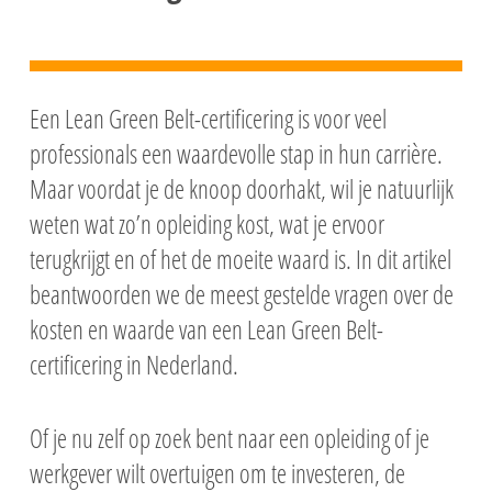
Een Lean Green Belt-certificering is voor veel
professionals een waardevolle stap in hun carrière.
Maar voordat je de knoop doorhakt, wil je natuurlijk
weten wat zo’n opleiding kost, wat je ervoor
terugkrijgt en of het de moeite waard is. In dit artikel
beantwoorden we de meest gestelde vragen over de
kosten en waarde van een Lean Green Belt-
certificering in Nederland.
Of je nu zelf op zoek bent naar een opleiding of je
werkgever wilt overtuigen om te investeren, de