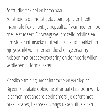
Zelfstudie: flexibel en betaalbaar
Zelfstudie is de meest betaalbare optie en biedt
maximale flexibiliteit. Je bepaalt zelf wanneer en hoe
snel je studeert. Dit vraagt wel om zelfdiscipline en
een sterke intrinsieke motivatie. Zelfstudiepakketten
zijn geschikt voor mensen die al enige ervaring
hebben met procesverbetering en de theorie willen
verdiepen of formaliseren.
Klassikale training: meer interactie en verdieping
Bij een klassikale opleiding of virtual classroom werk
je samen met andere deelnemers. Je oefent met
praktijkcases, bespreekt vraagstukken uit je eigen