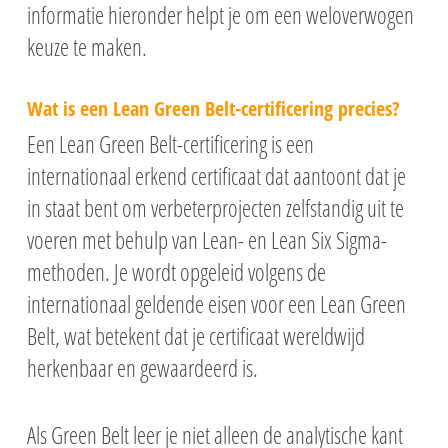
informatie hieronder helpt je om een weloverwogen
keuze te maken.
Wat is een Lean Green Belt-certificering precies?
Een Lean Green Belt-certificering is een
internationaal erkend certificaat dat aantoont dat je
in staat bent om verbeterprojecten zelfstandig uit te
voeren met behulp van Lean- en Lean Six Sigma-
methoden. Je wordt opgeleid volgens de
internationaal geldende eisen voor een Lean Green
Belt, wat betekent dat je certificaat wereldwijd
herkenbaar en gewaardeerd is.
Als Green Belt leer je niet alleen de analytische kant