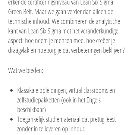
erkende certificeringsniveau van Lean Six Sigma
Green Belt. Maar we gaan verder dan alleen de
technische inhoud. We combineren de analytische
kant van Lean Six Sigma met het veranderkundige
aspect: hoe neem je mensen mee, hoe creëer je
draagvlak en hoe zorg je dat verbeteringen beklijven?
Wat we bieden:
Klassikale opleidingen, virtual classrooms en
zelfstudiepakketten (ook in het Engels
beschikbaar)
Toegankelijk studiemateriaal dat prettig leest
zonder in te leveren op inhoud