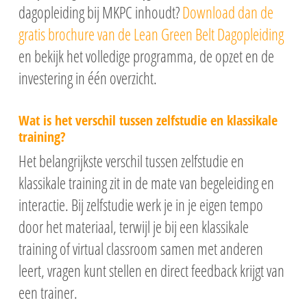
dagopleiding bij MKPC inhoudt?
Download dan de
gratis brochure van de Lean Green Belt Dagopleiding
en bekijk het volledige programma, de opzet en de
investering in één overzicht.
Wat is het verschil tussen zelfstudie en klassikale
training?
Het belangrijkste verschil tussen zelfstudie en
klassikale training zit in de mate van begeleiding en
interactie. Bij zelfstudie werk je in je eigen tempo
door het materiaal, terwijl je bij een klassikale
training of virtual classroom samen met anderen
leert, vragen kunt stellen en direct feedback krijgt van
een trainer.