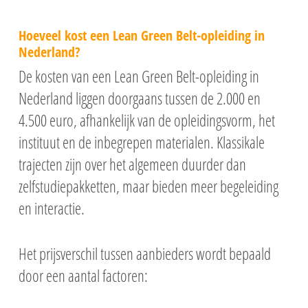
Hoeveel kost een Lean Green Belt-opleiding in
Nederland?
De kosten van een Lean Green Belt-opleiding in
Nederland liggen doorgaans tussen de 2.000 en
4.500 euro, afhankelijk van de opleidingsvorm, het
instituut en de inbegrepen materialen. Klassikale
trajecten zijn over het algemeen duurder dan
zelfstudiepakketten, maar bieden meer begeleiding
en interactie.
Het prijsverschil tussen aanbieders wordt bepaald
door een aantal factoren: