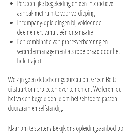
Persoonlijke begeleiding en een interactieve
aanpak met ruimte voor verdieping
Incompany-opleidingen bij voldoende
deelnemers vanuit één organisatie
Een combinatie van procesverbetering en
verandermanagement als rode draad door het
hele traject
We zijn geen detacheringsbureau dat Green Belts
uitstuurt om projecten over te nemen. We leren jou
het vak en begeleiden je om het zelf toe te passen:
duurzaam en zelfstandig.
Klaar om te starten? Bekijk ons opleidingsaanbod op