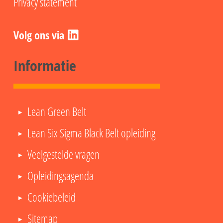
Privacy statement
LinkedIn
Informatie
Lean Green Belt
Lean Six Sigma Black Belt opleiding
Veelgestelde vragen
Opleidingsagenda
Cookiebeleid
Sitemap