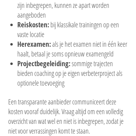
zijn inbegrepen, kunnen ze apart worden
aangeboden
Reiskosten:
bij klassikale trainingen op een
vaste locatie
Herexamen:
als je het examen niet in één keer
haalt, betaal je soms opnieuw examengeld
Projectbegeleiding:
sommige trajecten
bieden coaching op je eigen verbeterproject als
optionele toevoeging
Een transparante aanbieder communiceert deze
kosten vooraf duidelijk. Vraag altijd om een volledig
overzicht van wat wel en niet is inbegrepen, zodat je
niet voor verrassingen komt te staan.