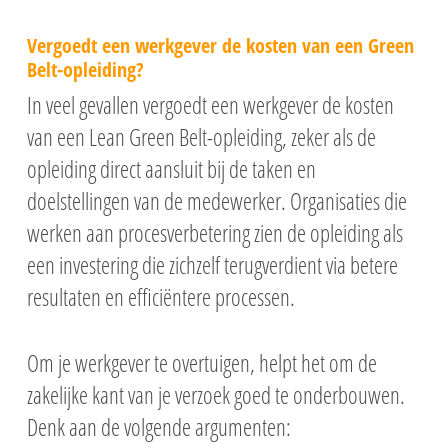
Vergoedt een werkgever de kosten van een Green
Belt-opleiding?
In veel gevallen vergoedt een werkgever de kosten
van een Lean Green Belt-opleiding, zeker als de
opleiding direct aansluit bij de taken en
doelstellingen van de medewerker. Organisaties die
werken aan procesverbetering zien de opleiding als
een investering die zichzelf terugverdient via betere
resultaten en efficiëntere processen.
Om je werkgever te overtuigen, helpt het om de
zakelijke kant van je verzoek goed te onderbouwen.
Denk aan de volgende argumenten: