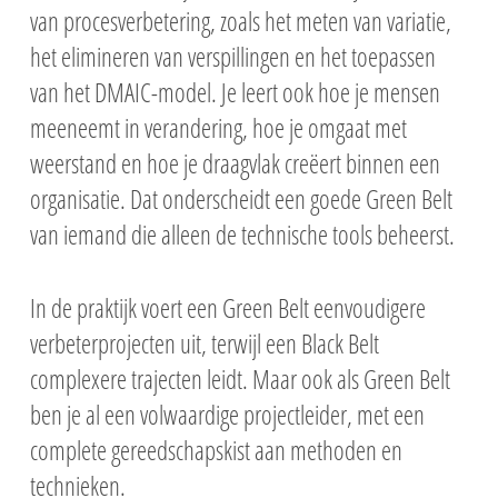
van procesverbetering, zoals het meten van variatie,
het elimineren van verspillingen en het toepassen
van het DMAIC-model. Je leert ook hoe je mensen
meeneemt in verandering, hoe je omgaat met
weerstand en hoe je draagvlak creëert binnen een
organisatie. Dat onderscheidt een goede Green Belt
van iemand die alleen de technische tools beheerst.
In de praktijk voert een Green Belt eenvoudigere
verbeterprojecten uit, terwijl een Black Belt
complexere trajecten leidt. Maar ook als Green Belt
ben je al een volwaardige projectleider, met een
complete gereedschapskist aan methoden en
technieken.