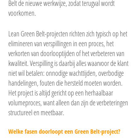
Belt de nieuwe werkwijze, zodat terugval wordt
voorkomen.
Lean Green Belt-projecten richten zich typisch op het
elimineren van verspillingen in een proces, het
verkorten van doorlooptijden of het verbeteren van
kwaliteit. Verspilling is daarbij alles waarvoor de klant
niet wil betalen: onnodige wachttijden, overbodige
handelingen, fouten die hersteld moeten worden.
Het project is altijd gericht op een herhaalbaar
volumeproces, want alleen dan zijn de verbeteringen
structureel en meetbaar.
Welke fasen doorloopt een Green Belt-project?