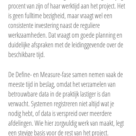
procent van zijn of haar werktijd aan het project. Het
is geen fulltime bezigheid, maar vraagt wel een
consistente investering naast de reguliere
werkzaamheden. Dat vraagt om goede planning en
duidelijke afspraken met de leidinggevende over de
beschikbare tijd.
De Define- en Measure-fase samen nemen vaak de
meeste tijd in beslag, omdat het verzamelen van
betrouwbare data in de praktijk lastiger is dan
verwacht. Systemen registreren niet altijd wat je
nodig hebt, of data is verspreid over meerdere
afdelingen. Wie hier zorgvuldig werk van maakt, legt
een stevige basis voor de rest van het project.