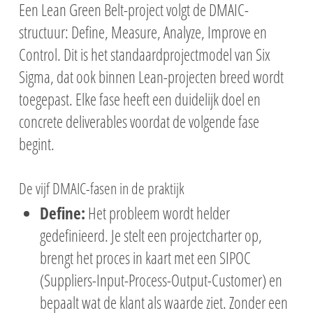
Een Lean Green Belt-project volgt de DMAIC-
structuur: Define, Measure, Analyze, Improve en
Control. Dit is het standaardprojectmodel van Six
Sigma, dat ook binnen Lean-projecten breed wordt
toegepast. Elke fase heeft een duidelijk doel en
concrete deliverables voordat de volgende fase
begint.
De vijf DMAIC-fasen in de praktijk
Define:
Het probleem wordt helder
gedefinieerd. Je stelt een projectcharter op,
brengt het proces in kaart met een SIPOC
(Suppliers-Input-Process-Output-Customer) en
bepaalt wat de klant als waarde ziet. Zonder een