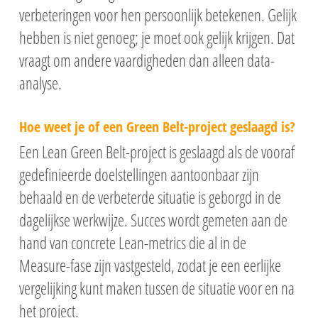
verbeteringen voor hen persoonlijk betekenen. Gelijk
hebben is niet genoeg; je moet ook gelijk krijgen. Dat
vraagt om andere vaardigheden dan alleen data-
analyse.
Hoe weet je of een Green Belt-project geslaagd is?
Een Lean Green Belt-project is geslaagd als de vooraf
gedefinieerde doelstellingen aantoonbaar zijn
behaald en de verbeterde situatie is geborgd in de
dagelijkse werkwijze. Succes wordt gemeten aan de
hand van concrete Lean-metrics die al in de
Measure-fase zijn vastgesteld, zodat je een eerlijke
vergelijking kunt maken tussen de situatie voor en na
het project.