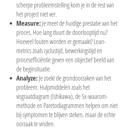
scherpe probleemstelling kom je in de rest van
het project niet ver.
Measure:
Je meet de huidige prestatie van het
proces. Hoe lang duurt de doorlooptijd nu?
Hoeveel fouten worden er gemaakt? Lean-
metrics zoals cyclustijd, bewerkingstijd en
procesefficiëntie geven een objectief beeld van
de beginsituatie.
Analyze:
Je zoekt de grondoorzaken van het
probleem. Hulpmiddelen zoals het
visgraatdiagram (Ishikawa), de 5x-waarom-
methode en Paretodiagrammen helpen om niet
bij symptomen te blijven steken, maar de echte
oorzaak te vinden.