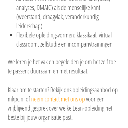
analyses, DMAIC) als de menselijke kant
(weerstand, draagvlak, veranderkundig
leiderschap)
Flexibele opleidingsvormen: klassikaal, virtual
classroom, zelfstudie en incompanytrainingen
We leren je het vak en begeleiden je om het zelf toe
te passen: duurzaam en met resultaat.
Klaar om te starten? Bekijk ons opleidingsaanbod op
mkpc.nl of
neem contact met ons op
voor een
vrijblijvend gesprek over welke Lean-opleiding het
beste bij jouw organisatie past.