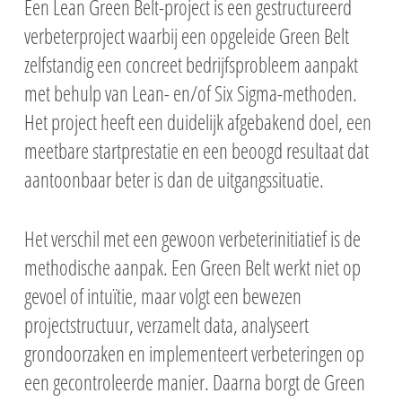
Een Lean Green Belt-project is een gestructureerd
verbeterproject waarbij een opgeleide Green Belt
zelfstandig een concreet bedrijfsprobleem aanpakt
met behulp van Lean- en/of Six Sigma-methoden.
Het project heeft een duidelijk afgebakend doel, een
meetbare startprestatie en een beoogd resultaat dat
aantoonbaar beter is dan de uitgangssituatie.
Het verschil met een gewoon verbeterinitiatief is de
methodische aanpak. Een Green Belt werkt niet op
gevoel of intuïtie, maar volgt een bewezen
projectstructuur, verzamelt data, analyseert
grondoorzaken en implementeert verbeteringen op
een gecontroleerde manier. Daarna borgt de Green