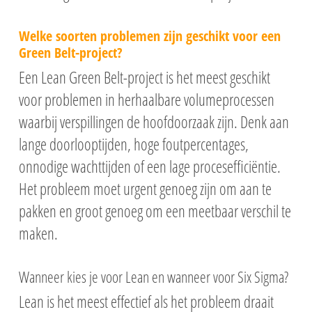
Welke soorten problemen zijn geschikt voor een
Green Belt-project?
Een Lean Green Belt-project is het meest geschikt
voor problemen in herhaalbare volumeprocessen
waarbij verspillingen de hoofdoorzaak zijn. Denk aan
lange doorlooptijden, hoge foutpercentages,
onnodige wachttijden of een lage procesefficiëntie.
Het probleem moet urgent genoeg zijn om aan te
pakken en groot genoeg om een meetbaar verschil te
maken.
Wanneer kies je voor Lean en wanneer voor Six Sigma?
Lean is het meest effectief als het probleem draait