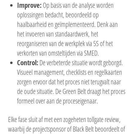
Improve:
Op basis van de analyse worden
oplossingen bedacht, beoordeeld op
haalbaarheid en geïmplementeerd. Denk aan
het invoeren van standaardwerk, het
reorganiseren van de werkplek via 5S of het
verkorten van omsteltijden via SMED.
Control:
De verbeterde situatie wordt geborgd.
Visueel management, checklists en regelkaarten
zorgen ervoor dat het proces niet terugvalt naar
de oude situatie. De Green Belt draagt het proces
formeel over aan de proceseigenaar.
Elke fase sluit af met een zogeheten tollgate review,
waarbij de projectsponsor of Black Belt beoordeelt of