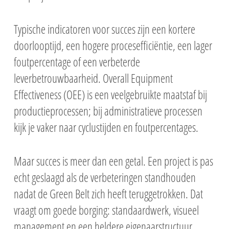
Typische indicatoren voor succes zijn een kortere
doorlooptijd, een hogere procesefficiëntie, een lager
foutpercentage of een verbeterde
leverbetrouwbaarheid. Overall Equipment
Effectiveness (OEE) is een veelgebruikte maatstaf bij
productieprocessen; bij administratieve processen
kijk je vaker naar cyclustijden en foutpercentages.
Maar succes is meer dan een getal. Een project is pas
echt geslaagd als de verbeteringen standhouden
nadat de Green Belt zich heeft teruggetrokken. Dat
vraagt om goede borging: standaardwerk, visueel
management en een heldere eigenaarstructuur,