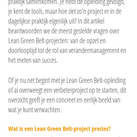
praktijk samenkomen. Je hebt de opleiding gevolgd,
je kent de tools, maar hoe ziet zo’n project er in de
dagelijkse praktijk eigenlijk uit? In dit artikel
beantwoorden we de meest gestelde vragen over
Lean Green Belt-projecten: van de opzet en
doorlooptijd tot de rol van verandermanagement en
het meten van succes.
Of je nu net begint met je Lean Green Belt-opleiding
of al overweegt een verbeterproject op te starten, dit
overzicht geeft je een concreet en eerlijk beeld van
wat je kunt verwachten.
Wat is een Lean Green Belt-project precies?