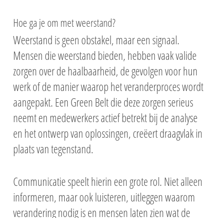
Hoe ga je om met weerstand?
Weerstand is geen obstakel, maar een signaal.
Mensen die weerstand bieden, hebben vaak valide
zorgen over de haalbaarheid, de gevolgen voor hun
werk of de manier waarop het veranderproces wordt
aangepakt. Een Green Belt die deze zorgen serieus
neemt en medewerkers actief betrekt bij de analyse
en het ontwerp van oplossingen, creëert draagvlak in
plaats van tegenstand.
Communicatie speelt hierin een grote rol. Niet alleen
informeren, maar ook luisteren, uitleggen waarom
verandering nodig is en mensen laten zien wat de