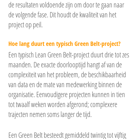
de resultaten voldoende zijn om door te gaan naar
de volgende fase. Dit houdt de kwaliteit van het
project op peil.
Hoe lang duurt een typisch Green Belt-project?
Een typisch Lean Green Belt-project duurt drie tot zes
maanden. De exacte doorlooptijd hangt af van de
complexiteit van het probleem, de beschikbaarheid
van data en de mate van medewerking binnen de
organisatie. Eenvoudigere projecten kunnen in tien
tot twaalf weken worden afgerond; complexere
trajecten nemen soms langer de tijd.
Een Green Belt besteedt gemiddeld twintig tot vijftig