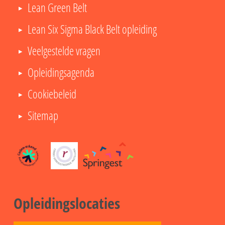
Lean Green Belt
Lean Six Sigma Black Belt opleiding
Veelgestelde vragen
Opleidingsagenda
Cookiebeleid
Sitemap
Opleidingslocaties