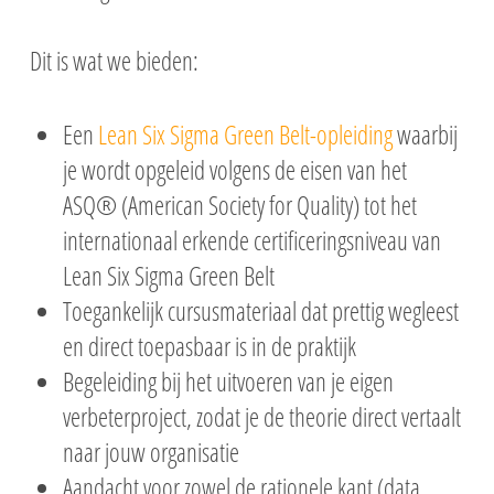
Dit is wat we bieden:
Een
Lean Six Sigma Green Belt-opleiding
waarbij
je wordt opgeleid volgens de eisen van het
ASQ® (American Society for Quality) tot het
internationaal erkende certificeringsniveau van
Lean Six Sigma Green Belt
Toegankelijk cursusmateriaal dat prettig wegleest
en direct toepasbaar is in de praktijk
Begeleiding bij het uitvoeren van je eigen
verbeterproject, zodat je de theorie direct vertaalt
naar jouw organisatie
Aandacht voor zowel de rationele kant (data,