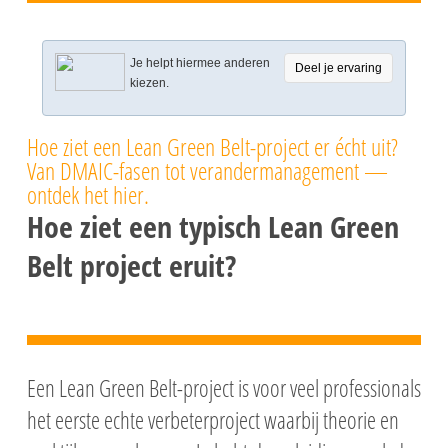
Je helpt hiermee anderen
Deel je ervaring
kiezen.
Hoe ziet een Lean Green Belt-project er écht uit?
Van DMAIC-fasen tot verandermanagement —
ontdek het hier.
Hoe ziet een typisch Lean Green
Belt project eruit?
Een Lean Green Belt-project is voor veel professionals
het eerste echte verbeterproject waarbij theorie en