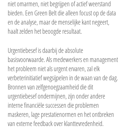
niet omarmen, niet begrijpen of actief weerstand
bieden. Een Green Belt die alleen focust op de data
en de analyse, maar de menselijke kant negeert,
haalt zelden het beoogde resultaat.
Urgentiebesef is daarbij de absolute
basisvoorwaarde. Als medewerkers en management
het probleem niet als urgent ervaren, zal elk
verbeterinitiatief wegsijpelen in de waan van de dag.
Bronnen van zelfgenoegzaamheid die dit
urgentiebesef ondermijnen, zijn onder andere
interne financiële successen die problemen
maskeren, lage prestatienormen en het ontbreken
van externe feedback over klanttevredenheid.