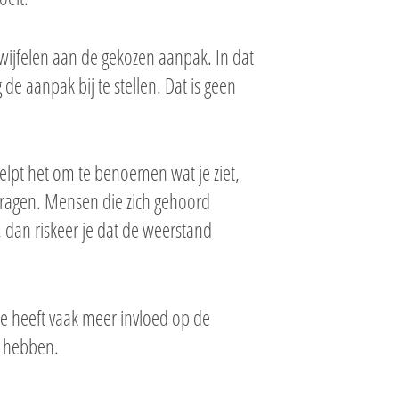
ijfelen aan de gekozen aanpak. In dat
de aanpak bij te stellen. Dat is geen
elpt het om te benoemen wat je ziet,
dragen. Mensen die zich gehoord
 dan riskeer je dat de weerstand
e heeft vaak meer invloed op de
n hebben.