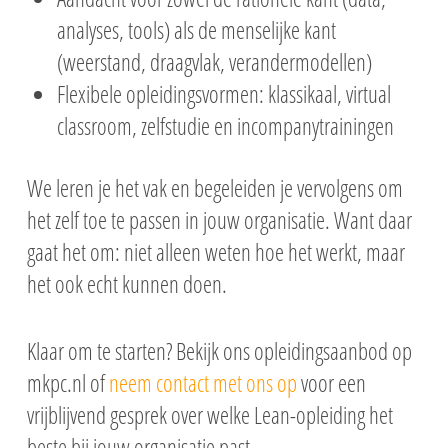
analyses, tools) als de menselijke kant
(weerstand, draagvlak, verandermodellen)
Flexibele opleidingsvormen: klassikaal, virtual
classroom, zelfstudie en incompanytrainingen
We leren je het vak en begeleiden je vervolgens om
het zelf toe te passen in jouw organisatie. Want daar
gaat het om: niet alleen weten hoe het werkt, maar
het ook echt kunnen doen.
Klaar om te starten? Bekijk ons opleidingsaanbod op
mkpc.nl of
neem contact met ons op
voor een
vrijblijvend gesprek over welke Lean-opleiding het
beste bij jouw organisatie past.