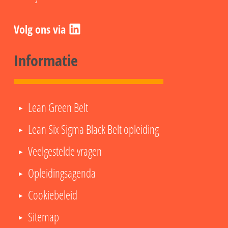
LinkedIn
Informatie
Lean Green Belt
Lean Six Sigma Black Belt opleiding
Veelgestelde vragen
Opleidingsagenda
Cookiebeleid
Sitemap