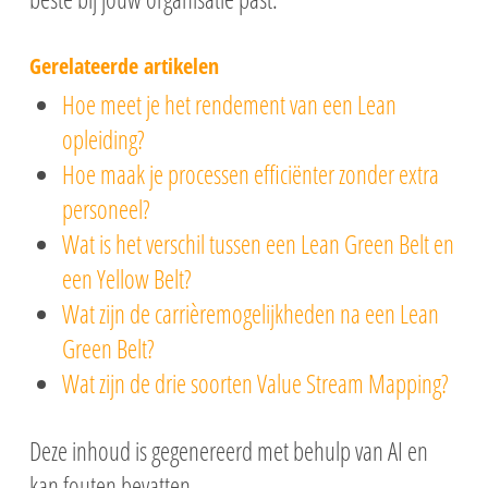
Gerelateerde artikelen
Hoe meet je het rendement van een Lean
opleiding?
Hoe maak je processen efficiënter zonder extra
personeel?
Wat is het verschil tussen een Lean Green Belt en
een Yellow Belt?
Wat zijn de carrièremogelijkheden na een Lean
Green Belt?
Wat zijn de drie soorten Value Stream Mapping?
Deze inhoud is gegenereerd met behulp van AI en
kan fouten bevatten.