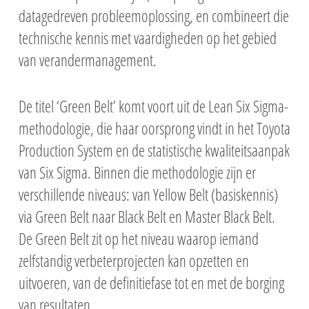
datagedreven probleemoplossing, en combineert die
technische kennis met vaardigheden op het gebied
van verandermanagement.
De titel ‘Green Belt’ komt voort uit de Lean Six Sigma-
methodologie, die haar oorsprong vindt in het Toyota
Production System en de statistische kwaliteitsaanpak
van Six Sigma. Binnen die methodologie zijn er
verschillende niveaus: van Yellow Belt (basiskennis)
via Green Belt naar Black Belt en Master Black Belt.
De Green Belt zit op het niveau waarop iemand
zelfstandig verbeterprojecten kan opzetten en
uitvoeren, van de definitiefase tot en met de borging
van resultaten.