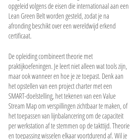
opgeleid volgens de eisen die internationaal aan een
Lean Green Belt worden gesteld, zodat je na
afronding beschikt over een wereldwijd erkend
certificaat.
De opleiding combineert theorie met
praktijkoefeningen. Je leert niet alleen wat tools zijn,
maar ook wanneer en hoe je ze toepast. Denk aan
het opstellen van een project charter met een
SMART-doelstelling, het tekenen van een Value
Stream Map om verspillingen zichtbaar te maken, of
het toepassen van lijnbalancering om de capaciteit
per werkstation af te stemmen op de takttijd. Theorie
en toepassing wisselen elkaar voortdurend af. Wil je