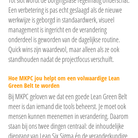
Een verbetering is pas echt geslaagd als de nieuwe
werkwijze is geborgd in standaardwerk, visueel
management is ingericht en de verandering
onderdeel is geworden van de dagelijkse routine.
Quick wins zijn waardevol, maar alleen als ze ook
standhouden nadat de projectfocus verschuift.
Hoe MKPC jou helpt om een volwaardige Lean
Green Belt te worden
Bij MKPC geloven we dat een goede Lean Green Belt
meer is dan iemand die tools beheerst. Je moet ook
mensen kunnen meenemen in verandering. Daarom
staan bij ons twee dingen centraal: de inhoudelijke
diepgang van Lean Six Sigma én de veranderkundige