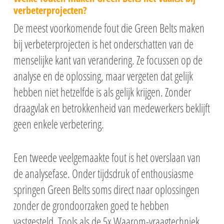
verbeterprojecten?
De meest voorkomende fout die Green Belts maken
bij verbeterprojecten is het onderschatten van de
menselijke kant van verandering. Ze focussen op de
analyse en de oplossing, maar vergeten dat gelijk
hebben niet hetzelfde is als gelijk krijgen. Zonder
draagvlak en betrokkenheid van medewerkers beklijft
geen enkele verbetering.
Een tweede veelgemaakte fout is het overslaan van
de analysefase. Onder tijdsdruk of enthousiasme
springen Green Belts soms direct naar oplossingen
zonder de grondoorzaken goed te hebben
vastgesteld. Tools als de 5x Waarom-vraagtechniek