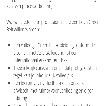
kant van procesverbetering.
Wat wij bieden aan professionals die een Lean Green
Belt willen worden:
Een volledige Green Belt-opleiding conform de
eisen van het ASQ®, leidend tot een
internationaal erkend certificaat
Toegankelijk cursusmateriaal dat prettig leest en
tegelijkertijd inhoudelijk volledig is
Een leeromgeving die theorie en praktijk
afwisselt, met ruimte voor verdieping en eigen
inbreng
Aandacht voor zowel de rationele kant (data,