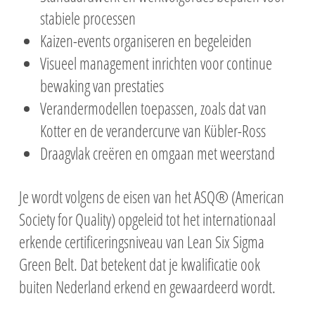
stabiele processen
Kaizen-events organiseren en begeleiden
Visueel management inrichten voor continue
bewaking van prestaties
Verandermodellen toepassen, zoals dat van
Kotter en de verandercurve van Kübler-Ross
Draagvlak creëren en omgaan met weerstand
Je wordt volgens de eisen van het ASQ® (American
Society for Quality) opgeleid tot het internationaal
erkende certificeringsniveau van Lean Six Sigma
Green Belt. Dat betekent dat je kwalificatie ook
buiten Nederland erkend en gewaardeerd wordt.