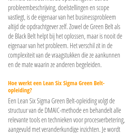
probleembeschrijving, doelstellingen en scope
vastlegt, is de eigenaar van het businessprobleem
altijd de opdrachtgever zelf. Zowel de Green Belt als
de Black Belt helpt bij het oplossen, maar is nooit de
eigenaar van het probleem. Het verschil zit in de
complexiteit van de vraagstukken die ze aankunnen
en de mate waarin ze anderen begeleiden.
Hoe werkt een Lean Six Sigma Green Belt-
opleiding?
Een Lean Six Sigma Green Belt-opleiding volgt de
structuur van de DMAIC-methode en behandelt alle
relevante tools en technieken voor procesverbetering,
aangevuld met veranderkundige inzichten. Je wordt