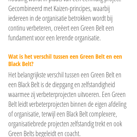
Gecombineerd met Kaizen-principes, waarbij
iedereen in de organisatie betrokken wordt bij
continu verbeteren, creëert een Green Belt een
fundament voor een lerende organisatie.
Wat is het verschil tussen een Green Belt en een
Black Belt?
Het belangrijkste verschil tussen een Green Belt en
een Black Belt is de diepgang en zelfstandigheid
waarmee zij verbeterprojecten uitvoeren. Een Green
Belt leidt verbeterprojecten binnen de eigen afdeling
of organisatie, terwijl een Black Belt complexere,
organisatiebrede projecten zelfstandig trekt en ook
Green Belts begeleidt en coacht.