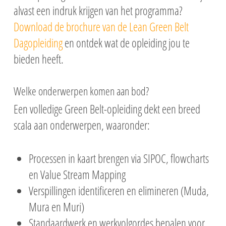
alvast een indruk krijgen van het programma?
Download de brochure van de Lean Green Belt
Dagopleiding
en ontdek wat de opleiding jou te
bieden heeft.
Welke onderwerpen komen aan bod?
Een volledige Green Belt-opleiding dekt een breed
scala aan onderwerpen, waaronder:
Processen in kaart brengen via SIPOC, flowcharts
en Value Stream Mapping
Verspillingen identificeren en elimineren (Muda,
Mura en Muri)
Standaardwerk en werkvolgordes bepalen voor