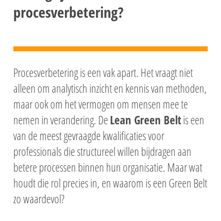
procesverbetering?
Procesverbetering is een vak apart. Het vraagt niet
alleen om analytisch inzicht en kennis van methoden,
maar ook om het vermogen om mensen mee te
nemen in verandering. De
Lean Green Belt
is een
van de meest gevraagde kwalificaties voor
professionals die structureel willen bijdragen aan
betere processen binnen hun organisatie. Maar wat
houdt die rol precies in, en waarom is een Green Belt
zo waardevol?