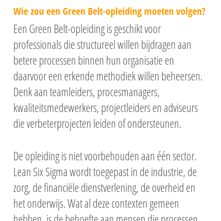
Wie zou een Green Belt-opleiding moeten volgen?
Een Green Belt-opleiding is geschikt voor
professionals die structureel willen bijdragen aan
betere processen binnen hun organisatie en
daarvoor een erkende methodiek willen beheersen.
Denk aan teamleiders, procesmanagers,
kwaliteitsmedewerkers, projectleiders en adviseurs
die verbeterprojecten leiden of ondersteunen.
De opleiding is niet voorbehouden aan één sector.
Lean Six Sigma wordt toegepast in de industrie, de
zorg, de financiële dienstverlening, de overheid en
het onderwijs. Wat al deze contexten gemeen
hebben, is de behoefte aan mensen die processen