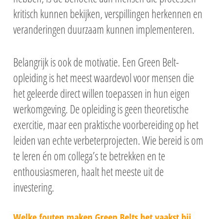
kritisch kunnen bekijken, verspillingen herkennen en
veranderingen duurzaam kunnen implementeren.
Belangrijk is ook de motivatie. Een Green Belt-
opleiding is het meest waardevol voor mensen die
het geleerde direct willen toepassen in hun eigen
werkomgeving. De opleiding is geen theoretische
exercitie, maar een praktische voorbereiding op het
leiden van echte verbeterprojecten. Wie bereid is om
te leren én om collega’s te betrekken en te
enthousiasmeren, haalt het meeste uit de
investering.
Welke fouten maken Green Belts het vaakst bij