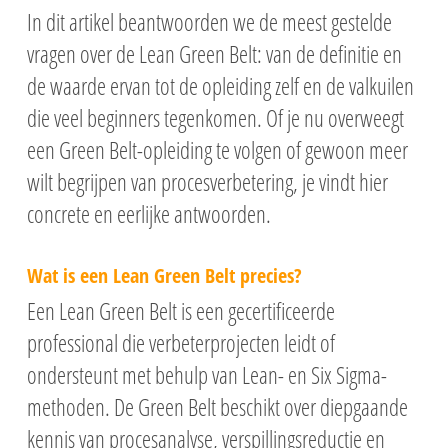
In dit artikel beantwoorden we de meest gestelde
vragen over de Lean Green Belt: van de definitie en
de waarde ervan tot de opleiding zelf en de valkuilen
die veel beginners tegenkomen. Of je nu overweegt
een Green Belt-opleiding te volgen of gewoon meer
wilt begrijpen van procesverbetering, je vindt hier
concrete en eerlijke antwoorden.
Wat is een Lean Green Belt precies?
Een Lean Green Belt is een gecertificeerde
professional die verbeterprojecten leidt of
ondersteunt met behulp van Lean- en Six Sigma-
methoden. De Green Belt beschikt over diepgaande
kennis van procesanalyse, verspillingsreductie en