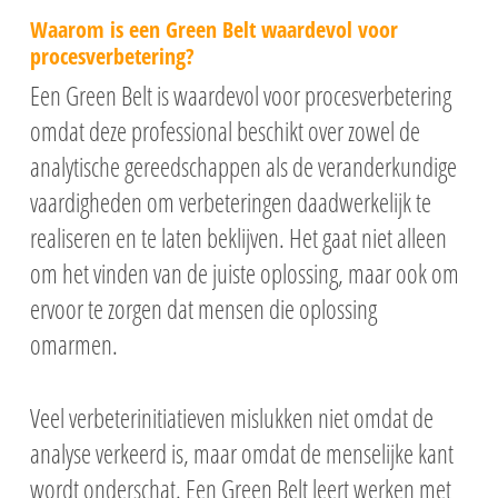
Waarom is een Green Belt waardevol voor
procesverbetering?
Een Green Belt is waardevol voor procesverbetering
omdat deze professional beschikt over zowel de
analytische gereedschappen als de veranderkundige
vaardigheden om verbeteringen daadwerkelijk te
realiseren en te laten beklijven. Het gaat niet alleen
om het vinden van de juiste oplossing, maar ook om
ervoor te zorgen dat mensen die oplossing
omarmen.
Veel verbeterinitiatieven mislukken niet omdat de
analyse verkeerd is, maar omdat de menselijke kant
wordt onderschat. Een Green Belt leert werken met