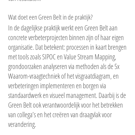
Wat doet een Green Belt in de praktijk?
In de dagelijkse praktijk werkt een Green Belt aan
concrete verbeterprojecten binnen zijn of haar eigen
organisatie. Dat betekent: processen in kaart brengen
met tools zoals SIPOC en Value Stream Mapping,
grondoorzaken analyseren via methoden als de 5x
Waarom-vraagtechniek of het visgraatdiagram, en
verbeteringen implementeren en borgen via
standaardwerk en visueel management. Daarbij is de
Green Belt ook verantwoordelijk voor het betrekken
van collega’s en het creëren van draagvlak voor
verandering.