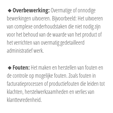
🔸Overbewerking:
Overmatige of onnodige
bewerkingen uitvoeren. Bijvoorbeeld: Het uitvoeren
van complexe onderhoudstaken die niet nodig zijn
voor het behoud van de waarde van het product of
het verrichten van overmatig gedetailleerd
administratief werk.
🔸Fouten:
Het maken en herstellen van fouten en
de controle op mogelijke fouten. Zoals fouten in
facturatieprocessen of productiefouten die leiden tot
klachten, herstelwerkzaamheden en verlies van
klanttevredenheid.