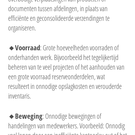
documenten tussen afdelingen, in plaats van
efficiënte en geconsolideerde verzendingen te
organiseren.
🔸Voorraad
: Grote hoeveelheden voorraden of
onderhanden werk. Bijvoorbeeld het tegelijkertijd
beheren van te veel projecten of het aanhouden van
een grote voorraad reserveonderdelen, wat
resulteert in onnodige opslagkosten en verouderde
inventaris.
🔸Beweging
: Onnodige bewegingen of
handelingen van medewerkers. Voorbeeld: Onnodig