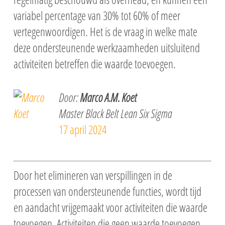
variabel percentage van 30% tot 60% of meer
vertegenwoordigen. Het is de vraag in welke mate
deze ondersteunende werkzaamheden uitsluitend
activiteiten betreffen die waarde toevoegen.
Door:
Marco A.M. Koet
Master Black Belt Lean Six Sigma
17 april 2024
Door het elimineren van verspillingen in de
processen van ondersteunende functies, wordt tijd
en aandacht vrijgemaakt voor activiteiten die waarde
toevoegen. Activiteiten die geen waarde toevoegen