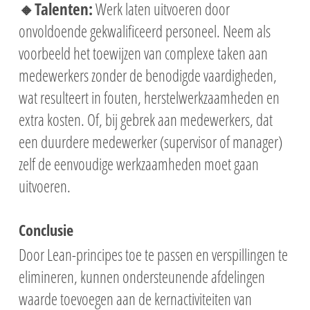
🔸Talenten:
Werk laten uitvoeren door
onvoldoende gekwalificeerd personeel. Neem als
voorbeeld het toewijzen van complexe taken aan
medewerkers zonder de benodigde vaardigheden,
wat resulteert in fouten, herstelwerkzaamheden en
extra kosten. Of, bij gebrek aan medewerkers, dat
een duurdere medewerker (supervisor of manager)
zelf de eenvoudige werkzaamheden moet gaan
uitvoeren.
Conclusie
Door Lean-principes toe te passen en verspillingen te
elimineren, kunnen ondersteunende afdelingen
waarde toevoegen aan de kernactiviteiten van