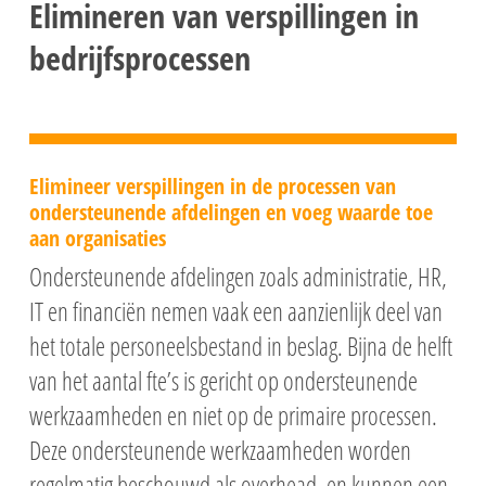
Elimineren van verspillingen in
bedrijfsprocessen
Elimineer verspillingen in de processen van
ondersteunende afdelingen en voeg waarde toe
aan organisaties
Ondersteunende afdelingen zoals administratie, HR,
IT en financiën nemen vaak een aanzienlijk deel van
het totale personeelsbestand in beslag. Bijna de helft
van het aantal fte’s is gericht op ondersteunende
werkzaamheden en niet op de primaire processen.
Deze ondersteunende werkzaamheden worden
regelmatig beschouwd als overhead, en kunnen een