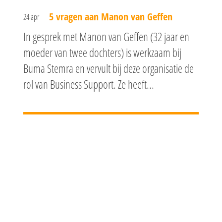
5 vragen aan Manon van Geffen
24 apr
In gesprek met Manon van Geffen (32 jaar en
moeder van twee dochters) is werkzaam bij
Buma Stemra en vervult bij deze organisatie de
rol van Business Support. Ze heeft...