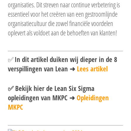
organisaties. Dit streven naar continue verbetering is
essentieel voor het creëren van een gestroomlijnde
organisatiecultuur die zowel financiële voordelen
oplevert als voldoet aan de behoeften van klanten!
✅
In dit artikel duiken wij dieper in de 8
verspillingen van Lean ➜
Lees artikel
✅ Bekijk hier de Lean Six Sigma
opleidingen van MKPC ➜
Opleidingen
MKPC