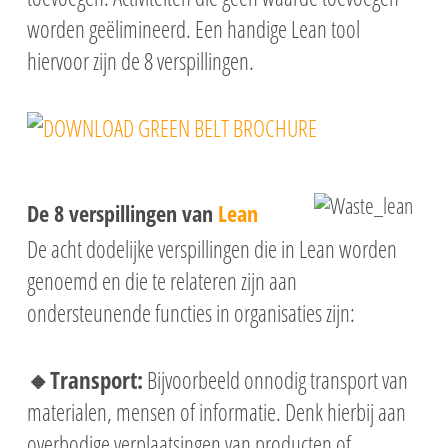
worden geëlimineerd. Een handige Lean tool
hiervoor zijn de 8 verspillingen.
De 8 verspillingen van
Lean
De acht dodelijke verspillingen die in Lean worden
genoemd en die te relateren zijn aan
ondersteunende functies in organisaties zijn:
🔸Transport:
Bijvoorbeeld onnodig transport van
materialen, mensen of informatie. Denk hierbij aan
overbodige verplaatsingen van producten of