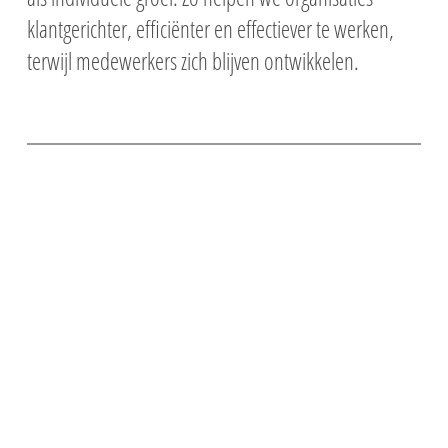
klantgerichter, efficiënter en effectiever te werken,
terwijl medewerkers zich blijven ontwikkelen.