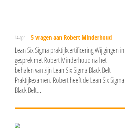
5 vragen aan Robert Minderhoud
14 apr
Lean Six Sigma praktijkcertificering Wij gingen in
gesprek met Robert Minderhoud na het
behalen van zijn Lean Six Sigma Black Belt
Praktijkexamen. Robert heeft de Lean Six Sigma
Black Belt...