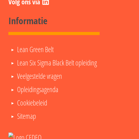
Informatie
Lean Green Belt
Lean Six Sigma Black Belt opleiding
Veelgestelde vragen
Opleidingsagenda
Cookiebeleid
Sitemap