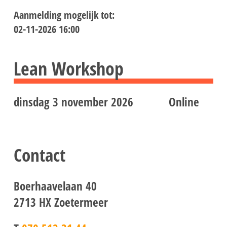
Aanmelding mogelijk tot:
02-11-2026 16:00
Lean Workshop
dinsdag 3 november 2026
Online
Contact
Boerhaavelaan 40
2713 HX Zoetermeer