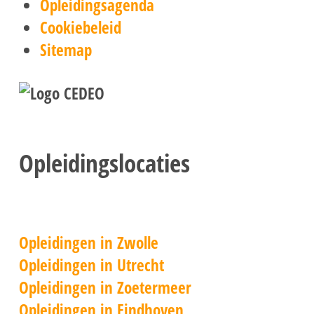
Opleidingsagenda
Cookiebeleid
Sitemap
Opleidingslocaties
Opleidingen in Zwolle
Opleidingen in Utrecht
Opleidingen in Zoetermeer
Opleidingen in Eindhoven