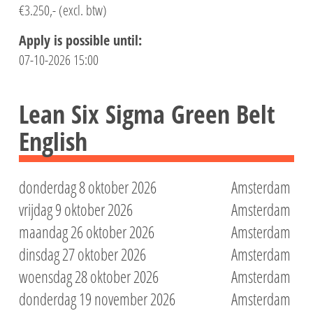
€3.250,- (excl. btw)
Apply is possible until:
07-10-2026 15:00
Lean Six Sigma Green Belt
English
donderdag 8 oktober 2026
Amsterdam
vrijdag 9 oktober 2026
Amsterdam
maandag 26 oktober 2026
Amsterdam
dinsdag 27 oktober 2026
Amsterdam
woensdag 28 oktober 2026
Amsterdam
donderdag 19 november 2026
Amsterdam