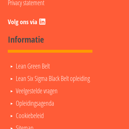
Privacy statement
LinkedIn
Informatie
Lean Green Belt
Lean Six Sigma Black Belt opleiding
Veelgestelde vragen
Opleidingsagenda
Cookiebeleid
Sitemap