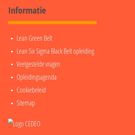
Informatie
Lean Green Belt
Lean Six Sigma Black Belt opleiding
Veelgestelde vragen
Opleidingsagenda
Cookiebeleid
Sitemap