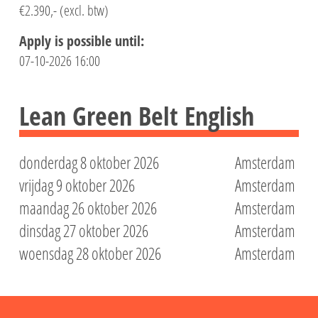
€2.390,- (excl. btw)
Apply is possible until:
07-10-2026 16:00
Lean Green Belt English
donderdag 8 oktober 2026
Amsterdam
vrijdag 9 oktober 2026
Amsterdam
maandag 26 oktober 2026
Amsterdam
dinsdag 27 oktober 2026
Amsterdam
woensdag 28 oktober 2026
Amsterdam