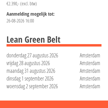
€2.390,- (excl. btw)
Aanmelding mogelijk tot:
26-08-2026 16:00
Lean Green Belt
donderdag 27 augustus 2026
Amsterdam
vrijdag 28 augustus 2026
Amsterdam
maandag 31 augustus 2026
Amsterdam
dinsdag 1 september 2026
Amsterdam
woensdag 2 september 2026
Amsterdam