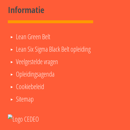
Informatie
Lean Green Belt
Lean Six Sigma Black Belt opleiding
Veelgestelde vragen
Opleidingsagenda
Cookiebeleid
Sitemap