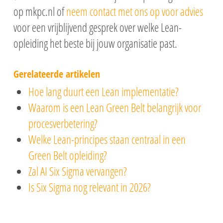
op mkpc.nl of
neem contact met ons op voor advies
voor een vrijblijvend gesprek over welke Lean-
opleiding het beste bij jouw organisatie past.
Gerelateerde artikelen
Hoe lang duurt een Lean implementatie?
Waarom is een Lean Green Belt belangrijk voor
procesverbetering?
Welke Lean-principes staan centraal in een
Green Belt opleiding?
Zal AI Six Sigma vervangen?
Is Six Sigma nog relevant in 2026?