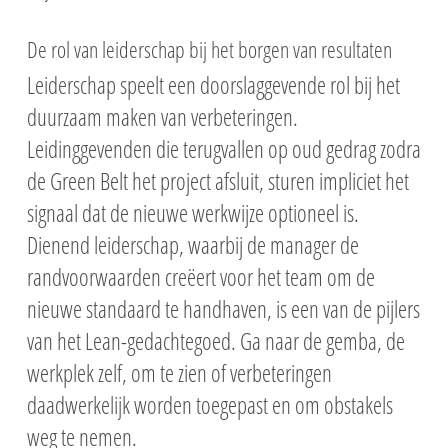
De rol van leiderschap bij het borgen van resultaten
Leiderschap speelt een doorslaggevende rol bij het
duurzaam maken van verbeteringen.
Leidinggevenden die terugvallen op oud gedrag zodra
de Green Belt het project afsluit, sturen impliciet het
signaal dat de nieuwe werkwijze optioneel is.
Dienend leiderschap, waarbij de manager de
randvoorwaarden creëert voor het team om de
nieuwe standaard te handhaven, is een van de pijlers
van het Lean-gedachtegoed. Ga naar de gemba, de
werkplek zelf, om te zien of verbeteringen
daadwerkelijk worden toegepast en om obstakels
weg te nemen.