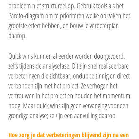
probleem niet structureel op. Gebruik tools als het
Pareto-diagram om te prioriteren welke oorzaken het
grootste effect hebben, en bouw je verbeterplan
daarop.
Quick wins kunnen al eerder worden doorgevoerd,
zelfs tijdens de analysefase. Dit zijn snel realiseerbare
verbeteringen die zichtbaar, ondubbelzinnig en direct
verbonden zijn met het project. Ze verhogen het
vertrouwen in het project en houden het momentum
hoog. Maar quick wins zijn geen vervanging voor een
grondige analyse; ze zijn een aanvulling daarop.
Hoe zorg je dat verbeteringen blijvend zijn na een