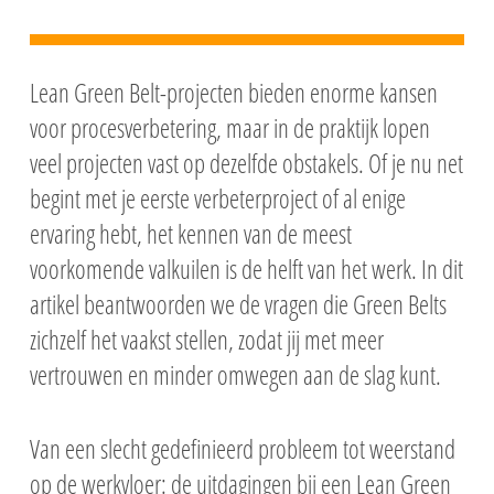
Lean Green Belt-projecten bieden enorme kansen
voor procesverbetering, maar in de praktijk lopen
veel projecten vast op dezelfde obstakels. Of je nu net
begint met je eerste verbeterproject of al enige
ervaring hebt, het kennen van de meest
voorkomende valkuilen is de helft van het werk. In dit
artikel beantwoorden we de vragen die Green Belts
zichzelf het vaakst stellen, zodat jij met meer
vertrouwen en minder omwegen aan de slag kunt.
Van een slecht gedefinieerd probleem tot weerstand
op de werkvloer: de uitdagingen bij een Lean Green