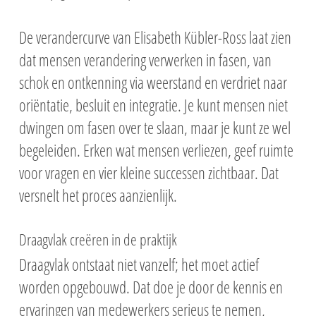
De verandercurve van Elisabeth Kübler-Ross laat zien
dat mensen verandering verwerken in fasen, van
schok en ontkenning via weerstand en verdriet naar
oriëntatie, besluit en integratie. Je kunt mensen niet
dwingen om fasen over te slaan, maar je kunt ze wel
begeleiden. Erken wat mensen verliezen, geef ruimte
voor vragen en vier kleine successen zichtbaar. Dat
versnelt het proces aanzienlijk.
Draagvlak creëren in de praktijk
Draagvlak ontstaat niet vanzelf; het moet actief
worden opgebouwd. Dat doe je door de kennis en
ervaringen van medewerkers serieus te nemen,