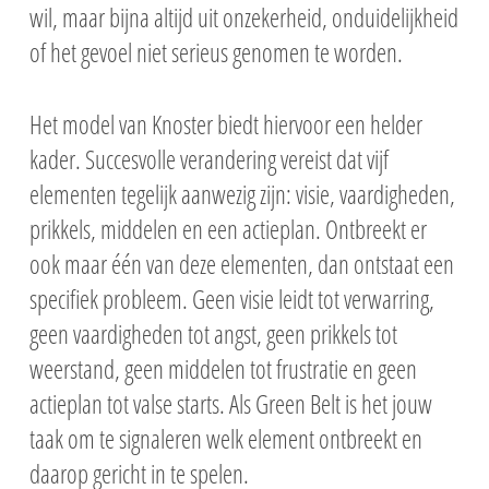
wil, maar bijna altijd uit onzekerheid, onduidelijkheid
of het gevoel niet serieus genomen te worden.
Het model van Knoster biedt hiervoor een helder
kader. Succesvolle verandering vereist dat vijf
elementen tegelijk aanwezig zijn: visie, vaardigheden,
prikkels, middelen en een actieplan. Ontbreekt er
ook maar één van deze elementen, dan ontstaat een
specifiek probleem. Geen visie leidt tot verwarring,
geen vaardigheden tot angst, geen prikkels tot
weerstand, geen middelen tot frustratie en geen
actieplan tot valse starts. Als Green Belt is het jouw
taak om te signaleren welk element ontbreekt en
daarop gericht in te spelen.