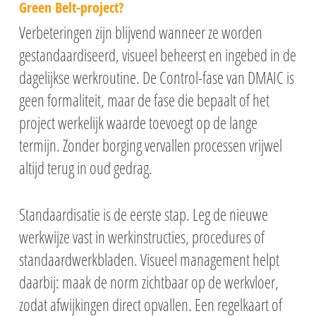
Green Belt-project?
Verbeteringen zijn blijvend wanneer ze worden
gestandaardiseerd, visueel beheerst en ingebed in de
dagelijkse werkroutine. De Control-fase van DMAIC is
geen formaliteit, maar de fase die bepaalt of het
project werkelijk waarde toevoegt op de lange
termijn. Zonder borging vervallen processen vrijwel
altijd terug in oud gedrag.
Standaardisatie is de eerste stap. Leg de nieuwe
werkwijze vast in werkinstructies, procedures of
standaardwerkbladen. Visueel management helpt
daarbij: maak de norm zichtbaar op de werkvloer,
zodat afwijkingen direct opvallen. Een regelkaart of