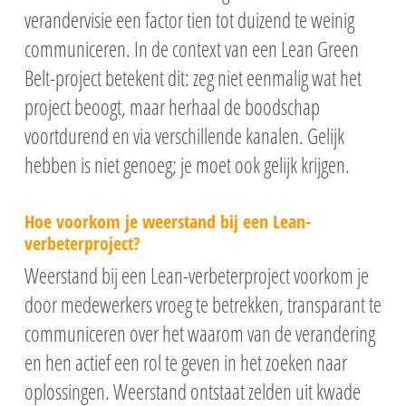
verandervisie een factor tien tot duizend te weinig
communiceren. In de context van een Lean Green
Belt-project betekent dit: zeg niet eenmalig wat het
project beoogt, maar herhaal de boodschap
voortdurend en via verschillende kanalen. Gelijk
hebben is niet genoeg; je moet ook gelijk krijgen.
Hoe voorkom je weerstand bij een Lean-
verbeterproject?
Weerstand bij een Lean-verbeterproject voorkom je
door medewerkers vroeg te betrekken, transparant te
communiceren over het waarom van de verandering
en hen actief een rol te geven in het zoeken naar
oplossingen. Weerstand ontstaat zelden uit kwade