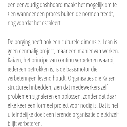
een eenvoudig dashboard maakt het mogelijk om te
zien wanneer een proces buiten de normen treedt,
nog voordat het escaleert.
De borging heeft ook een culturele dimensie. Lean is
geen eenmalig project, maar een manier van werken.
Kaizen, het principe van continu verbeteren waarbij
iedereen betrokken is, is de basismotor die
verbeteringen levend houdt. Organisaties die Kaizen
structureel inbedden, zien dat medewerkers zelf
problemen signaleren en oplossen, zonder dat daar
elke keer een formeel project voor nodig is. Dat is het
uiteindelijke doel: een lerende organisatie die zichzelf
blijft verbeteren.