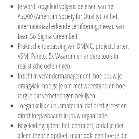
Je wordt opgeleid volgens de eisen van het
ASQ® (American Society for Quality) tot het
internationaal erkende certificeringsniveau van
Lean Six Sigma Green Belt.
Praktische toepassing van DMAIC, projectcharter,
VSM, Pareto, 5x Waarom en andere tools in
realistische oefeningen.
Inzicht in verandermanagement: hoe bouw je
draagvlak, hoe ga je om met weerstand en hoe
zorg je dat verbeteringen beklijven.
Toegankelijk cursusmateriaal dat prettig leest en
direct toepasbaar is in jouw organisatie.
Begeleiding tijdens het leertraject, zodat je niet
alleen theorie opdoet, maar ook leert hoe je die