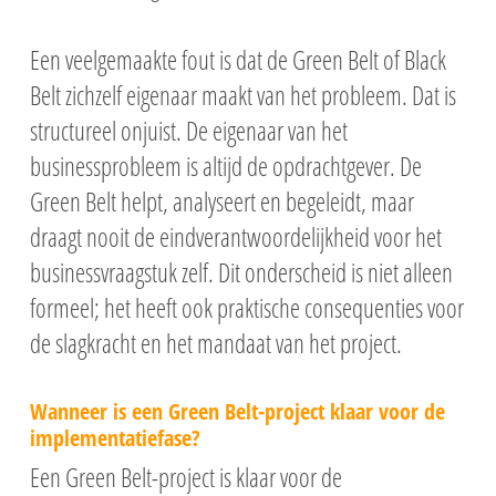
Een veelgemaakte fout is dat de Green Belt of Black
Belt zichzelf eigenaar maakt van het probleem. Dat is
structureel onjuist. De eigenaar van het
businessprobleem is altijd de opdrachtgever. De
Green Belt helpt, analyseert en begeleidt, maar
draagt nooit de eindverantwoordelijkheid voor het
businessvraagstuk zelf. Dit onderscheid is niet alleen
formeel; het heeft ook praktische consequenties voor
de slagkracht en het mandaat van het project.
Wanneer is een Green Belt-project klaar voor de
implementatiefase?
Een Green Belt-project is klaar voor de