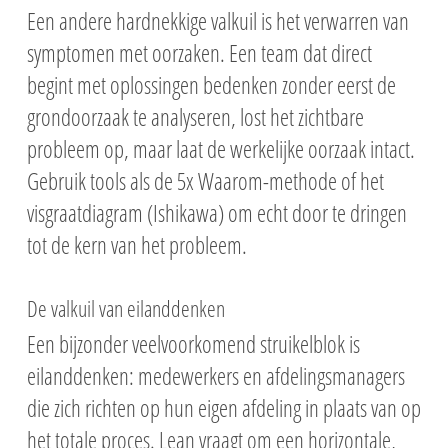
Een andere hardnekkige valkuil is het verwarren van
symptomen met oorzaken. Een team dat direct
begint met oplossingen bedenken zonder eerst de
grondoorzaak te analyseren, lost het zichtbare
probleem op, maar laat de werkelijke oorzaak intact.
Gebruik tools als de 5x Waarom-methode of het
visgraatdiagram (Ishikawa) om echt door te dringen
tot de kern van het probleem.
De valkuil van eilanddenken
Een bijzonder veelvoorkomend struikelblok is
eilanddenken: medewerkers en afdelingsmanagers
die zich richten op hun eigen afdeling in plaats van op
het totale proces. Lean vraagt om een horizontale,