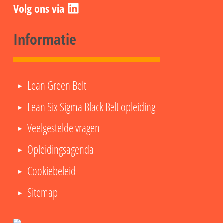
Informatie
Lean Green Belt
Lean Six Sigma Black Belt opleiding
Veelgestelde vragen
Opleidingsagenda
Cookiebeleid
Sitemap