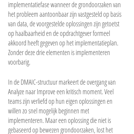
implementatiefase wanneer de grondoorzaken van
het probleem aantoonbaar zijn vastgesteld op basis
van data, de voorgestelde oplossingen zijn getoetst
op haalbaarheid en de opdrachtgever formeel
akkoord heeft gegeven op het implementatieplan.
Zonder deze drie elementen is implementeren
voorbarig.
In de DMAIC-structuur markeert de overgang van
Analyze naar Improve een kritisch moment. Veel
teams zijn verliefd op hun eigen oplossingen en
willen zo snel mogelijk beginnen met
implementeren. Maar een oplossing die niet is
gebaseerd op bewezen grondoorzaken, lost het