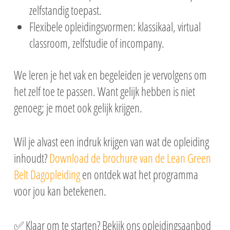
zelfstandig toepast.
Flexibele opleidingsvormen: klassikaal, virtual
classroom, zelfstudie of incompany.
We leren je het vak en begeleiden je vervolgens om
het zelf toe te passen. Want gelijk hebben is niet
genoeg; je moet ook gelijk krijgen.
Wil je alvast een indruk krijgen van wat de opleiding
inhoudt?
Download de brochure van de Lean Green
Belt Dagopleiding
en ontdek wat het programma
voor jou kan betekenen.
✅ Klaar om te starten? Bekijk ons opleidingsaanbod