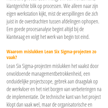
klantgerichte blik op processen. Wie alleen naar zijn
eigen werkstation kijkt, mist de verspillingen die zich
juist in de overdrachten tussen afdelingen ophopen.
Een goede procesanalyse begint altijd bij de
klantvraag en volgt het werk van begin tot eind.
Waarom mislukken Lean Six Sigma-projecten zo
vaak?
Lean Six Sigma-projecten mislukken het vaakst door
onvoldoende managementbetrokkenheid, een
onduidelijke projectscope, gebrek aan draagvlak op
de werkvloer en het niet borgen van verbeteringen na
de implementatie. De technische kant van het project
klopt dan vaak wel, maar de organisatorische en