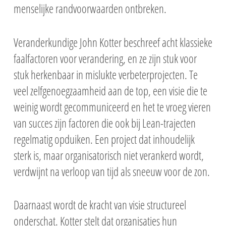
menselijke randvoorwaarden ontbreken.
Veranderkundige John Kotter beschreef acht klassieke
faalfactoren voor verandering, en ze zijn stuk voor
stuk herkenbaar in mislukte verbeterprojecten. Te
veel zelfgenoegzaamheid aan de top, een visie die te
weinig wordt gecommuniceerd en het te vroeg vieren
van succes zijn factoren die ook bij Lean-trajecten
regelmatig opduiken. Een project dat inhoudelijk
sterk is, maar organisatorisch niet verankerd wordt,
verdwijnt na verloop van tijd als sneeuw voor de zon.
Daarnaast wordt de kracht van visie structureel
onderschat. Kotter stelt dat organisaties hun