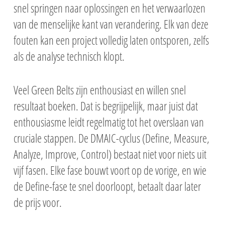
snel springen naar oplossingen en het verwaarlozen
van de menselijke kant van verandering. Elk van deze
fouten kan een project volledig laten ontsporen, zelfs
als de analyse technisch klopt.
Veel Green Belts zijn enthousiast en willen snel
resultaat boeken. Dat is begrijpelijk, maar juist dat
enthousiasme leidt regelmatig tot het overslaan van
cruciale stappen. De DMAIC-cyclus (Define, Measure,
Analyze, Improve, Control) bestaat niet voor niets uit
vijf fasen. Elke fase bouwt voort op de vorige, en wie
de Define-fase te snel doorloopt, betaalt daar later
de prijs voor.