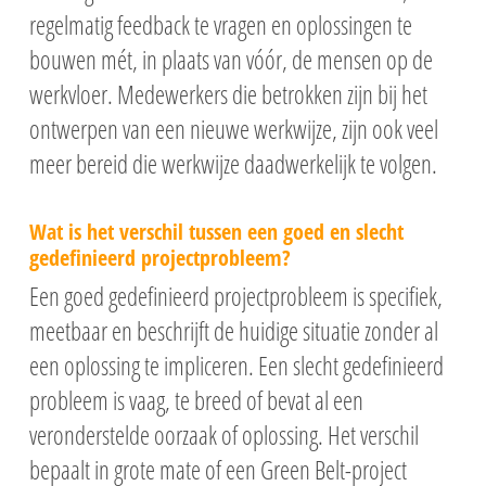
regelmatig feedback te vragen en oplossingen te
bouwen mét, in plaats van vóór, de mensen op de
werkvloer. Medewerkers die betrokken zijn bij het
ontwerpen van een nieuwe werkwijze, zijn ook veel
meer bereid die werkwijze daadwerkelijk te volgen.
Wat is het verschil tussen een goed en slecht
gedefinieerd projectprobleem?
Een goed gedefinieerd projectprobleem is specifiek,
meetbaar en beschrijft de huidige situatie zonder al
een oplossing te impliceren. Een slecht gedefinieerd
probleem is vaag, te breed of bevat al een
veronderstelde oorzaak of oplossing. Het verschil
bepaalt in grote mate of een Green Belt-project