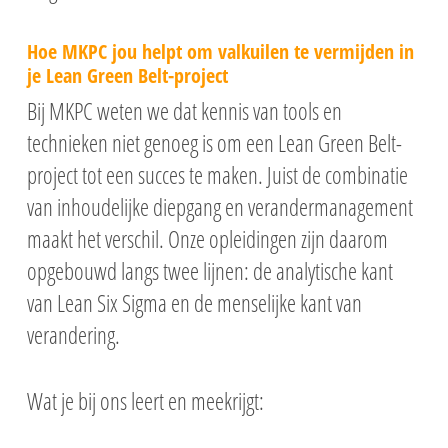
Hoe MKPC jou helpt om valkuilen te vermijden in
je Lean Green Belt-project
Bij MKPC weten we dat kennis van tools en
technieken niet genoeg is om een Lean Green Belt-
project tot een succes te maken. Juist de combinatie
van inhoudelijke diepgang en verandermanagement
maakt het verschil. Onze opleidingen zijn daarom
opgebouwd langs twee lijnen: de analytische kant
van Lean Six Sigma en de menselijke kant van
verandering.
Wat je bij ons leert en meekrijgt: