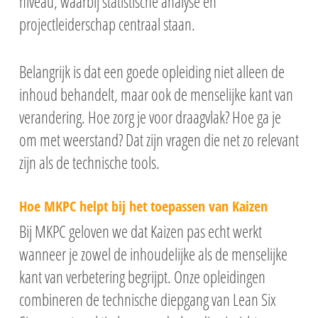
niveau, waarbij statistische analyse en
projectleiderschap centraal staan.
Belangrijk is dat een goede opleiding niet alleen de
inhoud behandelt, maar ook de menselijke kant van
verandering. Hoe zorg je voor draagvlak? Hoe ga je
om met weerstand? Dat zijn vragen die net zo relevant
zijn als de technische tools.
Hoe MKPC helpt bij het toepassen van Kaizen
Bij MKPC geloven we dat Kaizen pas echt werkt
wanneer je zowel de inhoudelijke als de menselijke
kant van verbetering begrijpt. Onze opleidingen
combineren de technische diepgang van Lean Six