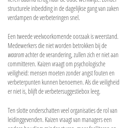
structurele inbedding in de dagelijkse gang van zaken
verdampen de verbeteringen snel.
Een tweede veelvoorkomende oorzaak is weerstand.
Medewerkers die niet worden betrokken bij de
waarom
achter de verandering, zullen zich er niet aan
committeren. Kaizen vraagt om psychologische
veiligheid: mensen moeten zonder angst fouten en
verbeterpunten kunnen benoemen. Als die veiligheid
er niet is, blijft de verbetersuggestiebox leeg.
Ten slotte onderschatten veel organisaties de rol van
leidinggevenden. Kaizen vraagt van managers een