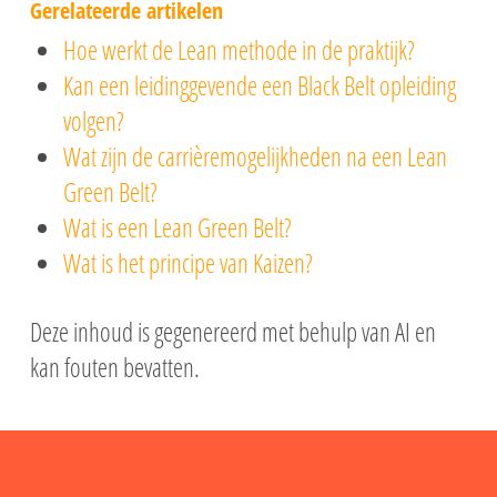
Gerelateerde artikelen
Hoe werkt de Lean methode in de praktijk?
Kan een leidinggevende een Black Belt opleiding
volgen?
Wat zijn de carrièremogelijkheden na een Lean
Green Belt?
Wat is een Lean Green Belt?
Wat is het principe van Kaizen?
Deze inhoud is gegenereerd met behulp van AI en
kan fouten bevatten.