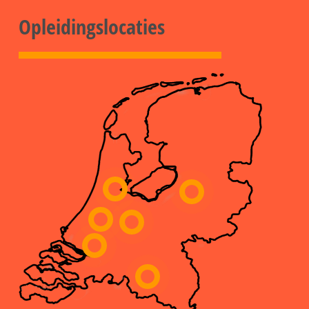
Opleidingslocaties