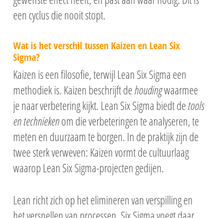
een cyclus die nooit stopt.
Wat is het verschil tussen Kaizen en Lean Six
Sigma?
Kaizen is een filosofie, terwijl Lean Six Sigma een
methodiek is. Kaizen beschrijft de
houding
waarmee
je naar verbetering kijkt. Lean Six Sigma biedt de
tools
en technieken
om die verbeteringen te analyseren, te
meten en duurzaam te borgen. In de praktijk zijn de
twee sterk verweven: Kaizen vormt de cultuurlaag
waarop Lean Six Sigma-projecten gedijen.
Lean richt zich op het elimineren van verspilling en
het versnellen van processen. Six Sigma voegt daar