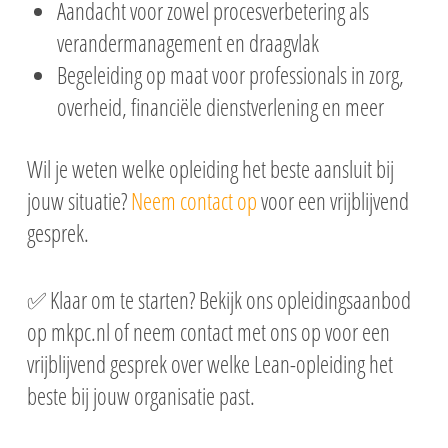
Aandacht voor zowel procesverbetering als
verandermanagement en draagvlak
Begeleiding op maat voor professionals in zorg,
overheid, financiële dienstverlening en meer
Wil je weten welke opleiding het beste aansluit bij
jouw situatie?
Neem contact op
voor een vrijblijvend
gesprek.
✅ Klaar om te starten? Bekijk ons opleidingsaanbod
op mkpc.nl of neem contact met ons op voor een
vrijblijvend gesprek over welke Lean-opleiding het
beste bij jouw organisatie past.