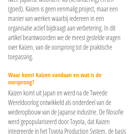
(goed). Kaizen is geen eenmalig project, maar een
manier van werken waarbij iedereen in een
organisatie actief bijdraagt aan verbetering. In dit
artikel beantwoorden we de meest gestelde vragen
over Kaizen, van de oorsprong tot de praktische
toepassing.
Waar komt Kaizen vandaan en wat is de
oorsprong?
Kaizen komt uit Japan en werd na de Tweede
Wereldoorlog ontwikkeld als onderdeel van de
wederopbouw van de Japanse industrie. De filosofie
werd gepopulariseerd door Toyota, dat Kaizen
integreerde in het Toyota Production System, de basis