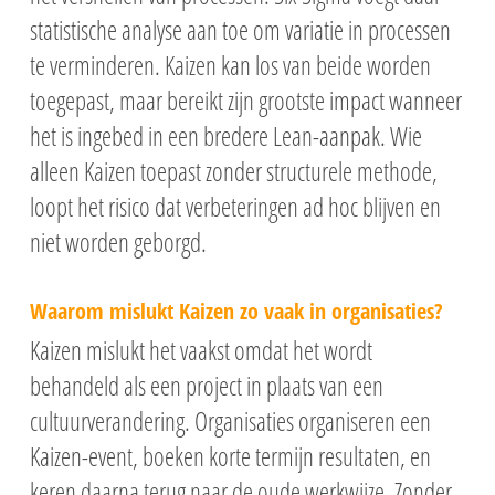
statistische analyse aan toe om variatie in processen
te verminderen. Kaizen kan los van beide worden
toegepast, maar bereikt zijn grootste impact wanneer
het is ingebed in een bredere Lean-aanpak. Wie
alleen Kaizen toepast zonder structurele methode,
loopt het risico dat verbeteringen ad hoc blijven en
niet worden geborgd.
Waarom mislukt Kaizen zo vaak in organisaties?
Kaizen mislukt het vaakst omdat het wordt
behandeld als een project in plaats van een
cultuurverandering. Organisaties organiseren een
Kaizen-event, boeken korte termijn resultaten, en
keren daarna terug naar de oude werkwijze. Zonder