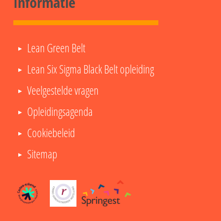
Informatie
Lean Green Belt
Lean Six Sigma Black Belt opleiding
Veelgestelde vragen
Opleidingsagenda
Cookiebeleid
Sitemap