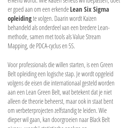
er goed aan om een erkende
Lean Six Sigma
opleiding
te volgen. Daarin wordt Kaizen
behandeld als onderdeel van een bredere Lean-
methode, samen met tools als Value Stream
Mapping, de PDCA-cyclus en 5S.
Voor professionals die willen starten, is een Green
Belt opleiding een logische stap. Je wordt opgeleid
volgens de eisen die internationaal gesteld worden
aan een Lean Green Belt, wat betekent dat je niet
alleen de theorie beheerst, maar ook in staat bent
om verbeterprojecten zelfstandig te leiden. Wie
dieper wil gaan, kan doorgroeien naar Black Belt