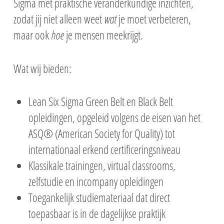
Sigma met praktische veranderkundige inzichten,
zodat jij niet alleen weet
wat
je moet verbeteren,
maar ook
hoe
je mensen meekrijgt.
Wat wij bieden:
Lean Six Sigma Green Belt en Black Belt
opleidingen, opgeleid volgens de eisen van het
ASQ® (American Society for Quality) tot
internationaal erkend certificeringsniveau
Klassikale trainingen, virtual classrooms,
zelfstudie en incompany opleidingen
Toegankelijk studiemateriaal dat direct
toepasbaar is in de dagelijkse praktijk