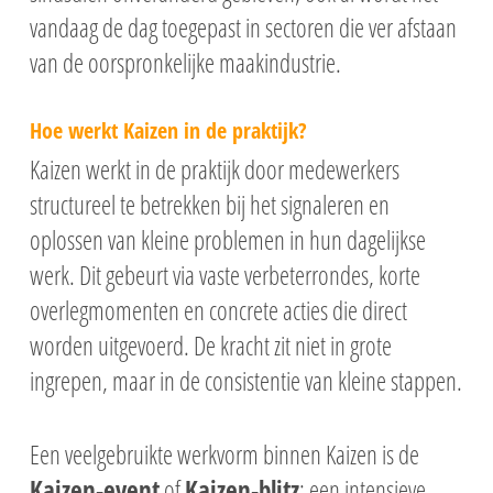
vandaag de dag toegepast in sectoren die ver afstaan
van de oorspronkelijke maakindustrie.
Hoe werkt Kaizen in de praktijk?
Kaizen werkt in de praktijk door medewerkers
structureel te betrekken bij het signaleren en
oplossen van kleine problemen in hun dagelijkse
werk. Dit gebeurt via vaste verbeterrondes, korte
overlegmomenten en concrete acties die direct
worden uitgevoerd. De kracht zit niet in grote
ingrepen, maar in de consistentie van kleine stappen.
Een veelgebruikte werkvorm binnen Kaizen is de
Kaizen-event
of
Kaizen-blitz
: een intensieve