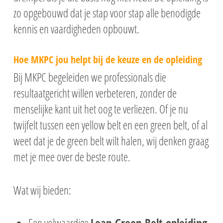
zo opgebouwd dat je stap voor stap alle benodigde
kennis en vaardigheden opbouwt.
Hoe MKPC jou helpt bij de keuze en de opleiding
Bij MKPC begeleiden we professionals die
resultaatgericht willen verbeteren, zonder de
menselijke kant uit het oog te verliezen. Of je nu
twijfelt tussen een yellow belt en een green belt, of al
weet dat je de green belt wilt halen, wij denken graag
met je mee over de beste route.
Wat wij bieden: