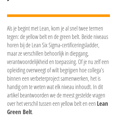
Als je begint met Lean, kom je al snel twee termen
tegen: de yellow belt en de green belt. Beide niveaus
horen bij de Lean Six Sigma-certificeringsladder,
maar ze verschillen behoorlijk in diepgang,
verantwoordelijkheid en toepassing. Of je nu zelf een
opleiding overweegt of wilt begrijpen hoe collega’s
binnen een verbeterproject samenwerken, het is
handig om te weten wat elk niveau inhoudt. In dit
artikel beantwoorden we de meest gestelde vragen
over het verschil tussen een yellow belt en een
Lean
Green Belt
.