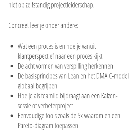
niet op zelfstandig projectleiderschap.
Concreet leer je onder andere:
Wat een proces is en hoe je vanuit
klantperspectief naar een proces kijkt
De acht vormen van verspilling herkennen
De basisprincipes van Lean en het DMAIC-model
globaal begrijpen
Hoe je als teamlid bijdraagt aan een Kaizen-
sessie of verbeterproject
Eenvoudige tools zoals de 5x waarom en een
Pareto-diagram toepassen