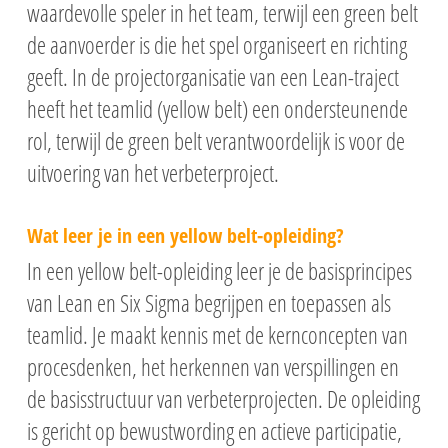
waardevolle speler in het team, terwijl een green belt
de aanvoerder is die het spel organiseert en richting
geeft. In de projectorganisatie van een Lean-traject
heeft het teamlid (yellow belt) een ondersteunende
rol, terwijl de green belt verantwoordelijk is voor de
uitvoering van het verbeterproject.
Wat leer je in een yellow belt-opleiding?
In een yellow belt-opleiding leer je de basisprincipes
van Lean en Six Sigma begrijpen en toepassen als
teamlid. Je maakt kennis met de kernconcepten van
procesdenken, het herkennen van verspillingen en
de basisstructuur van verbeterprojecten. De opleiding
is gericht op bewustwording en actieve participatie,