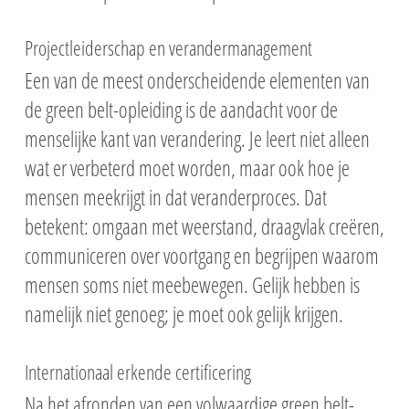
Projectleiderschap en verandermanagement
Een van de meest onderscheidende elementen van
de green belt-opleiding is de aandacht voor de
menselijke kant van verandering. Je leert niet alleen
wat er verbeterd moet worden, maar ook hoe je
mensen meekrijgt in dat veranderproces. Dat
betekent: omgaan met weerstand, draagvlak creëren,
communiceren over voortgang en begrijpen waarom
mensen soms niet meebewegen. Gelijk hebben is
namelijk niet genoeg; je moet ook gelijk krijgen.
Internationaal erkende certificering
Na het afronden van een volwaardige green belt-