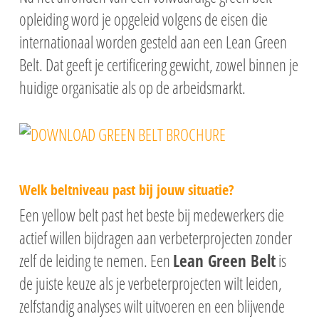
opleiding word je opgeleid volgens de eisen die
internationaal worden gesteld aan een Lean Green
Belt. Dat geeft je certificering gewicht, zowel binnen je
huidige organisatie als op de arbeidsmarkt.
Welk beltniveau past bij jouw situatie?
Een yellow belt past het beste bij medewerkers die
actief willen bijdragen aan verbeterprojecten zonder
zelf de leiding te nemen. Een
Lean Green Belt
is
de juiste keuze als je verbeterprojecten wilt leiden,
zelfstandig analyses wilt uitvoeren en een blijvende