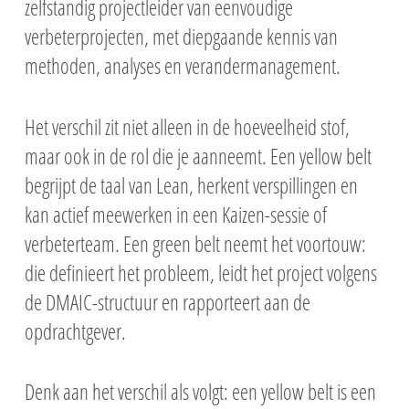
zelfstandig projectleider van eenvoudige
verbeterprojecten, met diepgaande kennis van
methoden, analyses en verandermanagement.
Het verschil zit niet alleen in de hoeveelheid stof,
maar ook in de rol die je aanneemt. Een yellow belt
begrijpt de taal van Lean, herkent verspillingen en
kan actief meewerken in een Kaizen-sessie of
verbeterteam. Een green belt neemt het voortouw:
die definieert het probleem, leidt het project volgens
de DMAIC-structuur en rapporteert aan de
opdrachtgever.
Denk aan het verschil als volgt: een yellow belt is een