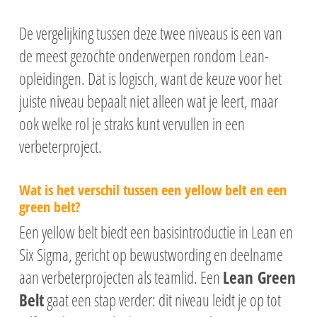
De vergelijking tussen deze twee niveaus is een van
de meest gezochte onderwerpen rondom Lean-
opleidingen. Dat is logisch, want de keuze voor het
juiste niveau bepaalt niet alleen wat je leert, maar
ook welke rol je straks kunt vervullen in een
verbeterproject.
Wat is het verschil tussen een yellow belt en een
green belt?
Een yellow belt biedt een basisintroductie in Lean en
Six Sigma, gericht op bewustwording en deelname
aan verbeterprojecten als teamlid. Een
Lean Green
Belt
gaat een stap verder: dit niveau leidt je op tot