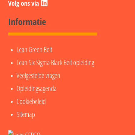
Informatie
Lean Green Belt
Lean Six Sigma Black Belt opleiding
Veelgestelde vragen
Opleidingsagenda
Cookiebeleid
Sitemap