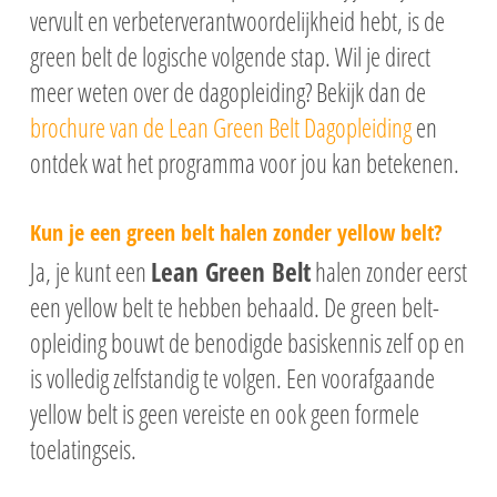
vervult en verbeterverantwoordelijkheid hebt, is de
green belt de logische volgende stap. Wil je direct
meer weten over de dagopleiding? Bekijk dan de
brochure van de Lean Green Belt Dagopleiding
en
ontdek wat het programma voor jou kan betekenen.
Kun je een green belt halen zonder yellow belt?
Ja, je kunt een
Lean Green Belt
halen zonder eerst
een yellow belt te hebben behaald. De green belt-
opleiding bouwt de benodigde basiskennis zelf op en
is volledig zelfstandig te volgen. Een voorafgaande
yellow belt is geen vereiste en ook geen formele
toelatingseis.