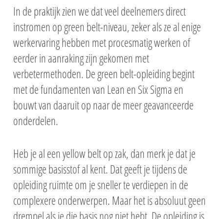
In de praktijk zien we dat veel deelnemers direct
instromen op green belt-niveau, zeker als ze al enige
werkervaring hebben met procesmatig werken of
eerder in aanraking zijn gekomen met
verbetermethoden. De green belt-opleiding begint
met de fundamenten van Lean en Six Sigma en
bouwt van daaruit op naar de meer geavanceerde
onderdelen.
Heb je al een yellow belt op zak, dan merk je dat je
sommige basisstof al kent. Dat geeft je tijdens de
opleiding ruimte om je sneller te verdiepen in de
complexere onderwerpen. Maar het is absoluut geen
drempel als je die basis nog niet hebt. De opleiding is