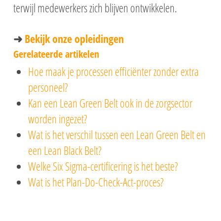
terwijl medewerkers zich blijven ontwikkelen.
➜
Bekijk onze opleidingen
Gerelateerde artikelen
Hoe maak je processen efficiënter zonder extra
personeel?
Kan een Lean Green Belt ook in de zorgsector
worden ingezet?
Wat is het verschil tussen een Lean Green Belt en
een Lean Black Belt?
Welke Six Sigma-certificering is het beste?
Wat is het Plan-Do-Check-Act-proces?