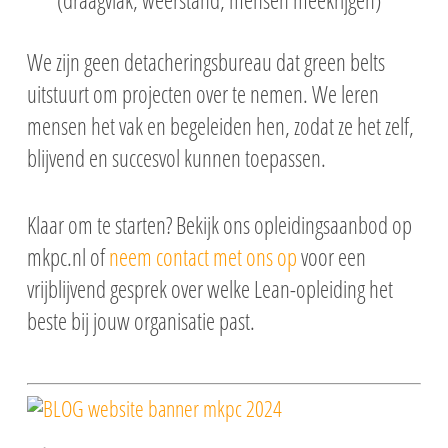
(draagvlak, weerstand, mensen meekrijgen)
We zijn geen detacheringsbureau dat green belts
uitstuurt om projecten over te nemen. We leren
mensen het vak en begeleiden hen, zodat ze het zelf,
blijvend en succesvol kunnen toepassen.
Klaar om te starten? Bekijk ons opleidingsaanbod op
mkpc.nl of
neem contact met ons op
voor een
vrijblijvend gesprek over welke Lean-opleiding het
beste bij jouw organisatie past.