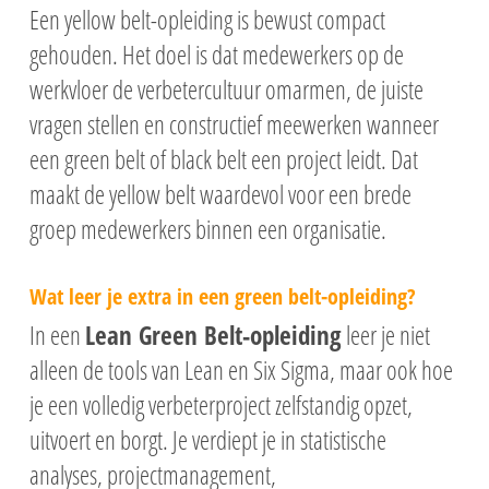
Een yellow belt-opleiding is bewust compact
gehouden. Het doel is dat medewerkers op de
werkvloer de verbetercultuur omarmen, de juiste
vragen stellen en constructief meewerken wanneer
een green belt of black belt een project leidt. Dat
maakt de yellow belt waardevol voor een brede
groep medewerkers binnen een organisatie.
Wat leer je extra in een green belt-opleiding?
In een
Lean Green Belt-opleiding
leer je niet
alleen de tools van Lean en Six Sigma, maar ook hoe
je een volledig verbeterproject zelfstandig opzet,
uitvoert en borgt. Je verdiept je in statistische
analyses, projectmanagement,