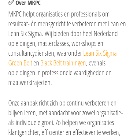
✅
Over MKPC
MKPC
helpt organisaties en professionals om
resultaat- én mensgericht te verbeteren met Lean en
Lean Six Sigma. Wij bieden door heel Nederland
opleidingen, masterclasses, workshops en
consultancydiensten, waaronder
Lean Six Sigma
Green Belt
en
Black Belt trainingen
, evenals
opleidingen in professionele vaardigheden en
maatwerktrajecten.
Onze aanpak richt zich op continu verbeteren en
blijven leren, met aandacht voor zowel organisatie-
als individuele groei. Zo helpen we organisaties
klantgerichter, efficiënter en effectiever te werken,