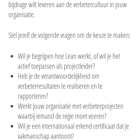
bijdrage wilt leveren aan de verbetercultuur in jouw
organisatie.
Stel jezelf de volgende vragen om de keuze te maken:
Wil je begrijpen hoe Lean werkt, of wil je het
actief toepassen als projectleider?
Heb je de verantwoordelijkheid om
verbeterresultaten te realiseren en te
rapporteren?
Werkt jouw organisatie met verbeterprojecten
waarbij iemand de regie moet voeren?
Wil je een internationaal erkend certificaat dat je
vakmanschap aantoont?