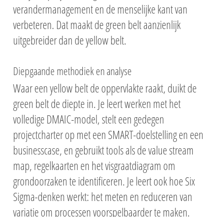
verandermanagement en de menselijke kant van
verbeteren. Dat maakt de green belt aanzienlijk
uitgebreider dan de yellow belt.
Diepgaande methodiek en analyse
Waar een yellow belt de oppervlakte raakt, duikt de
green belt de diepte in. Je leert werken met het
volledige DMAIC-model, stelt een gedegen
projectcharter op met een SMART-doelstelling en een
businesscase, en gebruikt tools als de value stream
map, regelkaarten en het visgraatdiagram om
grondoorzaken te identificeren. Je leert ook hoe Six
Sigma-denken werkt: het meten en reduceren van
variatie om processen voorspelbaarder te maken.