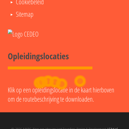
Cookiebeleid
Sitemap
Opleidingslocaties
Klik op een opleidingslocatie in de kaart hierboven
om de routebeschrijving te downloaden.