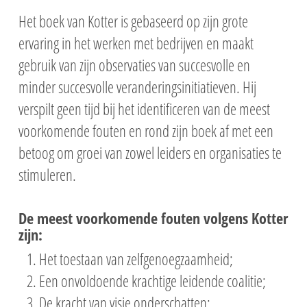
Het boek van Kotter is gebaseerd op zijn grote
ervaring in het werken met bedrijven en maakt
gebruik van zijn observaties van succesvolle en
minder succesvolle veranderingsinitiatieven. Hij
verspilt geen tijd bij het identificeren van de meest
voorkomende fouten en rond zijn boek af met een
betoog om groei van zowel leiders en organisaties te
stimuleren.
De meest voorkomende fouten volgens Kotter
zijn:
Het toestaan van zelfgenoegzaamheid;
Een onvoldoende krachtige leidende coalitie;
De kracht van visie onderschatten;