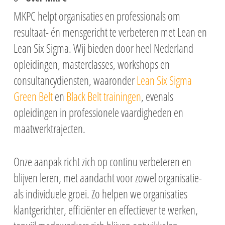
MKPC
helpt organisaties en professionals om
resultaat- én mensgericht te verbeteren met Lean en
Lean Six Sigma. Wij bieden door heel Nederland
opleidingen, masterclasses, workshops en
consultancydiensten, waaronder
Lean Six Sigma
Green Belt
en
Black Belt trainingen
, evenals
opleidingen in professionele vaardigheden en
maatwerktrajecten.
Onze aanpak richt zich op continu verbeteren en
blijven leren, met aandacht voor zowel organisatie-
als individuele groei. Zo helpen we organisaties
klantgerichter, efficiënter en effectiever te werken,