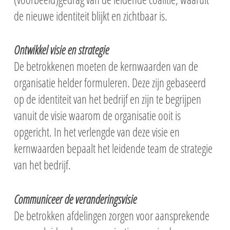
de nieuwe identiteit blijkt en zichtbaar is.
Ontwikkel visie en strategie
De betrokkenen moeten de kernwaarden van de
organisatie helder formuleren. Deze zijn gebaseerd
op de identiteit van het bedrijf en zijn te begrijpen
vanuit de visie waarom de organisatie ooit is
opgericht. In het verlengde van deze visie en
kernwaarden bepaalt het leidende team de strategie
van het bedrijf.
Communiceer de veranderingsvisie
De betrokken afdelingen zorgen voor aansprekende