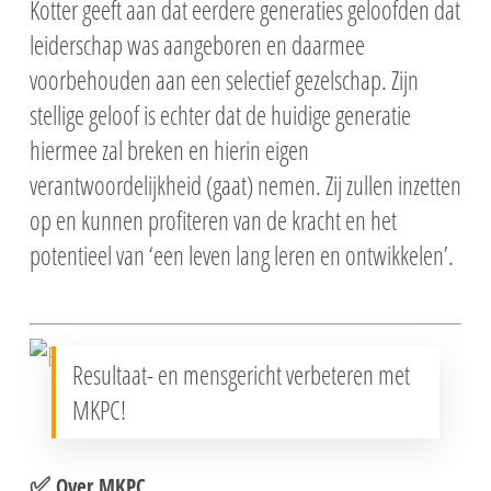
Kotter geeft aan dat eerdere generaties geloofden dat
leiderschap was aangeboren en daarmee
voorbehouden aan een selectief gezelschap. Zijn
stellige geloof is echter dat de huidige generatie
hiermee zal breken en hierin eigen
verantwoordelijkheid (gaat) nemen. Zij zullen inzetten
op en kunnen profiteren van de kracht en het
potentieel van ‘een leven lang leren en ontwikkelen’.
Resultaat- en mensgericht verbeteren met
MKPC!
✅
Over MKPC