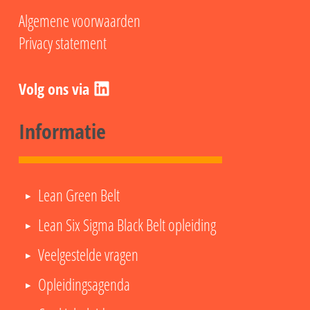
Algemene voorwaarden
Privacy statement
LinkedIn
Informatie
Lean Green Belt
Lean Six Sigma Black Belt opleiding
Veelgestelde vragen
Opleidingsagenda