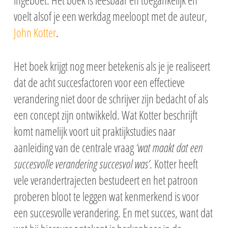
voelt alsof je een werkdag meeloopt met de auteur,
John Kotter
.
Het boek krijgt nog meer betekenis als je je realiseert
dat de acht succesfactoren voor een effectieve
verandering niet door de schrijver zijn bedacht of als
een concept zijn ontwikkeld. Wat Kotter beschrijft
komt namelijk voort uit praktijkstudies naar
aanleiding van de centrale vraag
‘wat maakt dat een
succesvolle verandering succesvol was’
. Kotter heeft
vele verandertrajecten bestudeert en het patroon
proberen bloot te leggen wat kenmerkend is voor
een succesvolle verandering. En met succes, want dat