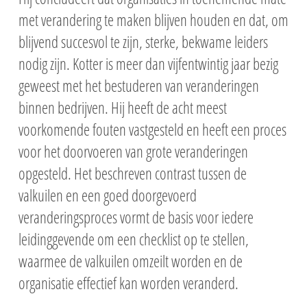
met verandering te maken blijven houden en dat, om
blijvend succesvol te zijn, sterke, bekwame leiders
nodig zijn. Kotter is meer dan vijfentwintig jaar bezig
geweest met het bestuderen van veranderingen
binnen bedrijven. Hij heeft de acht meest
voorkomende fouten vastgesteld en heeft een proces
voor het doorvoeren van grote veranderingen
opgesteld. Het beschreven contrast tussen de
valkuilen en een goed doorgevoerd
veranderingsproces vormt de basis voor iedere
leidinggevende om een checklist op te stellen,
waarmee de valkuilen omzeilt worden en de
organisatie effectief kan worden veranderd.