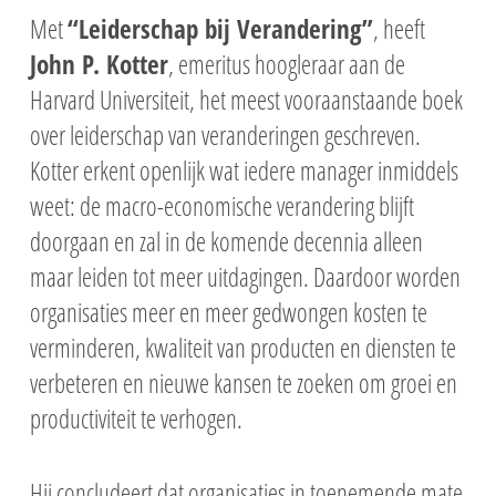
Met
“Leiderschap bij Verandering”
, heeft
John P. Kotter
, emeritus hoogleraar aan de
Harvard Universiteit, het meest vooraanstaande boek
over leiderschap van veranderingen geschreven.
Kotter erkent openlijk wat iedere manager inmiddels
weet: de macro-economische verandering blijft
doorgaan en zal in de komende decennia alleen
maar leiden tot meer uitdagingen. Daardoor worden
organisaties meer en meer gedwongen kosten te
verminderen, kwaliteit van producten en diensten te
verbeteren en nieuwe kansen te zoeken om groei en
productiviteit te verhogen.
Hij concludeert dat organisaties in toenemende mate