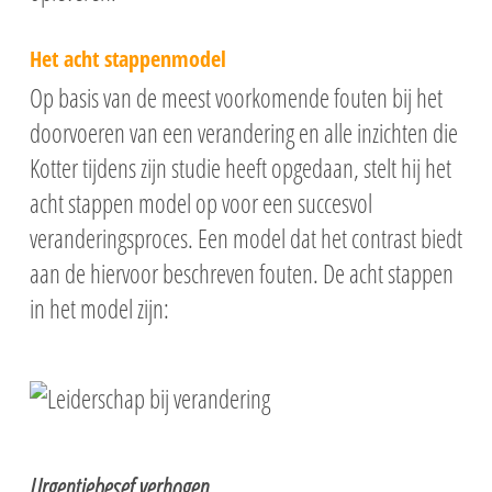
Het acht stappenmodel
Op basis van de meest voorkomende fouten bij het
doorvoeren van een verandering en alle inzichten die
Kotter tijdens zijn studie heeft opgedaan, stelt hij het
acht stappen model op voor een succesvol
veranderingsproces. Een model dat het contrast biedt
aan de hiervoor beschreven fouten. De acht stappen
in het model zijn:
Urgentiebesef verhogen