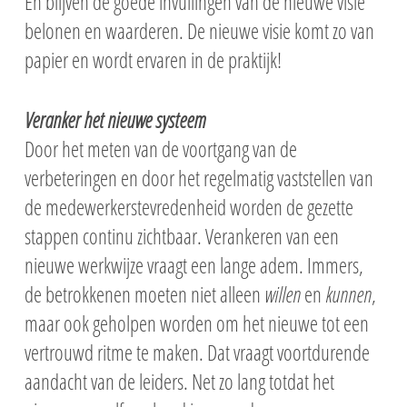
En blijven de goede invullingen van de nieuwe visie
belonen en waarderen. De nieuwe visie komt zo van
papier en wordt ervaren in de praktijk!
Veranker het nieuwe systeem
Door het meten van de voortgang van de
verbeteringen en door het regelmatig vaststellen van
de medewerkerstevredenheid worden de gezette
stappen continu zichtbaar. Verankeren van een
nieuwe werkwijze vraagt een lange adem. Immers,
de betrokkenen moeten niet alleen
willen
en
kunnen
,
maar ook geholpen worden om het nieuwe tot een
vertrouwd ritme te maken. Dat vraagt voortdurende
aandacht van de leiders. Net zo lang totdat het