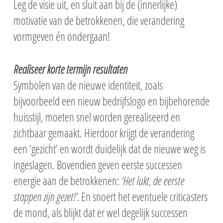
Leg de visie uit, en sluit aan bij de (innerlijke)
motivatie van de betrokkenen, die verandering
vormgeven én ondergaan!
Realiseer korte termijn resultaten
Symbolen van de nieuwe identiteit, zoals
bijvoorbeeld een nieuw bedrijfslogo en bijbehorende
huisstijl, moeten snel worden gerealiseerd en
zichtbaar gemaakt. Hierdoor krijgt de verandering
een ‘gezicht’ en wordt duidelijk dat de nieuwe weg is
ingeslagen. Bovendien geven eerste successen
energie aan de betrokkenen:
‘Het lukt, de eerste
stappen zijn gezet!’.
En snoert het eventuele criticasters
de mond, als blijkt dat er wel degelijk successen