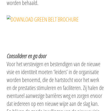
worden behaald.
Consolideer en ga door
Voor het verstevigen en bestendigen van de nieuwe
visie en identiteit moeten ‘leiders’ in de organisatie
worden benoemd, die de hartstocht voor het werk
en de prestaties stimuleren en faciliteren. Zij halen de
eventueel aanwezige barrières weg en zorgen ervoor
dat iedereen op een nieuwe wijze aan de slag kan.