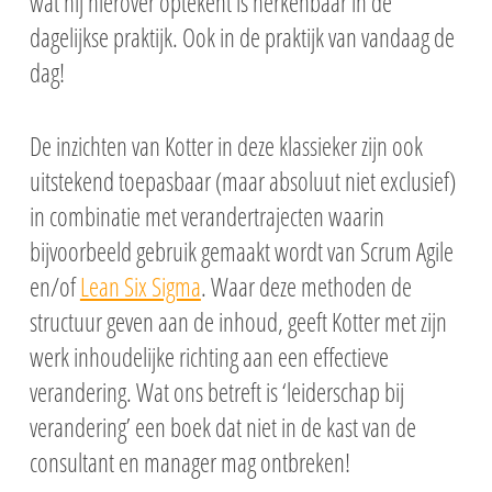
wat hij hierover optekent is herkenbaar in de
dagelijkse praktijk. Ook in de praktijk van vandaag de
dag!
De inzichten van Kotter in deze klassieker zijn ook
uitstekend toepasbaar (maar absoluut niet exclusief)
in combinatie met verandertrajecten waarin
bijvoorbeeld gebruik gemaakt wordt van Scrum Agile
en/of
Lean Six Sigma
. Waar deze methoden de
structuur geven aan de inhoud, geeft Kotter met zijn
werk inhoudelijke richting aan een effectieve
verandering. Wat ons betreft is ‘leiderschap bij
verandering’ een boek dat niet in de kast van de
consultant en manager mag ontbreken!