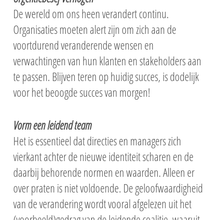
De wereld om ons heen verandert continu.
Organisaties moeten alert zijn om zich aan de
voortdurend veranderende wensen en
verwachtingen van hun klanten en stakeholders aan
te passen. Blijven teren op huidig succes, is dodelijk
voor het beoogde succes van morgen!
Vorm een leidend team
Het is essentieel dat directies en managers zich
vierkant achter de nieuwe identiteit scharen en de
daarbij behorende normen en waarden. Alleen er
over praten is niet voldoende. De geloofwaardigheid
van de verandering wordt vooral afgelezen uit het
(voorbeeld)gedrag van de leidende coalitie, waaruit