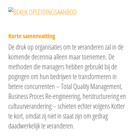
Korte samenvatting
De druk op organisaties om te veranderen zal in de
komende decennia alleen maar toenemen. De
methoden die managers hebben gebruikt bij de
pogingen om hun bedrijven te transformeren in
betere concurrenten – Total Quality Management,
Business Proces Re-engineering, herstructurering en
cultuurverandering – schieten echter volgens Kotter
te kort, omdat zij niet in staat zijn om gedrag
daadwerkelijk te veranderen.