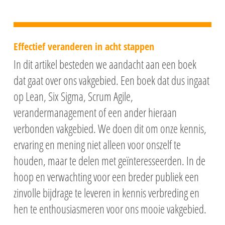
Effectief veranderen in acht stappen
In dit artikel besteden we aandacht aan een boek
dat gaat over ons vakgebied. Een boek dat dus ingaat
op Lean, Six Sigma, Scrum Agile,
verandermanagement of een ander hieraan
verbonden vakgebied. We doen dit om onze kennis,
ervaring en mening niet alleen voor onszelf te
houden, maar te delen met geïnteresseerden. In de
hoop en verwachting voor een breder publiek een
zinvolle bijdrage te leveren in kennis verbreding en
hen te enthousiasmeren voor ons mooie vakgebied.