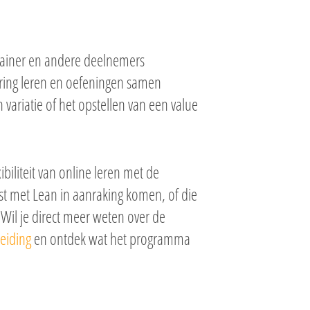
 trainer en andere deelnemers
rvaring leren en oefeningen samen
variatie of het opstellen van een value
biliteit van online leren met de
st met Lean in aanraking komen, of die
. Wil je direct meer weten over de
eiding
en ontdek wat het programma