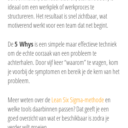
ideaal om een werkplek of werkproces te
structureren. Het resultaat is snel zichtbaar, wat
motiverend werkt voor een team dat net begint.
De
5 Whys
is een simpele maar effectieve techniek
om de echte oorzaak van een probleem te
achterhalen. Door vijf keer “waarom” te vragen, kom
je voorbij de symptomen en bereik je de kern van het
probleem.
Meer weten over de
Lean Six Sigma-methode
en
welke tools daarbinnen passen? Dat geeft je een
goed overzicht van wat er beschikbaar is zodra je
verder wilt groeien.