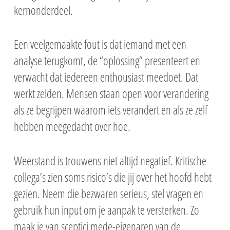
kernonderdeel.
Een veelgemaakte fout is dat iemand met een
analyse terugkomt, de “oplossing” presenteert en
verwacht dat iedereen enthousiast meedoet. Dat
werkt zelden. Mensen staan open voor verandering
als ze begrijpen waarom iets verandert en als ze zelf
hebben meegedacht over hoe.
Weerstand is trouwens niet altijd negatief. Kritische
collega’s zien soms risico’s die jij over het hoofd hebt
gezien. Neem die bezwaren serieus, stel vragen en
gebruik hun input om je aanpak te versterken. Zo
maak je van sceptici mede-eigenaren van de