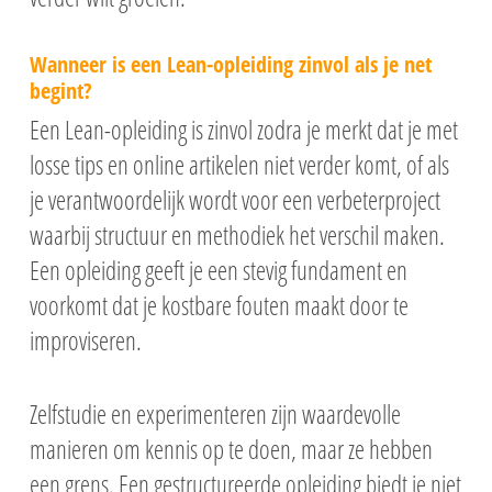
Wanneer is een Lean-opleiding zinvol als je net
begint?
Een Lean-opleiding is zinvol zodra je merkt dat je met
losse tips en online artikelen niet verder komt, of als
je verantwoordelijk wordt voor een verbeterproject
waarbij structuur en methodiek het verschil maken.
Een opleiding geeft je een stevig fundament en
voorkomt dat je kostbare fouten maakt door te
improviseren.
Zelfstudie en experimenteren zijn waardevolle
manieren om kennis op te doen, maar ze hebben
een grens. Een gestructureerde opleiding biedt je niet