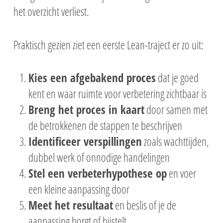
het overzicht verliest.
Praktisch gezien ziet een eerste Lean-traject er zo uit:
Kies een afgebakend proces
dat je goed
kent en waar ruimte voor verbetering zichtbaar is
Breng het proces in kaart
door samen met
de betrokkenen de stappen te beschrijven
Identificeer verspillingen
zoals wachttijden,
dubbel werk of onnodige handelingen
Stel een verbeterhypothese op
en voer
een kleine aanpassing door
Meet het resultaat
en beslis of je de
aanpassing borgt of bijstelt