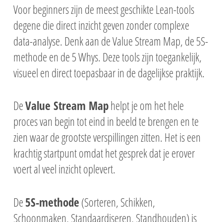
Voor beginners zijn de meest geschikte Lean-tools
degene die direct inzicht geven zonder complexe
data-analyse. Denk aan de Value Stream Map, de 5S-
methode en de 5 Whys. Deze tools zijn toegankelijk,
visueel en direct toepasbaar in de dagelijkse praktijk.
De
Value Stream Map
helpt je om het hele
proces van begin tot eind in beeld te brengen en te
zien waar de grootste verspillingen zitten. Het is een
krachtig startpunt omdat het gesprek dat je erover
voert al veel inzicht oplevert.
De
5S-methode
(Sorteren, Schikken,
Schoonmaken, Standaardiseren, Standhouden) is