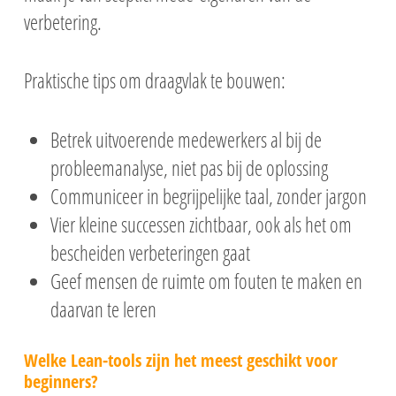
verbetering.
Praktische tips om draagvlak te bouwen:
Betrek uitvoerende medewerkers al bij de
probleemanalyse, niet pas bij de oplossing
Communiceer in begrijpelijke taal, zonder jargon
Vier kleine successen zichtbaar, ook als het om
bescheiden verbeteringen gaat
Geef mensen de ruimte om fouten te maken en
daarvan te leren
Welke Lean-tools zijn het meest geschikt voor
beginners?