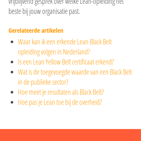
vrijblijvend gesprek over welke Lean-opleiding het
beste bij jouw organisatie past.
Gerelateerde artikelen
Waar kan ik een erkende Lean Black Belt
opleiding volgen in Nederland?
Is een Lean Yellow Belt certificaat erkend?
Wat is de toegevoegde waarde van een Black Belt
in de publieke sector?
Hoe meet je resultaten als Black Belt?
Hoe pas je Lean toe bij de overheid?