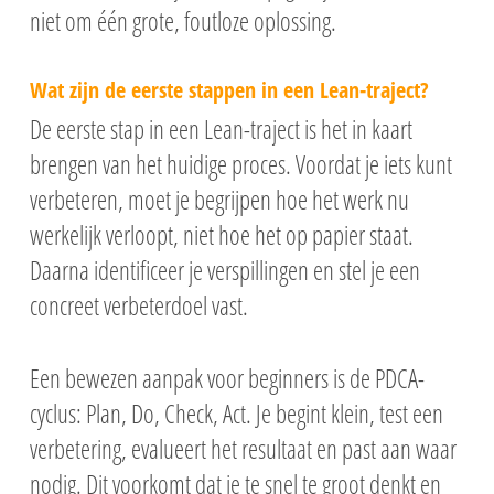
niet om één grote, foutloze oplossing.
Wat zijn de eerste stappen in een Lean-traject?
De eerste stap in een Lean-traject is het in kaart
brengen van het huidige proces. Voordat je iets kunt
verbeteren, moet je begrijpen hoe het werk nu
werkelijk verloopt, niet hoe het op papier staat.
Daarna identificeer je verspillingen en stel je een
concreet verbeterdoel vast.
Een bewezen aanpak voor beginners is de PDCA-
cyclus: Plan, Do, Check, Act. Je begint klein, test een
verbetering, evalueert het resultaat en past aan waar
nodig. Dit voorkomt dat je te snel te groot denkt en