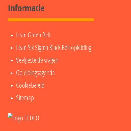
Informatie
Lean Green Belt
Lean Six Sigma Black Belt opleiding
Veelgestelde vragen
Opleidingsagenda
Cookiebeleid
Sitemap