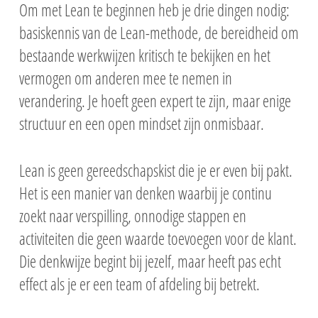
Om met Lean te beginnen heb je drie dingen nodig:
basiskennis van de Lean-methode, de bereidheid om
bestaande werkwijzen kritisch te bekijken en het
vermogen om anderen mee te nemen in
verandering. Je hoeft geen expert te zijn, maar enige
structuur en een open mindset zijn onmisbaar.
Lean is geen gereedschapskist die je er even bij pakt.
Het is een manier van denken waarbij je continu
zoekt naar verspilling, onnodige stappen en
activiteiten die geen waarde toevoegen voor de klant.
Die denkwijze begint bij jezelf, maar heeft pas echt
effect als je er een team of afdeling bij betrekt.