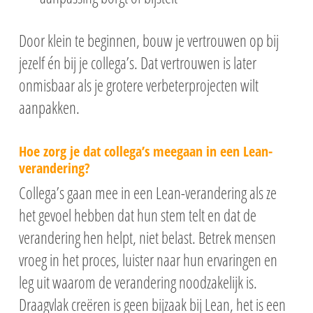
Door klein te beginnen, bouw je vertrouwen op bij
jezelf én bij je collega’s. Dat vertrouwen is later
onmisbaar als je grotere verbeterprojecten wilt
aanpakken.
Hoe zorg je dat collega’s meegaan in een Lean-
verandering?
Collega’s gaan mee in een Lean-verandering als ze
het gevoel hebben dat hun stem telt en dat de
verandering hen helpt, niet belast. Betrek mensen
vroeg in het proces, luister naar hun ervaringen en
leg uit waarom de verandering noodzakelijk is.
Draagvlak creëren is geen bijzaak bij Lean, het is een