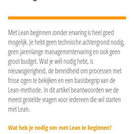
Met Lean beginnen zonder ervaring is heel goed
mogelijk. Je hebt geen technische achtergrond nodig,
geen jarenlange managementervaring en ook geen
groot budget. Wat je wél nodig hebt, is
nieuwsgierigheid, de bereidheid om processen met
frisse ogen te bekijken en een basisbegrip van de
Lean-methode. In dit artikel beantwoorden we de
meest gestelde vragen voor iedereen die wil starten
met Lean.
Wat heb je nodig om met Lean te beginnen?