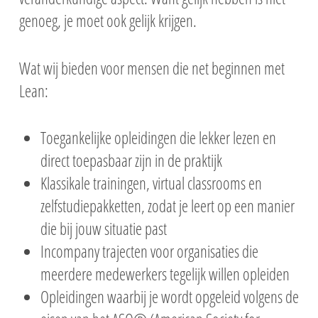
genoeg, je moet ook gelijk krijgen.
Wat wij bieden voor mensen die net beginnen met
Lean:
Toegankelijke opleidingen die lekker lezen en
direct toepasbaar zijn in de praktijk
Klassikale trainingen, virtual classrooms en
zelfstudiepakketten, zodat je leert op een manier
die bij jouw situatie past
Incompany trajecten voor organisaties die
meerdere medewerkers tegelijk willen opleiden
Opleidingen waarbij je wordt opgeleid volgens de