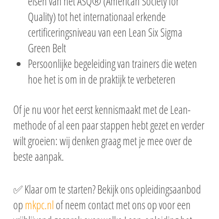
eisen van het ASQ® (American Society for
Quality) tot het internationaal erkende
certificeringsniveau van een Lean Six Sigma
Green Belt
Persoonlijke begeleiding van trainers die weten
hoe het is om in de praktijk te verbeteren
Of je nu voor het eerst kennismaakt met de Lean-
methode of al een paar stappen hebt gezet en verder
wilt groeien: wij denken graag met je mee over de
beste aanpak.
✅ Klaar om te starten? Bekijk ons opleidingsaanbod
op
mkpc.nl
of neem contact met ons op voor een