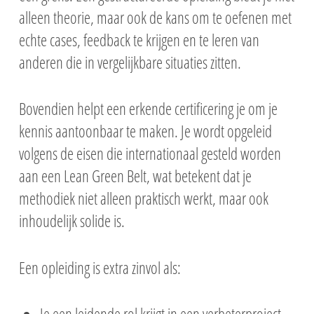
alleen theorie, maar ook de kans om te oefenen met
echte cases, feedback te krijgen en te leren van
anderen die in vergelijkbare situaties zitten.
Bovendien helpt een erkende certificering je om je
kennis aantoonbaar te maken. Je wordt opgeleid
volgens de eisen die internationaal gesteld worden
aan een Lean Green Belt, wat betekent dat je
methodiek niet alleen praktisch werkt, maar ook
inhoudelijk solide is.
Een opleiding is extra zinvol als: