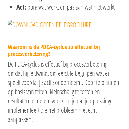
Act:
borg wat werkt en pas aan wat niet werkt
Waarom is de PDCA-cyclus zo effectief bij
procesverbetering?
De PDCA-cyclus is effectief bij procesverbetering
omdat hij je dwingt om eerst te begrijpen wat er
speelt voordat je actie onderneemt. Door te plannen
op basis van feiten, kleinschalig te testen en
resultaten te meten, voorkom je dat je oplossingen
implementeert die het probleem niet echt
aanpakken.