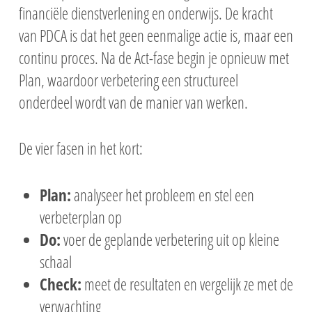
financiële dienstverlening en onderwijs. De kracht
van PDCA is dat het geen eenmalige actie is, maar een
continu proces. Na de Act-fase begin je opnieuw met
Plan, waardoor verbetering een structureel
onderdeel wordt van de manier van werken.
De vier fasen in het kort:
Plan:
analyseer het probleem en stel een
verbeterplan op
Do:
voer de geplande verbetering uit op kleine
schaal
Check:
meet de resultaten en vergelijk ze met de
verwachting