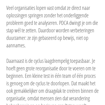
Veel organisaties lopen vast omdat ze direct naar
oplossingen springen zonder het onderliggende
probleem goed te analyseren. PDCA dwingt je om die
stap wél te zetten. Daardoor worden verbeteringen
duurzamer: ze zijn gebaseerd op bewijs, niet op
aannames.
Daarnaast is de cyclus laagdrempelig toepasbaar. Je
hoeft geen grote reorganisatie door te voeren om te
beginnen. Een kleine test in één team of één proces
is genoeg om de cyclus te doorlopen. Dat maakt het
ook gemakkelijker om draagvlak te creëren binnen de
organisatie, omdat mensen zien dat verandering