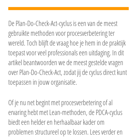
De Plan-Do-Check-Act-cyclus is een van de meest
gebruikte methoden voor procesverbetering ter
wereld. Toch blijft de vraag hoe je hem in de praktijk
toepast voor veel professionals een uitdaging. In dit
artikel beantwoorden we de meest gestelde vragen
over Plan-Do-Check-Act, zodat jij de cyclus direct kunt
toepassen in jouw organisatie.
Of je nu net begint met procesverbetering of al
ervaring hebt met Lean-methoden, de PDCA-cyclus
biedt een helder en herhaalbaar kader om
problemen structureel op te lossen. Lees verder en