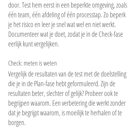
door. Test hem eerst in een beperkte omgeving, zoals
één team, één afdeling of één processtap. Zo beperk
je het risico en leer je snel wat wel en niet werkt.
Documenteer wat je doet, zodat je in de Check-fase
eerlijk kunt vergelijken.
Check: meten is weten
Vergelijk de resultaten van de test met de doelstelling
die je in de Plan-fase hebt geformuleerd. Zijn de
resultaten beter, slechter of gelijk? Probeer ook te
begrijpen waarom. Een verbetering die werkt zonder
dat je begrijpt waarom, is moeilijk te herhalen of te
borgen.