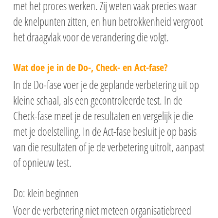
met het proces werken. Zij weten vaak precies waar
de knelpunten zitten, en hun betrokkenheid vergroot
het draagvlak voor de verandering die volgt.
Wat doe je in de Do-, Check- en Act-fase?
In de Do-fase voer je de geplande verbetering uit op
kleine schaal, als een gecontroleerde test. In de
Check-fase meet je de resultaten en vergelijk je die
met je doelstelling. In de Act-fase besluit je op basis
van die resultaten of je de verbetering uitrolt, aanpast
of opnieuw test.
Do: klein beginnen
Voer de verbetering niet meteen organisatiebreed