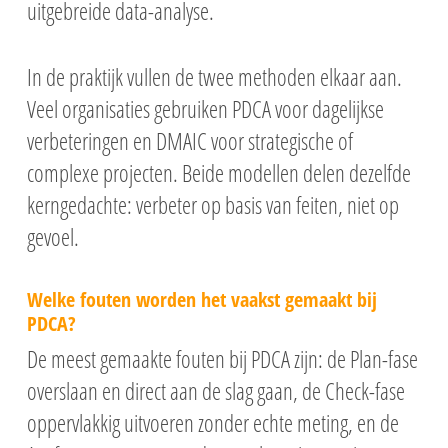
uitgebreide data-analyse.
In de praktijk vullen de twee methoden elkaar aan.
Veel organisaties gebruiken PDCA voor dagelijkse
verbeteringen en DMAIC voor strategische of
complexe projecten. Beide modellen delen dezelfde
kerngedachte: verbeter op basis van feiten, niet op
gevoel.
Welke fouten worden het vaakst gemaakt bij
PDCA?
De meest gemaakte fouten bij PDCA zijn: de Plan-fase
overslaan en direct aan de slag gaan, de Check-fase
oppervlakkig uitvoeren zonder echte meting, en de