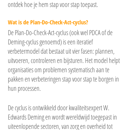
ontdek hoe je hem stap voor stap toepast.
Wat is de Plan-Do-Check-Act-cyclus?
De Plan-Do-Check-Act-cyclus (ook wel PDCA of de
Deming-cyclus genoemd) is een iteratief
verbetermodel dat bestaat uit vier fasen: plannen,
uitvoeren, controleren en bijsturen. Het model helpt
organisaties om problemen systematisch aan te
pakken en verbeteringen stap voor stap te borgen in
hun processen.
De cyclus is ontwikkeld door kwaliteitsexpert W.
Edwards Deming en wordt wereldwijd toegepast in
uiteenlopende sectoren, van zorg en overheid tot