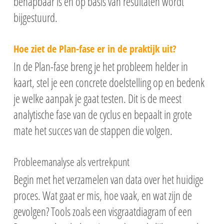
behapbaar is en op basis van resultaten wordt
bijgestuurd.
Hoe ziet de Plan-fase er in de praktijk uit?
In de Plan-fase breng je het probleem helder in
kaart, stel je een concrete doelstelling op en bedenk
je welke aanpak je gaat testen. Dit is de meest
analytische fase van de cyclus en bepaalt in grote
mate het succes van de stappen die volgen.
Probleemanalyse als vertrekpunt
Begin met het verzamelen van data over het huidige
proces. Wat gaat er mis, hoe vaak, en wat zijn de
gevolgen? Tools zoals een visgraatdiagram of een