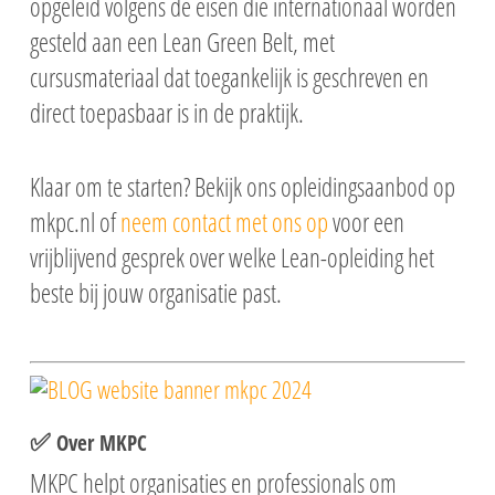
opgeleid volgens de eisen die internationaal worden
gesteld aan een Lean Green Belt, met
cursusmateriaal dat toegankelijk is geschreven en
direct toepasbaar is in de praktijk.
Klaar om te starten? Bekijk ons opleidingsaanbod op
mkpc.nl of
neem contact met ons op
voor een
vrijblijvend gesprek over welke Lean-opleiding het
beste bij jouw organisatie past.
✅
Over MKPC
MKPC
helpt organisaties en professionals om