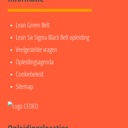
Lean Green Belt
Lean Six Sigma Black Belt opleiding
Veelgestelde vragen
Opleidingsagenda
Cookiebeleid
Sitemap
Opleidingslocaties