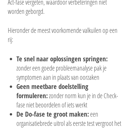
Act-fase vergeten, waardoor verbeteringen niet
worden geborgd.
Hieronder de meest voorkomende valkuilen op een
rij:
Te snel naar oplossingen springen:
zonder een goede probleemanalyse pak je
symptomen aan in plaats van oorzaken
Geen meetbare doelstelling
formuleren:
zonder norm kun je in de Check-
fase niet beoordelen of iets werkt
De Do-fase te groot maken:
een
organisatiebrede uitrol als eerste test vergroot het