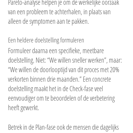
Pareto-analyse helpen je om de werkelijke oorzaak
van een probleem te achterhalen, in plaats van
alleen de symptomen aan te pakken.
Een heldere doelstelling formuleren
Formuleer daarna een specifieke, meetbare
doelstelling. Niet: “We willen sneller werken”, maar:
“We willen de doorlooptijd van dit proces met 20%
verkorten binnen drie maanden.” Een concrete
doelstelling maakt het in de Check-fase veel
eenvoudiger om te beoordelen of de verbetering
heeft gewerkt.
Betrek in de Plan-fase ook de mensen die dagelijks