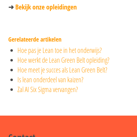
➜
Bekijk onze opleidingen
Gerelateerde artikelen
Hoe pas je Lean toe in het onderwijs?
Hoe werkt de Lean Green Belt opleiding?
Hoe meet je succes als Lean Green Belt?
Is lean onderdeel van kaizen?
Zal AI Six Sigma vervangen?