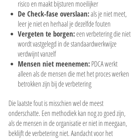
risico en maakt bijsturen moeilijker
De Check-fase overslaan:
als je niet meet,
leer je niet en herhaal je dezelfde fouten
Vergeten te borgen:
een verbetering die niet
wordt vastgelegd in de standaardwerkwijze
verdwijnt vanzelf
Mensen niet meenemen:
PDCA werkt
alleen als de mensen die met het proces werken
betrokken zijn bij de verbetering
Die laatste fout is misschien wel de meest
onderschatte. Een methodiek kan nog zo goed zijn,
als de mensen in de organisatie er niet in meegaan,
beklijft de verbetering niet. Aandacht voor het