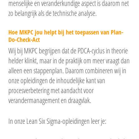
menselijke en veranderkundige aspect is daarom net
zo belangrijk als de technische analyse.
Hoe MKPC jou helpt bij het toepassen van Plan-
Do-Check-Act
Wij bij MKPC begrijpen dat de PDCA-cyclus in theorie
helder klinkt, maar in de praktijk om meer vraagt dan
alleen een stappenplan. Daarom combineren wij in
onze opleidingen de inhoudelijke kant van
procesverbetering met aandacht voor
verandermanagement en draagvlak.
In onze Lean Six Sigma-opleidingen leer je: