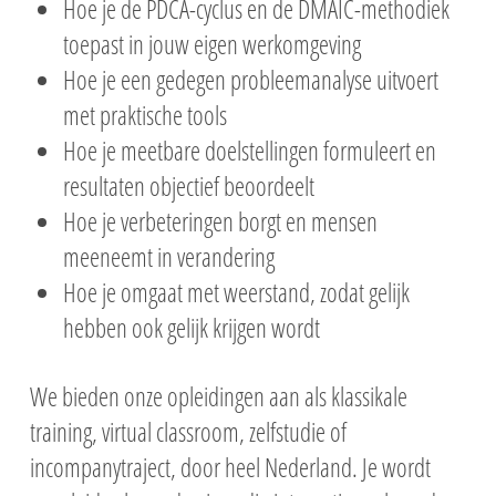
Hoe je de PDCA-cyclus en de DMAIC-methodiek
toepast in jouw eigen werkomgeving
Hoe je een gedegen probleemanalyse uitvoert
met praktische tools
Hoe je meetbare doelstellingen formuleert en
resultaten objectief beoordeelt
Hoe je verbeteringen borgt en mensen
meeneemt in verandering
Hoe je omgaat met weerstand, zodat gelijk
hebben ook gelijk krijgen wordt
We bieden onze opleidingen aan als klassikale
training, virtual classroom, zelfstudie of
incompanytraject, door heel Nederland. Je wordt