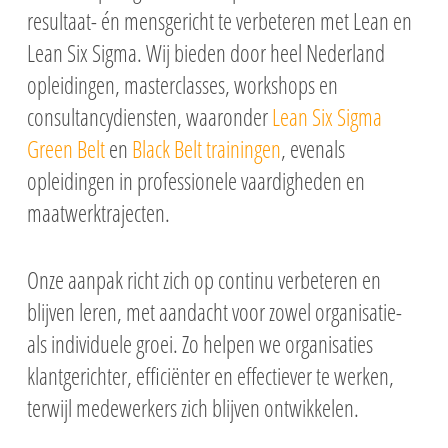
resultaat- én mensgericht te verbeteren met Lean en
Lean Six Sigma. Wij bieden door heel Nederland
opleidingen, masterclasses, workshops en
consultancydiensten, waaronder
Lean Six Sigma
Green Belt
en
Black Belt trainingen
, evenals
opleidingen in professionele vaardigheden en
maatwerktrajecten.
Onze aanpak richt zich op continu verbeteren en
blijven leren, met aandacht voor zowel organisatie-
als individuele groei. Zo helpen we organisaties
klantgerichter, efficiënter en effectiever te werken,
terwijl medewerkers zich blijven ontwikkelen.