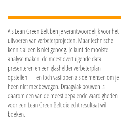
Als Lean Green Belt ben je verantwoordelijk voor het
uitvoeren van verbeterprojecten. Maar technische
kennis alleen is niet genoeg. Je kunt de mooiste
analyse maken, de meest overtuigende data
presenteren en een glashelder verbeterplan
opstellen — en toch vastlopen als de mensen om je
heen niet meebewegen. Draagvlak bouwen is
daarom een van de meest bepalende vaardigheden
voor een Lean Green Belt die echt resultaat wil
boeken.