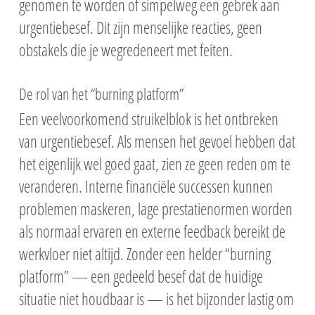
genomen te worden of simpelweg een gebrek aan
urgentiebesef. Dit zijn menselijke reacties, geen
obstakels die je wegredeneert met feiten.
De rol van het “burning platform”
Een veelvoorkomend struikelblok is het ontbreken
van urgentiebesef. Als mensen het gevoel hebben dat
het eigenlijk wel goed gaat, zien ze geen reden om te
veranderen. Interne financiële successen kunnen
problemen maskeren, lage prestatienormen worden
als normaal ervaren en externe feedback bereikt de
werkvloer niet altijd. Zonder een helder “burning
platform” — een gedeeld besef dat de huidige
situatie niet houdbaar is — is het bijzonder lastig om