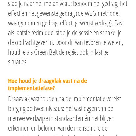
stap je naar het metaniveau: benoem het gedrag, het
effect en het gewenste gedrag (de WEG-methode:
waargenomen gedrag, effect, gewenst gedrag). Pas
als laatste redmiddel stop je de sessie en schakel je
de opdrachtgever in. Door dit van tevoren te weten,
houd je als Green Belt de regie, ook in lastige
situaties.
Hoe houd je draagvlak vast na de
implementatiefase?
Draagvlak vasthouden na de implementatie vereist
borging op twee niveaus: het vastleggen van de
nieuwe werkwijze in standaarden én het blijven
erkennen en belonen van de mensen die de