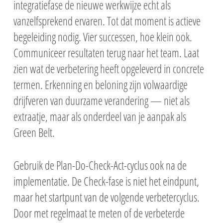
integratiefase de nieuwe werkwijze echt als
vanzelfsprekend ervaren. Tot dat moment is actieve
begeleiding nodig. Vier successen, hoe klein ook.
Communiceer resultaten terug naar het team. Laat
zien wat de verbetering heeft opgeleverd in concrete
termen. Erkenning en beloning zijn volwaardige
drijfveren van duurzame verandering — niet als
extraatje, maar als onderdeel van je aanpak als
Green Belt.
Gebruik de Plan-Do-Check-Act-cyclus ook na de
implementatie. De Check-fase is niet het eindpunt,
maar het startpunt van de volgende verbetercyclus.
Door met regelmaat te meten of de verbeterde