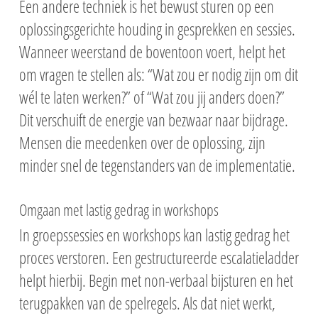
Een andere techniek is het bewust sturen op een
oplossingsgerichte houding in gesprekken en sessies.
Wanneer weerstand de boventoon voert, helpt het
om vragen te stellen als: “Wat zou er nodig zijn om dit
wél te laten werken?” of “Wat zou jij anders doen?”
Dit verschuift de energie van bezwaar naar bijdrage.
Mensen die meedenken over de oplossing, zijn
minder snel de tegenstanders van de implementatie.
Omgaan met lastig gedrag in workshops
In groepssessies en workshops kan lastig gedrag het
proces verstoren. Een gestructureerde escalatieladder
helpt hierbij. Begin met non-verbaal bijsturen en het
terugpakken van de spelregels. Als dat niet werkt,