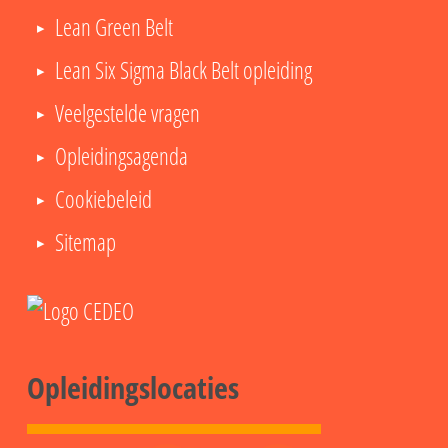
Lean Green Belt
Lean Six Sigma Black Belt opleiding
Veelgestelde vragen
Opleidingsagenda
Cookiebeleid
Sitemap
Opleidingslocaties