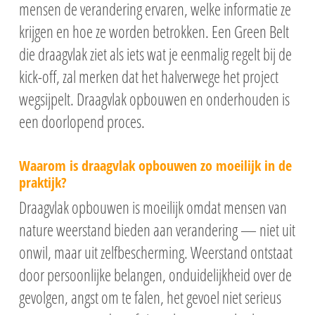
mensen de verandering ervaren, welke informatie ze
krijgen en hoe ze worden betrokken. Een Green Belt
die draagvlak ziet als iets wat je eenmalig regelt bij de
kick-off, zal merken dat het halverwege het project
wegsijpelt. Draagvlak opbouwen en onderhouden is
een doorlopend proces.
Waarom is draagvlak opbouwen zo moeilijk in de
praktijk?
Draagvlak opbouwen is moeilijk omdat mensen van
nature weerstand bieden aan verandering — niet uit
onwil, maar uit zelfbescherming. Weerstand ontstaat
door persoonlijke belangen, onduidelijkheid over de
gevolgen, angst om te falen, het gevoel niet serieus