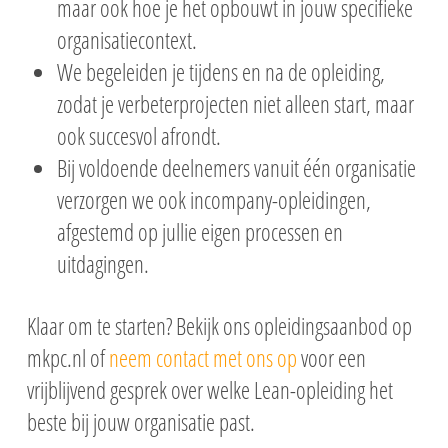
maar ook hoe je het opbouwt in jouw specifieke
organisatiecontext.
We begeleiden je tijdens en na de opleiding,
zodat je verbeterprojecten niet alleen start, maar
ook succesvol afrondt.
Bij voldoende deelnemers vanuit één organisatie
verzorgen we ook incompany-opleidingen,
afgestemd op jullie eigen processen en
uitdagingen.
Klaar om te starten? Bekijk ons opleidingsaanbod op
mkpc.nl of
neem contact met ons op
voor een
vrijblijvend gesprek over welke Lean-opleiding het
beste bij jouw organisatie past.