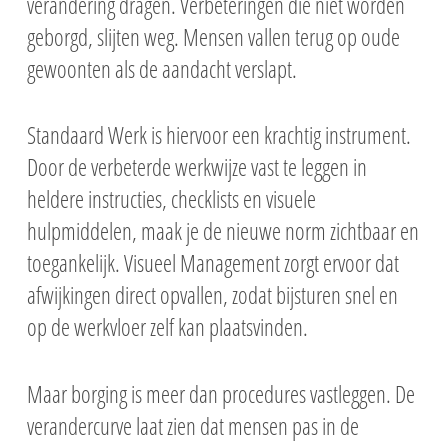
verandering dragen. Verbeteringen die niet worden
geborgd, slijten weg. Mensen vallen terug op oude
gewoonten als de aandacht verslapt.
Standaard Werk is hiervoor een krachtig instrument.
Door de verbeterde werkwijze vast te leggen in
heldere instructies, checklists en visuele
hulpmiddelen, maak je de nieuwe norm zichtbaar en
toegankelijk. Visueel Management zorgt ervoor dat
afwijkingen direct opvallen, zodat bijsturen snel en
op de werkvloer zelf kan plaatsvinden.
Maar borging is meer dan procedures vastleggen. De
verandercurve laat zien dat mensen pas in de