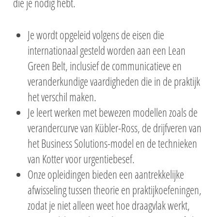
die je nodig hebt.
Je wordt opgeleid volgens de eisen die
internationaal gesteld worden aan een Lean
Green Belt, inclusief de communicatieve en
veranderkundige vaardigheden die in de praktijk
het verschil maken.
Je leert werken met bewezen modellen zoals de
verandercurve van Kübler-Ross, de drijfveren van
het Business Solutions-model en de technieken
van Kotter voor urgentiebesef.
Onze opleidingen bieden een aantrekkelijke
afwisseling tussen theorie en praktijkoefeningen,
zodat je niet alleen weet hoe draagvlak werkt,