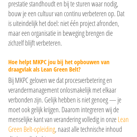
prestatie standhoudt en bij te sturen waar nodig,
bouw je een cultuur van continu verbeteren op. Dat
is uiteindelijk het doel: niet één project afronden,
maar een organisatie in beweging brengen die
zichzelf blijft verbeteren.
Hoe helpt MKPC jou bij het opbouwen van
draagvlak als Lean Green Belt?
Bij MKPC geloven we dat procesverbetering en
verandermanagement onlosmakelijk met elkaar
verbonden zijn. Gelijk hebben is niet genoeg — je
moet ook gelijk krijgen. Daarom integreren wij de
menselijke kant van verandering volledig in onze
Lean
Green Belt-opleiding
, naast alle technische inhoud