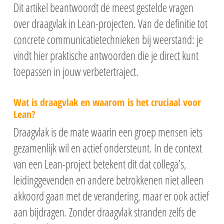
Dit artikel beantwoordt de meest gestelde vragen
over draagvlak in Lean-projecten. Van de definitie tot
concrete communicatietechnieken bij weerstand: je
vindt hier praktische antwoorden die je direct kunt
toepassen in jouw verbetertraject.
Wat is draagvlak en waarom is het cruciaal voor
Lean?
Draagvlak is de mate waarin een groep mensen iets
gezamenlijk wil en actief ondersteunt. In de context
van een Lean-project betekent dit dat collega’s,
leidinggevenden en andere betrokkenen niet alleen
akkoord gaan met de verandering, maar er ook actief
aan bijdragen. Zonder draagvlak stranden zelfs de