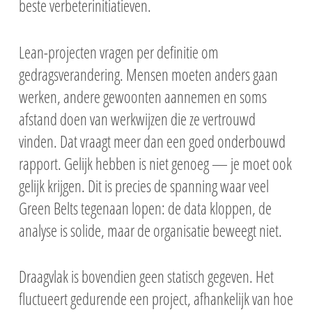
beste verbeterinitiatieven.
Lean-projecten vragen per definitie om
gedragsverandering. Mensen moeten anders gaan
werken, andere gewoonten aannemen en soms
afstand doen van werkwijzen die ze vertrouwd
vinden. Dat vraagt meer dan een goed onderbouwd
rapport. Gelijk hebben is niet genoeg — je moet ook
gelijk krijgen. Dit is precies de spanning waar veel
Green Belts tegenaan lopen: de data kloppen, de
analyse is solide, maar de organisatie beweegt niet.
Draagvlak is bovendien geen statisch gegeven. Het
fluctueert gedurende een project, afhankelijk van hoe