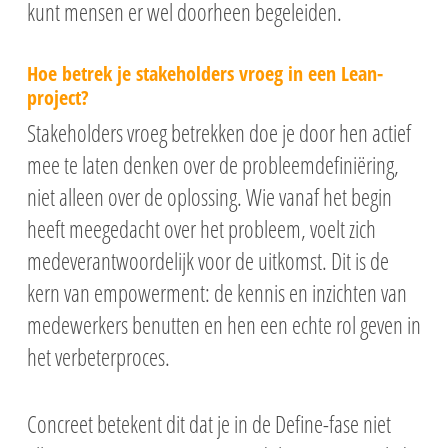
kunt mensen er wel doorheen begeleiden.
Hoe betrek je stakeholders vroeg in een Lean-
project?
Stakeholders vroeg betrekken doe je door hen actief
mee te laten denken over de probleemdefiniëring,
niet alleen over de oplossing. Wie vanaf het begin
heeft meegedacht over het probleem, voelt zich
medeverantwoordelijk voor de uitkomst. Dit is de
kern van empowerment: de kennis en inzichten van
medewerkers benutten en hen een echte rol geven in
het verbeterproces.
Concreet betekent dit dat je in de Define-fase niet