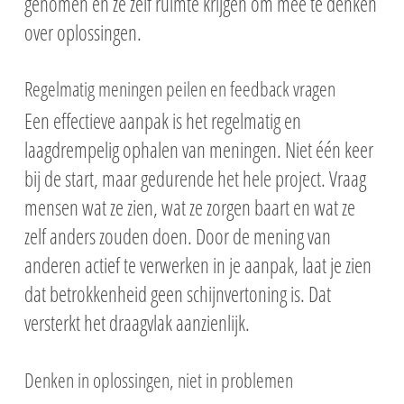
genomen en ze zelf ruimte krijgen om mee te denken
over oplossingen.
Regelmatig meningen peilen en feedback vragen
Een effectieve aanpak is het regelmatig en
laagdrempelig ophalen van meningen. Niet één keer
bij de start, maar gedurende het hele project. Vraag
mensen wat ze zien, wat ze zorgen baart en wat ze
zelf anders zouden doen. Door de mening van
anderen actief te verwerken in je aanpak, laat je zien
dat betrokkenheid geen schijnvertoning is. Dat
versterkt het draagvlak aanzienlijk.
Denken in oplossingen, niet in problemen