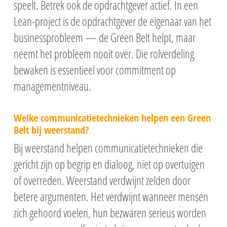
speelt. Betrek ook de opdrachtgever actief. In een
Lean-project is de opdrachtgever de eigenaar van het
businessprobleem — de Green Belt helpt, maar
neemt het probleem nooit over. Die rolverdeling
bewaken is essentieel voor commitment op
managementniveau.
Welke communicatietechnieken helpen een Green
Belt bij weerstand?
Bij weerstand helpen communicatietechnieken die
gericht zijn op begrip en dialoog, niet op overtuigen
of overreden. Weerstand verdwijnt zelden door
betere argumenten. Het verdwijnt wanneer mensen
zich gehoord voelen, hun bezwaren serieus worden