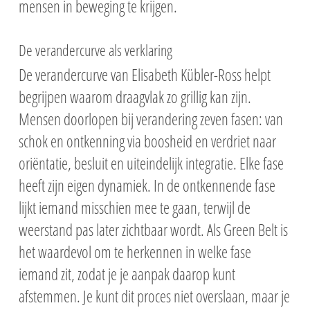
mensen in beweging te krijgen.
De verandercurve als verklaring
De verandercurve van Elisabeth Kübler-Ross helpt
begrijpen waarom draagvlak zo grillig kan zijn.
Mensen doorlopen bij verandering zeven fasen: van
schok en ontkenning via boosheid en verdriet naar
oriëntatie, besluit en uiteindelijk integratie. Elke fase
heeft zijn eigen dynamiek. In de ontkennende fase
lijkt iemand misschien mee te gaan, terwijl de
weerstand pas later zichtbaar wordt. Als Green Belt is
het waardevol om te herkennen in welke fase
iemand zit, zodat je je aanpak daarop kunt
afstemmen. Je kunt dit proces niet overslaan, maar je