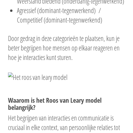
Weerstand biedend (onderdanig-tegenwerkend)
Agressief (dominant-tegenwerkend) /
Competitief (dominant-tegenwerkend)
Door gedrag in deze categorieën te plaatsen, kun je
beter begrijpen hoe mensen op elkaar reageren en
hoe je interacties kunt sturen.
Waarom is het Roos van Leary model
belangrijk?
Het begrijpen van interacties en communicatie is
cruciaal in elke context, van persoonlijke relaties tot