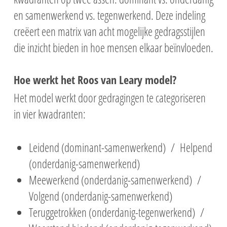
en samenwerkend vs. tegenwerkend. Deze indeling
creëert een matrix van acht mogelijke gedragsstijlen
die inzicht bieden in hoe mensen elkaar beïnvloeden.
Hoe werkt het Roos van Leary model?
Het model werkt door gedragingen te categoriseren
in vier kwadranten:
Leidend (dominant-samenwerkend) /
Helpend
(onderdanig-samenwerkend)
Meewerkend (onderdanig-samenwerkend) /
Volgend (onderdanig-samenwerkend)
Teruggetrokken (onderdanig-tegenwerkend) /