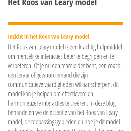
Het Roos van Leary model
Inzicht in het Roos van Leary model
Het Roos van Leary model is een krachtig hulpmiddel
om menselijke interacties beter te begrijpen en te
verbeteren. Of je nu een teamleider bent, een coach,
een leraar of gewoon iemand die zijn
communicatieve vaardigheden wil aanscherpen, dit
model kan je helpen om effectievere en
harmonieuzere interacties te creëren. In deze blog
behandelen we de essentie van het Roos van Leary
model, de toepassingsgebieden en hoe je dit model