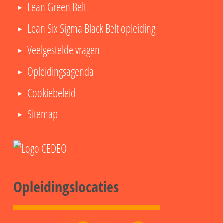
Lean Green Belt
Lean Six Sigma Black Belt opleiding
Veelgestelde vragen
Opleidingsagenda
Cookiebeleid
Sitemap
Opleidingslocaties