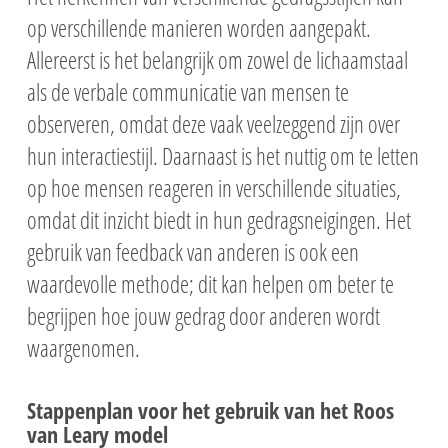
op verschillende manieren worden aangepakt.
Allereerst is het belangrijk om zowel de lichaamstaal
als de verbale communicatie van mensen te
observeren, omdat deze vaak veelzeggend zijn over
hun interactiestijl. Daarnaast is het nuttig om te letten
op hoe mensen reageren in verschillende situaties,
omdat dit inzicht biedt in hun gedragsneigingen. Het
gebruik van feedback van anderen is ook een
waardevolle methode; dit kan helpen om beter te
begrijpen hoe jouw gedrag door anderen wordt
waargenomen.
Stappenplan voor het gebruik van het Roos
van Leary model