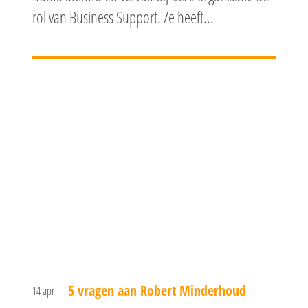
rol van Business Support. Ze heeft...
5 vragen aan Robert Minderhoud
14 apr