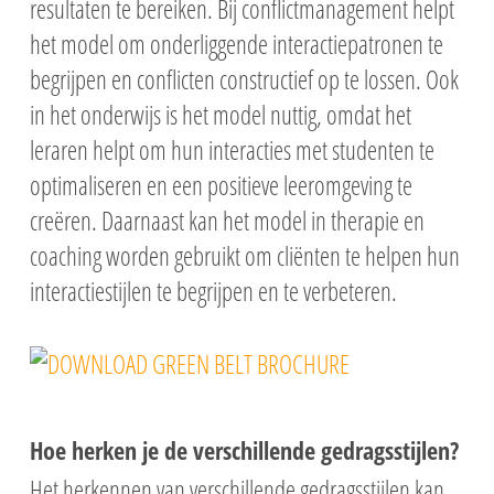
resultaten te bereiken. Bij conflictmanagement helpt
het model om onderliggende interactiepatronen te
begrijpen en conflicten constructief op te lossen. Ook
in het onderwijs is het model nuttig, omdat het
leraren helpt om hun interacties met studenten te
optimaliseren en een positieve leeromgeving te
creëren. Daarnaast kan het model in therapie en
coaching worden gebruikt om cliënten te helpen hun
interactiestijlen te begrijpen en te verbeteren.
Hoe herken je de verschillende gedragsstijlen?
Het herkennen van verschillende gedragsstijlen kan