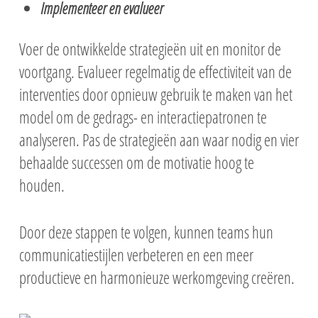
Implementeer en evalueer
Voer de ontwikkelde strategieën uit en monitor de
voortgang. Evalueer regelmatig de effectiviteit van de
interventies door opnieuw gebruik te maken van het
model om de gedrags- en interactiepatronen te
analyseren. Pas de strategieën aan waar nodig en vier
behaalde successen om de motivatie hoog te
houden.
Door deze stappen te volgen, kunnen teams hun
communicatiestijlen verbeteren en een meer
productieve en harmonieuze werkomgeving creëren.