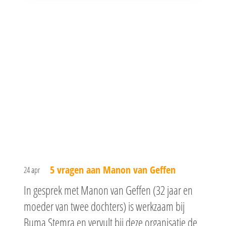
5 vragen aan Manon van Geffen
24 apr
In gesprek met Manon van Geffen (32 jaar en
moeder van twee dochters) is werkzaam bij
Buma Stemra en vervult bij deze organisatie de