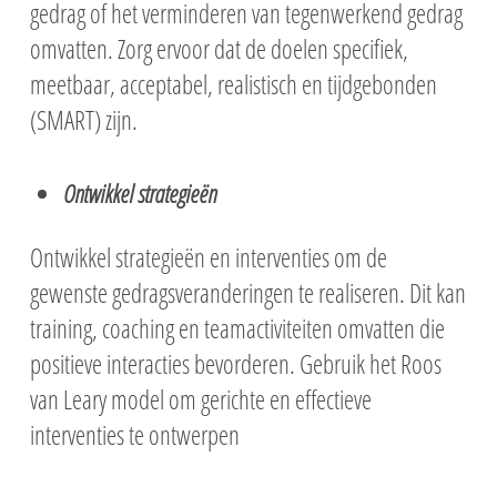
gedrag of het verminderen van tegenwerkend gedrag
omvatten. Zorg ervoor dat de doelen specifiek,
meetbaar, acceptabel, realistisch en tijdgebonden
(SMART) zijn.
Ontwikkel strategieën
Ontwikkel strategieën en interventies om de
gewenste gedragsveranderingen te realiseren. Dit kan
training, coaching en teamactiviteiten omvatten die
positieve interacties bevorderen. Gebruik het Roos
van Leary model om gerichte en effectieve
interventies te ontwerpen