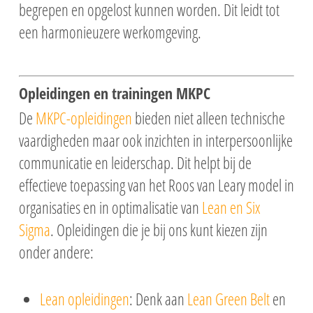
begrepen en opgelost kunnen worden. Dit leidt tot
een harmonieuzere werkomgeving.
Opleidingen en trainingen MKPC
De
MKPC-opleidingen
bieden niet alleen technische
vaardigheden maar ook inzichten in interpersoonlijke
communicatie en leiderschap. Dit helpt bij de
effectieve toepassing van het Roos van Leary model in
organisaties en in optimalisatie van
Lean en Six
Sigma
.
Opleidingen die je bij ons kunt kiezen zijn
onder andere:
Lean opleidingen
: Denk aan
Lean Green Belt
en