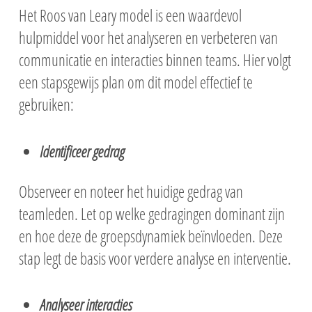
Het Roos van Leary model is een waardevol
hulpmiddel voor het analyseren en verbeteren van
communicatie en interacties binnen teams. Hier volgt
een stapsgewijs plan om dit model effectief te
gebruiken:
Identificeer gedrag
Observeer en noteer het huidige gedrag van
teamleden. Let op welke gedragingen dominant zijn
en hoe deze de groepsdynamiek beïnvloeden. Deze
stap legt de basis voor verdere analyse en interventie.
Analyseer interacties