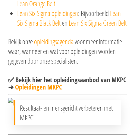
Lean Orange Belt
Lean Six Sigma opleidingen
: Bijvoorbeeld
Lean
Six Sigma Black Belt
en
Lean Six Sigma Green Belt
Bekijk onze
opleidingsagenda
voor meer informatie
waar, wanneer en wat voor opleidingen worden
gegeven door onze specialisten.
✅ Bekijk hier het opleidingsaanbod van MKPC
➜
Opleidingen MKPC
Resultaat- en mensgericht verbeteren met
MKPC!