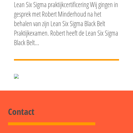
Lean Six Sigma praktijkcertificering Wij gingen in
gesprek met Robert Minderhoud na het
behalen van zijn Lean Six Sigma Black Belt
Praktijkexamen. Robert heeft de Lean Six Sigma
Black Belt...
Contact