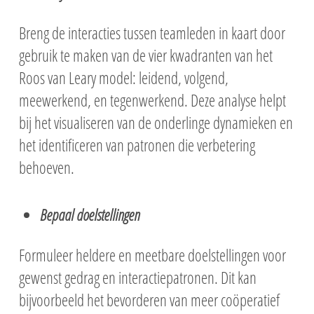
Breng de interacties tussen teamleden in kaart door
gebruik te maken van de vier kwadranten van het
Roos van Leary model: leidend, volgend,
meewerkend, en tegenwerkend. Deze analyse helpt
bij het visualiseren van de onderlinge dynamieken en
het identificeren van patronen die verbetering
behoeven.
Bepaal doelstellingen
Formuleer heldere en meetbare doelstellingen voor
gewenst gedrag en interactiepatronen. Dit kan
bijvoorbeeld het bevorderen van meer coöperatief