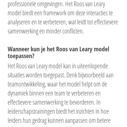
professionele omgevingen. Het Roos van Leary
model biedt een framework om deze interacties te
analyseren en te verbeteren, wat leidt tot effectievere
samenwerking en minder conflicten.
Wanneer kun je het Roos van Leary model
toepassen?
Het Roos van Leary model kan in uiteenlopende
situaties worden toegepast. Denk bijvoorbeeld aan
teamontwikkeling, waar het model helpt om de
dynamiek binnen een team te verbeteren en
effectievere samenwerking te bevorderen. In
leiderschapstrainingen biedt het inzichten in hoe
leiders hun gedrag kunnen aanpassen om betere