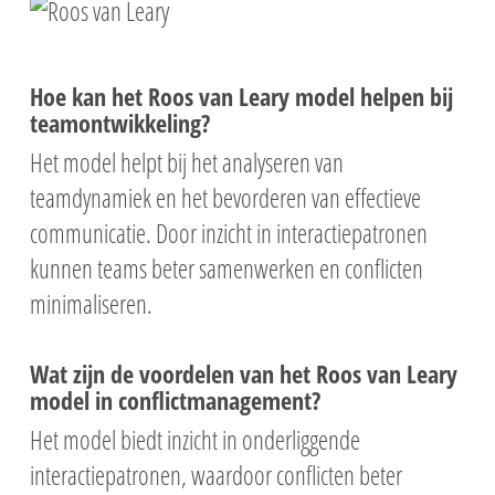
Hoe kan het Roos van Leary model helpen bij
teamontwikkeling?
Het model helpt bij het analyseren van
teamdynamiek en het bevorderen van effectieve
communicatie. Door inzicht in interactiepatronen
kunnen teams beter samenwerken en conflicten
minimaliseren.
Wat zijn de voordelen van het Roos van Leary
model in conflictmanagement?
Het model biedt inzicht in onderliggende
interactiepatronen, waardoor conflicten beter