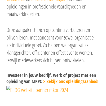
opleidingen in professionele vaardigheden en
maatwerktrajecten.
Onze aanpak richt zich op continu verbeteren en
blijven leren, met aandacht voor zowel organisatie-
als individuele groei. Zo helpen we organisaties
klantgerichter, efficiënter en effectiever te werken,
terwijl medewerkers zich blijven ontwikkelen.
Investeer in jouw bedrijf, werk of project met een
opleiding van MKPC
> Bekijk ons opleidingsaanbod!