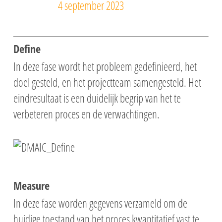
4 september 2023
Define
In deze fase wordt het probleem gedefinieerd, het
doel gesteld, en het projectteam samengesteld. Het
eindresultaat is een duidelijk begrip van het te
verbeteren proces en de verwachtingen.
Measure
In deze fase worden gegevens verzameld om de
huidige toestand van het proces kwantitatief vast te