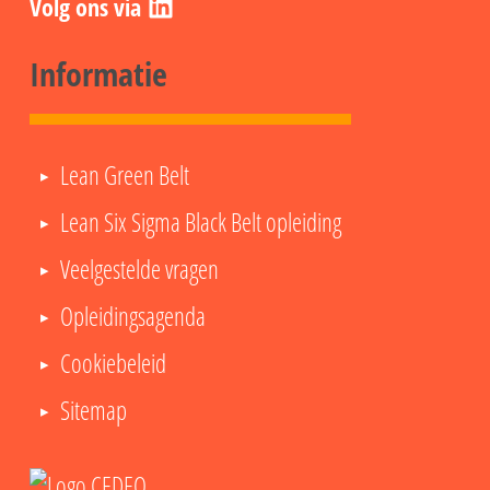
Informatie
Lean Green Belt
Lean Six Sigma Black Belt opleiding
Veelgestelde vragen
Opleidingsagenda
Cookiebeleid
Sitemap