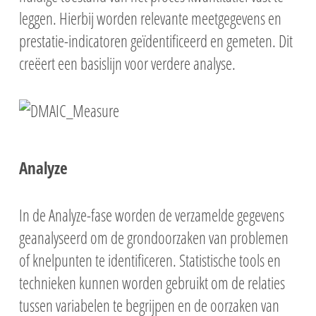
leggen. Hierbij worden relevante meetgegevens en
prestatie-indicatoren geïdentificeerd en gemeten. Dit
creëert een basislijn voor verdere analyse.
Analyze
In de Analyze-fase worden de verzamelde gegevens
geanalyseerd om de grondoorzaken va
n problemen
of knelpunten te identificeren. Statistische tools en
technieken kunnen worden gebruikt om de relaties
tussen variabelen
te begrijpen en de oorzaken
van