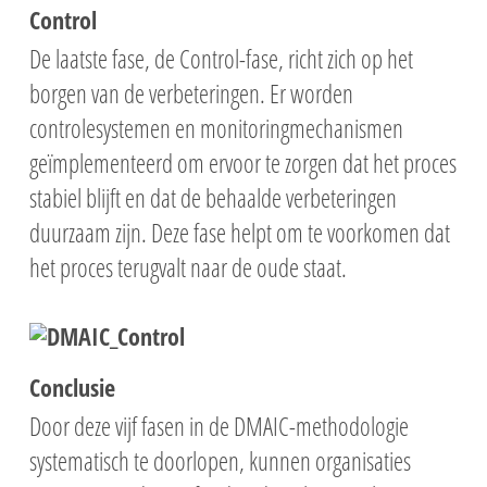
Control
De laatste fase, de Control-fase, richt zich op het
borgen van de verbeteringen. Er worden
controlesystemen en monitoringmechanismen
geïmplementeerd om ervoor te zorgen dat het proces
stabiel blijft en dat de behaalde verbeteringen
duurzaam zijn. Deze fase helpt om te voorkomen dat
het proces
terugvalt naar de oude staat.
Conclusie
Door deze vijf fasen in de DMAIC-methodologie
systematisch te doorlopen, kunnen organisaties