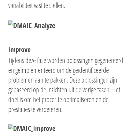
variabiliteit vast te stellen.
Improve
Tijdens deze fase worden oplossingen gegenereerd
en geïmplementeerd om de geïdentificeerde
problemen aan te pakken. Deze oplossingen zijn
gebaseerd op de inzichten uit de vorige fasen. Het
doel is om het proces te optimaliseren en de
prestaties te verbeteren.