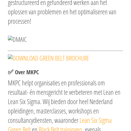
gestructureerd en gefundeerd werken aan het
oplossen van problemen en het optimaliseren van
processen!
✅
Over MKPC
MKPC
helpt organisaties en professionals om
resultaat- én mensgericht te verbeteren met Lean en
Lean Six Sigma. Wij bieden door heel Nederland
opleidingen, masterclasses, workshops en
consultancydiensten, waaronder
Lean Six Sigma
Green Belt
en
Black Belt trainingen
, evenals