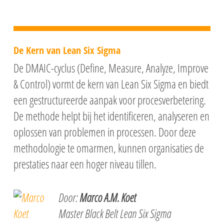
De Kern van
Lean Six Sigma
De DMAIC-cyclus (Define, Measure, Analyze, Improve
& Control) vormt de kern van Lean Six Sigma en biedt
een gestructureerde aanpak voor procesverbetering.
De methode helpt bij het identificeren, analyseren en
oplossen van problemen in processen. Door deze
methodologie te omarmen, kunnen organisaties de
prestaties naar een hoger niveau tillen.
Door:
Marco A.M. Koet
Master Black Belt Lean Six Sigma